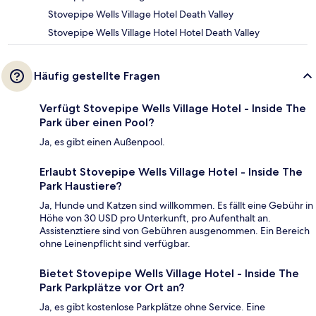
Stovepipe Wells Village Hotel Death Valley
Stovepipe Wells Village Hotel Hotel Death Valley
Häufig gestellte Fragen
Verfügt Stovepipe Wells Village Hotel - Inside The
Park über einen Pool?
Ja, es gibt einen Außenpool.
Erlaubt Stovepipe Wells Village Hotel - Inside The
Park Haustiere?
Ja, Hunde und Katzen sind willkommen. Es fällt eine Gebühr in
Höhe von 30 USD pro Unterkunft, pro Aufenthalt an.
Assistenztiere sind von Gebühren ausgenommen. Ein Bereich
ohne Leinenpflicht sind verfügbar.
Bietet Stovepipe Wells Village Hotel - Inside The
Park Parkplätze vor Ort an?
Ja, es gibt kostenlose Parkplätze ohne Service. Eine