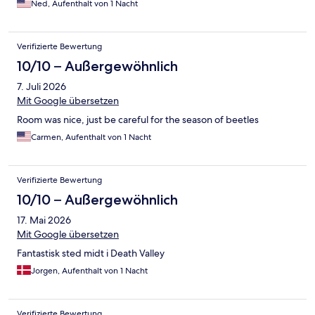
Ned, Aufenthalt von 1 Nacht
Verifizierte Bewertung
10/10 – Außergewöhnlich
7. Juli 2026
Mit Google übersetzen
Room was nice, just be careful for the season of beetles
Carmen, Aufenthalt von 1 Nacht
Verifizierte Bewertung
10/10 – Außergewöhnlich
17. Mai 2026
Mit Google übersetzen
Fantastisk sted midt i Death Valley
Jorgen, Aufenthalt von 1 Nacht
Verifizierte Bewertung