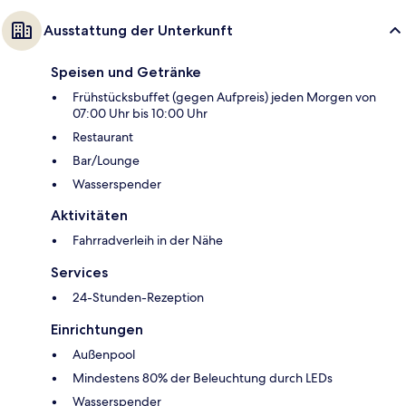
Ausstattung der Unterkunft
Speisen und Getränke
Frühstücksbuffet (gegen Aufpreis) jeden Morgen von
07:00 Uhr bis 10:00 Uhr
Restaurant
Bar/Lounge
Wasserspender
Aktivitäten
Fahrradverleih in der Nähe
Services
24-Stunden-Rezeption
Einrichtungen
Außenpool
Mindestens 80% der Beleuchtung durch LEDs
Wasserspender