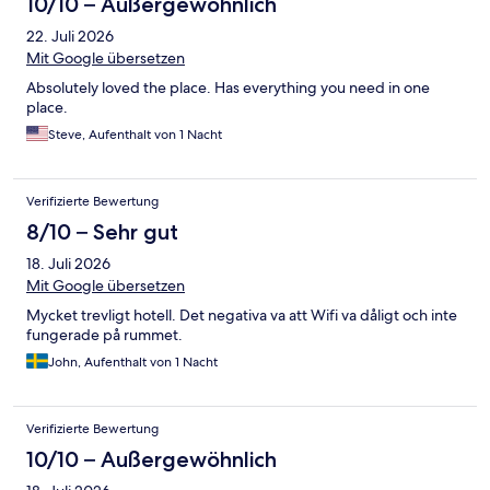
10/10 – Außergewöhnlich
22. Juli 2026
Mit Google übersetzen
Absolutely loved the place. Has everything you need in one
place.
Steve, Aufenthalt von 1 Nacht
Verifizierte Bewertung
8/10 – Sehr gut
18. Juli 2026
Mit Google übersetzen
Mycket trevligt hotell. Det negativa va att Wifi va dåligt och inte
fungerade på rummet.
John, Aufenthalt von 1 Nacht
Verifizierte Bewertung
10/10 – Außergewöhnlich