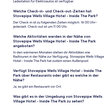
Ladestation für Elektroautos ist verfügbar.
Welche Check-in- und Check-out-Zeiten hat
Stovepipe Wells Village Hotel - Inside The Park?
Der Check-in ist zu folgenden Zeiten möglich: 16:00 Uhr–
jederzeit. Check-out ist um 11:00 Uhr.
Welche Aktivitäten werden in der Nähe von
Stovepipe Wells Village Hotel - Inside The Park
angeboten?
In den wärmeren Monaten stehen dir Aktivitäten wie
Radtouren in der Nähe zur Verfügung. Stovepipe Wells Village
Hotel - Inside The Park hat zudem einen Außenpool.
Verfügt Stovepipe Wells Village Hotel - Inside The
Park über Restaurants oder gibt es welche in der
Nähe?
Ja, es gibt ein Restaurant vor Ort.
Was gibt es in der Umgebung von Stovepipe Wells
Village Hotel - Inside The Park zu sehen?