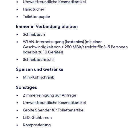
Umweltfreundliche Kosmetikartikel
Handtücher
Toilettenpapier
Immer in Verbindung bleiben
Schreibtisch
WLAN-Internetzugang (kostenlos) (mit einer
Geschwindigkeit von > 250 MBit/s (reicht für 3–5 Personen
oder bis zu 10 Geräte))
Schreibtischstuhl
Speisen und Getränke
Mini-Kühlschrank
Sonstiges
Zimmerreinigung auf Anfrage
Umweltfreundliche Kosmetikartikel
Große Spender für Toilettenartikel
LED-Glühbirnen
Kompostierung