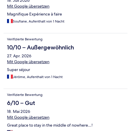
18. Juli 2026
Mit Google übersetzen
Magnifique Expérience à faire
Soufiane, Aufenthalt von 1 Nacht
Verifizierte Bewertung
10/10 – Außergewöhnlich
27. Apr. 2026
Mit Google übersetzen
Super séjour
Jérôme, Aufenthalt von 1 Nacht
Verifizierte Bewertung
6/10 – Gut
18. Mai 2026
Mit Google übersetzen
Great place to stay in the middle of nowhere…!