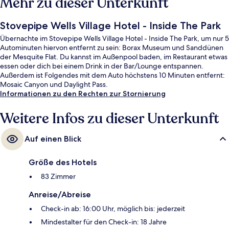
Mehr zu dieser Unterkunft
Stovepipe Wells Village Hotel - Inside The Park
Übernachte im Stovepipe Wells Village Hotel - Inside The Park, um nur 5
Autominuten hiervon entfernt zu sein: Borax Museum und Sanddünen
der Mesquite Flat. Du kannst im Außenpool baden, im Restaurant etwas
essen oder dich bei einem Drink in der Bar/Lounge entspannen.
Außerdem ist Folgendes mit dem Auto höchstens 10 Minuten entfernt:
Mosaic Canyon und Daylight Pass.
Informationen zu den Rechten zur Stornierung
Weitere Infos zu dieser Unterkunft
Auf einen Blick
Größe des Hotels
83 Zimmer
Anreise/Abreise
Check-in ab: 16:00 Uhr, möglich bis: jederzeit
Mindestalter für den Check-in: 18 Jahre