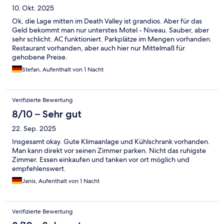
10. Okt. 2025
Ok, die Lage mitten im Death Valley ist grandios. Aber für das
Geld bekommt man nur unterstes Motel - Niveau. Sauber, aber
sehr schlicht. AC funktioniert. Parkplätze im Mengen vorhanden.
Restaurant vorhanden, aber auch hier nur Mittelmaß für
gehobene Preise.
Stefan, Aufenthalt von 1 Nacht
Verifizierte Bewertung
8/10 – Sehr gut
22. Sep. 2025
Insgesamt okay. Gute Klimaanlage und Kühlschrank vorhanden.
Man kann direkt vor seinen Zimmer parken. Nicht das ruhigste
Zimmer. Essen einkaufen und tanken vor ort möglich und
empfehlenswert.
Janis, Aufenthalt von 1 Nacht
Verifizierte Bewertung