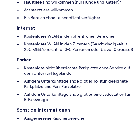
Haustiere sind willkommen (nur Hunde und Katzen)*
Assistenztiere willkommen
Ein Bereich ohne Leinenpflicht verfügbar
Internet
Kostenloses WLAN in den öffentlichen Bereichen
Kostenloses WLAN in den Zimmern (Geschwindigkeit: >
250 MBit/s (reicht für 3–5 Personen oder bis zu 10 Geräte))
Parken
Kostenlose nicht überdachte Parkplätze ohne Service auf
dem Unterkunftsgelände
Auf dem Unterkunftsgelände gibt es rollstuhlgeeignete
Parkplätze und Van-Parkplätze
Auf dem Unterkunftsgelände gibt es eine Ladestation für
E-Fahrzeuge
Sonstige Informationen
Ausgewiesene Raucherbereiche