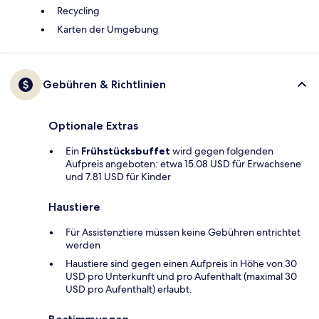
Recycling
Karten der Umgebung
Gebühren & Richtlinien
Optionale Extras
Ein
Frühstücksbuffet
wird gegen folgenden
Aufpreis angeboten: etwa 15.08 USD für Erwachsene
und 7.81 USD für Kinder
Haustiere
Für Assistenztiere müssen keine Gebühren entrichtet
werden
Haustiere sind gegen einen Aufpreis in Höhe von 30
USD pro Unterkunft und pro Aufenthalt (maximal 30
USD pro Aufenthalt) erlaubt.