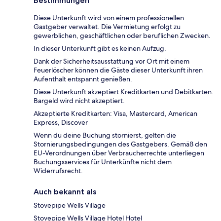
Bestimmungen
Diese Unterkunft wird von einem professionellen
Gastgeber verwaltet. Die Vermietung erfolgt zu
gewerblichen, geschäftlichen oder beruflichen Zwecken.
In dieser Unterkunft gibt es keinen Aufzug.
Dank der Sicherheitsausstattung vor Ort mit einem
Feuerlöscher können die Gäste dieser Unterkunft ihren
Aufenthalt entspannt genießen.
Diese Unterkunft akzeptiert Kreditkarten und Debitkarten.
Bargeld wird nicht akzeptiert.
Akzeptierte Kreditkarten: Visa, Mastercard, American
Express, Discover
Wenn du deine Buchung stornierst, gelten die
Stornierungsbedingungen des Gastgebers. Gemäß den
EU-Verordnungen über Verbraucherrechte unterliegen
Buchungsservices für Unterkünfte nicht dem
Widerrufsrecht.
Auch bekannt als
Stovepipe Wells Village
Stovepipe Wells Village Hotel Hotel