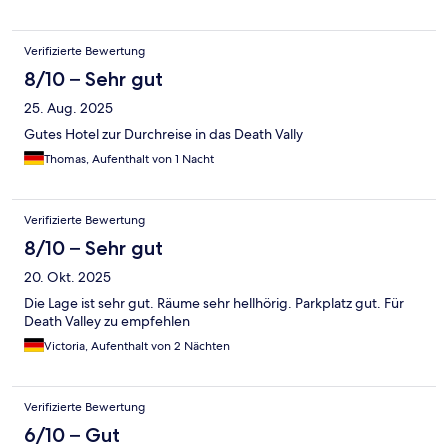
Verifizierte Bewertung
8/10 – Sehr gut
25. Aug. 2025
Gutes Hotel zur Durchreise in das Death Vally
Thomas, Aufenthalt von 1 Nacht
Verifizierte Bewertung
8/10 – Sehr gut
20. Okt. 2025
Die Lage ist sehr gut. Räume sehr hellhörig. Parkplatz gut. Für
Death Valley zu empfehlen
Victoria, Aufenthalt von 2 Nächten
Verifizierte Bewertung
6/10 – Gut