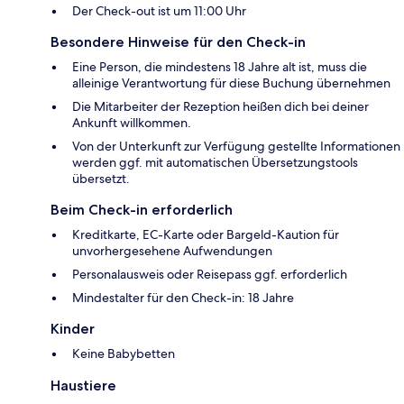
Der Check-out ist um 11:00 Uhr
Besondere Hinweise für den Check-in
Eine Person, die mindestens 18 Jahre alt ist, muss die
alleinige Verantwortung für diese Buchung übernehmen
Die Mitarbeiter der Rezeption heißen dich bei deiner
Ankunft willkommen.
Von der Unterkunft zur Verfügung gestellte Informationen
werden ggf. mit automatischen Übersetzungstools
übersetzt.
Beim Check-in erforderlich
Kreditkarte, EC-Karte oder Bargeld-Kaution für
unvorhergesehene Aufwendungen
Personalausweis oder Reisepass ggf. erforderlich
Mindestalter für den Check-in: 18 Jahre
Kinder
Keine Babybetten
Haustiere