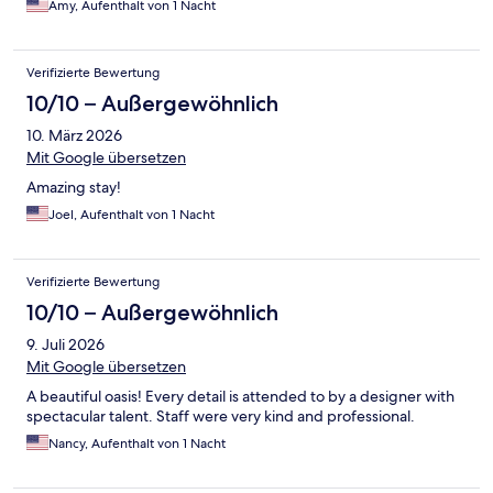
Amy, Aufenthalt von 1 Nacht
Verifizierte Bewertung
10/10 – Außergewöhnlich
10. März 2026
Mit Google übersetzen
Amazing stay!
Joel, Aufenthalt von 1 Nacht
Verifizierte Bewertung
10/10 – Außergewöhnlich
9. Juli 2026
Mit Google übersetzen
A beautiful oasis! Every detail is attended to by a designer with
spectacular talent. Staff were very kind and professional.
Nancy, Aufenthalt von 1 Nacht