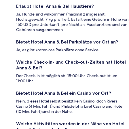
Erlaubt Hotel Anna & Bel Haustiere?
Ja, Hunde sind willkommen (maximal 2 insgesamt,
Höchstgewicht: 7 kg pro Tier). Es fällt eine Gebühr in Höhe von
150 USD pro Unterkunft, pro Nacht an. Assistenztiere sind von
Gebühren ausgenommen.
Bietet Hotel Anna & Bel Parkplätze vor Ort an?
Ja, es gibt kostenlose Parkplätze ohne Service.
Welche Check-in- und Check-out-Zeiten hat Hotel
Anna & Bel?
Der Check-in ist möglich ab: 15:00 Uhr. Check-out ist um
11:00 Uhr.
Bietet Hotel Anna & Bel ein Casino vor Ort?
Nein, dieses Hotel selbst besitzt kein Casino, doch Rivers
Casino (4 Min. Fahrt) und Philadelphia Live! Casino and Hotel
(10 Min. Fahrt) sind in der Nähe.
Welche Aktivitäten werden in der Nähe von Hotel