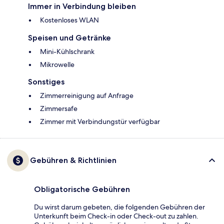
Immer in Verbindung bleiben
Kostenloses WLAN
Speisen und Getränke
Mini-Kühlschrank
Mikrowelle
Sonstiges
Zimmerreinigung auf Anfrage
Zimmersafe
Zimmer mit Verbindungstür verfügbar
Gebühren & Richtlinien
Obligatorische Gebühren
Du wirst darum gebeten, die folgenden Gebühren der
Unterkunft beim Check-in oder Check-out zu zahlen.