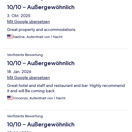
10/10 – Außergewöhnlich
3. Okt. 2025
Mit Google übersetzen
Great property and accommodations
Nadine, Aufenthalt von 1 Nacht
Verifizierte Bewertung
10/10 – Außergewöhnlich
18. Jän. 2026
Mit Google übersetzen
Great hotel and staff and restaurant and bar. Highly recommend
it and will Be coming back.
Vincenzo, Aufenthalt von 1 Nacht
Verifizierte Bewertung
10/10 – Außergewöhnlich