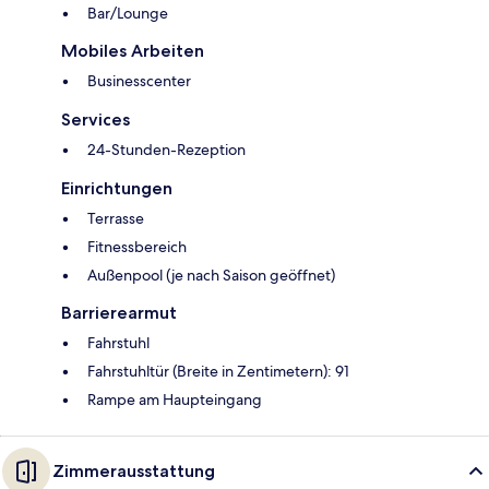
Bar/Lounge
Mobiles Arbeiten
Businesscenter
Services
24-Stunden-Rezeption
Einrichtungen
Terrasse
Fitnessbereich
Außenpool (je nach Saison geöffnet)
Barrierearmut
Fahrstuhl
Fahrstuhltür (Breite in Zentimetern): 91
Rampe am Haupteingang
Zimmerausstattung