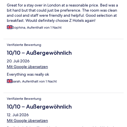
Great for a stay over in London at a reasonable price. Bed was a
bit hard but that could just be preference. The room was clean
and cool and staff were friendly and helpful. Good selection at
breakfast. Would definitely choose Z Hotels again!
Sophina, Aufenthalt von 1 Nacht
Verifizierte Bewertung
10/10 – Außergewöhnlich
20. Juli 2026
Mit Google übersetzen
Everything was really ok
sarah, Aufenthalt von 1 Nacht
Verifizierte Bewertung
10/10 – Außergewöhnlich
12. Juli 2026
Mit Google übersetzen