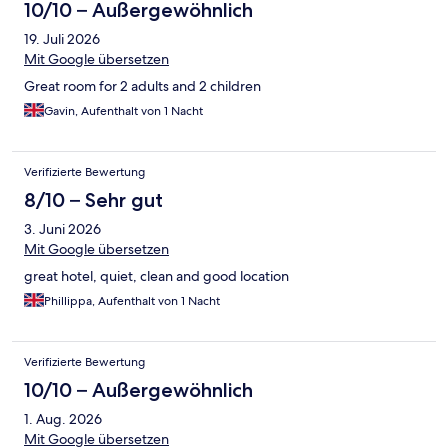
10/10 – Außergewöhnlich
19. Juli 2026
Mit Google übersetzen
Great room for 2 adults and 2 children
Gavin, Aufenthalt von 1 Nacht
Verifizierte Bewertung
8/10 – Sehr gut
3. Juni 2026
Mit Google übersetzen
great hotel, quiet, clean and good location
Phillippa, Aufenthalt von 1 Nacht
Verifizierte Bewertung
10/10 – Außergewöhnlich
1. Aug. 2026
Mit Google übersetzen