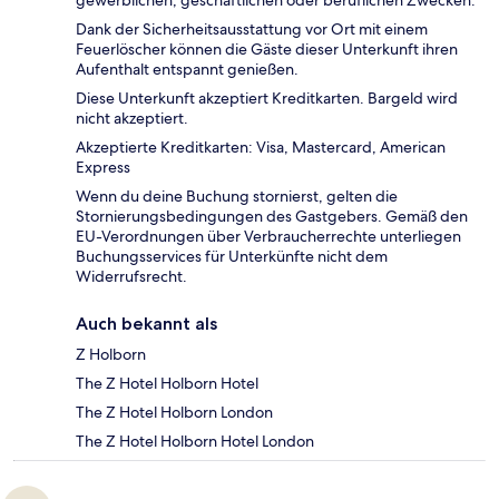
gewerblichen, geschäftlichen oder beruflichen Zwecken.
Dank der Sicherheitsausstattung vor Ort mit einem
Feuerlöscher können die Gäste dieser Unterkunft ihren
Aufenthalt entspannt genießen.
Diese Unterkunft akzeptiert Kreditkarten. Bargeld wird
nicht akzeptiert.
Akzeptierte Kreditkarten: Visa, Mastercard, American
Express
Wenn du deine Buchung stornierst, gelten die
Stornierungsbedingungen des Gastgebers. Gemäß den
EU-Verordnungen über Verbraucherrechte unterliegen
Buchungsservices für Unterkünfte nicht dem
Widerrufsrecht.
Auch bekannt als
Z Holborn
The Z Hotel Holborn Hotel
The Z Hotel Holborn London
The Z Hotel Holborn Hotel London