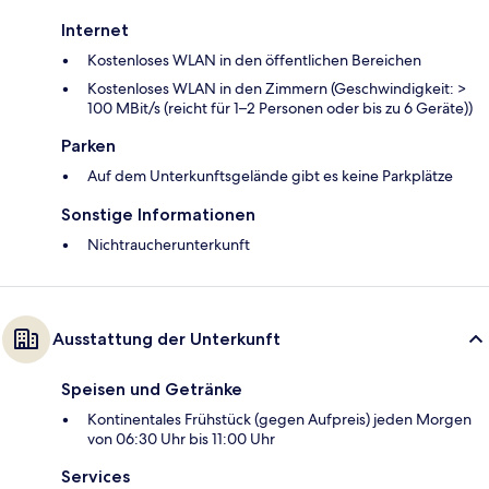
Internet
Kostenloses WLAN in den öffentlichen Bereichen
Kostenloses WLAN in den Zimmern (Geschwindigkeit: >
100 MBit/s (reicht für 1–2 Personen oder bis zu 6 Geräte))
Parken
Auf dem Unterkunftsgelände gibt es keine Parkplätze
Sonstige Informationen
Nichtraucherunterkunft
Ausstattung der Unterkunft
Speisen und Getränke
Kontinentales Frühstück (gegen Aufpreis) jeden Morgen
von 06:30 Uhr bis 11:00 Uhr
Services