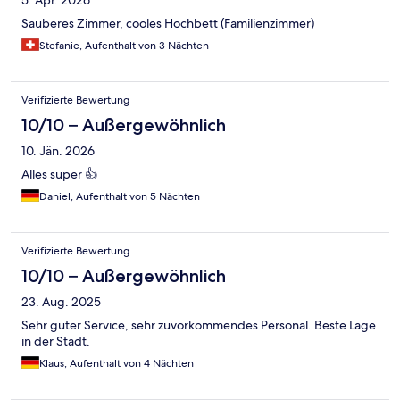
5. Apr. 2026
Sauberes Zimmer, cooles Hochbett (Familienzimmer)
Stefanie, Aufenthalt von 3 Nächten
Verifizierte Bewertung
10/10 – Außergewöhnlich
10. Jän. 2026
Alles super 👍
Daniel, Aufenthalt von 5 Nächten
Verifizierte Bewertung
10/10 – Außergewöhnlich
23. Aug. 2025
Sehr guter Service, sehr zuvorkommendes Personal. Beste Lage
in der Stadt.
Klaus, Aufenthalt von 4 Nächten