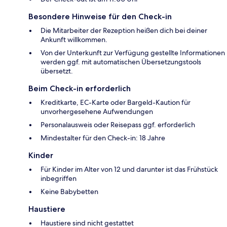
Besondere Hinweise für den Check-in
Die Mitarbeiter der Rezeption heißen dich bei deiner
Ankunft willkommen.
Von der Unterkunft zur Verfügung gestellte Informationen
werden ggf. mit automatischen Übersetzungstools
übersetzt.
Beim Check-in erforderlich
Kreditkarte, EC-Karte oder Bargeld-Kaution für
unvorhergesehene Aufwendungen
Personalausweis oder Reisepass ggf. erforderlich
Mindestalter für den Check-in: 18 Jahre
Kinder
Für Kinder im Alter von 12 und darunter ist das Frühstück
inbegriffen
Keine Babybetten
Haustiere
Haustiere sind nicht gestattet