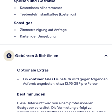
Speisen und Getränke
Kostenloses Mineralwasser
Teebeutel/Instantkaffee (kostenlos)
Sonstiges
Zimmerreinigung auf Anfrage
Karten der Umgebung
Gebühren & Richtlinien
Optionale Extras
Ein
kontinentales Frühstück
wird gegen folgenden
Aufpreis angeboten: etwa 13.95 GBP pro Person
Bestimmungen
Diese Unterkunft wird von einem professionellen
Gastgeber verwaltet. Die Vermietung erfolgt zu