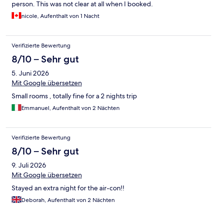
person. This was not clear at all when I booked.
nicole, Aufenthalt von 1 Nacht
Verifizierte Bewertung
8/10 – Sehr gut
5. Juni 2026
Mit Google übersetzen
Small rooms , totally fine for a 2 nights trip
Emmanuel, Aufenthalt von 2 Nächten
Verifizierte Bewertung
8/10 – Sehr gut
9. Juli 2026
Mit Google übersetzen
Stayed an extra night for the air-con!!
Deborah, Aufenthalt von 2 Nächten