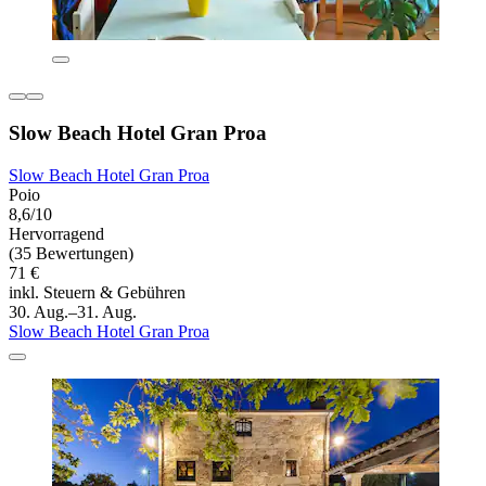
Slow Beach Hotel Gran Proa
Slow Beach Hotel Gran Proa
Poio
8,6/10
Hervorragend
(35 Bewertungen)
71 €
inkl. Steuern & Gebühren
30. Aug.–31. Aug.
Slow Beach Hotel Gran Proa