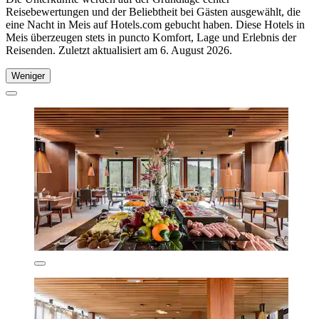
Reisebewertungen und der Beliebtheit bei Gästen ausgewählt, die
eine Nacht in Meis auf Hotels.com gebucht haben. Diese Hotels in
Meis überzeugen stets in puncto Komfort, Lage und Erlebnis der
Reisenden. Zuletzt aktualisiert am
6. August 2026
.
Weniger