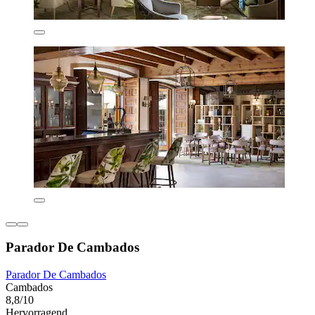
Parador De Cambados
Parador De Cambados
Cambados
8,8/10
Hervorragend