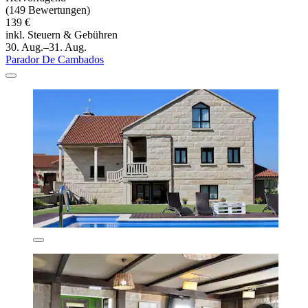
(149 Bewertungen)
139 €
inkl. Steuern & Gebühren
30. Aug.–31. Aug.
Parador De Cambados