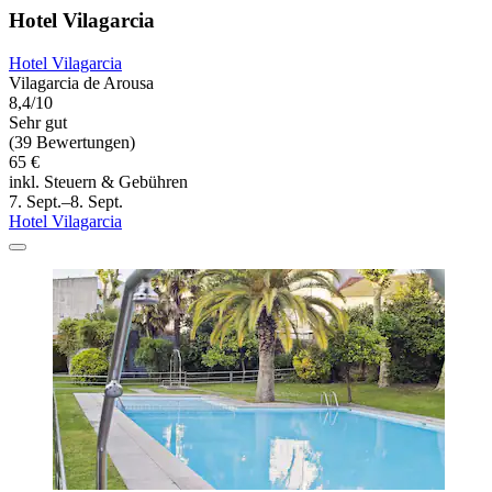
Hotel Vilagarcia
Hotel Vilagarcia
Vilagarcia de Arousa
8,4/10
Sehr gut
(39 Bewertungen)
65 €
inkl. Steuern & Gebühren
7. Sept.–8. Sept.
Hotel Vilagarcia