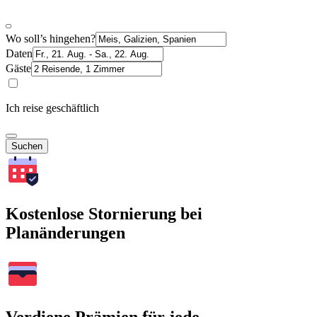
Wo soll’s hingehen?
Daten
Gäste
Ich reise geschäftlich
Suchen
Kostenlose Stornierung bei
Planänderungen