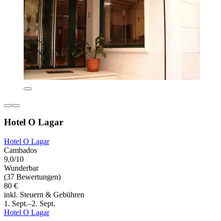
Hotel O Lagar
Hotel O Lagar
Cambados
9,0/10
Wunderbar
(37 Bewertungen)
80 €
inkl. Steuern & Gebühren
1. Sept.–2. Sept.
Hotel O Lagar