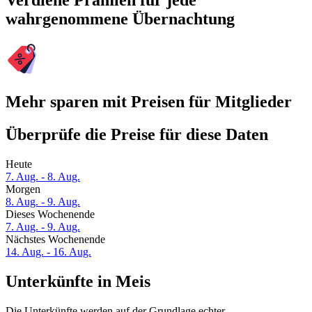
Verdiene Prämien für jede
wahrgenommene Übernachtung
Mehr sparen mit Preisen für Mitglieder
Überprüfe die Preise für diese Daten
Heute
7. Aug. - 8. Aug.
Morgen
8. Aug. - 9. Aug.
Dieses Wochenende
7. Aug. - 9. Aug.
Nächstes Wochenende
14. Aug. - 16. Aug.
Unterkünfte in Meis
Die Unterkünfte werden auf der Grundlage echter