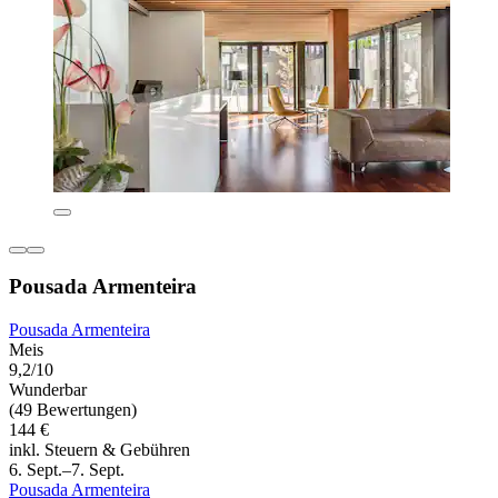
Pousada Armenteira
Pousada Armenteira
Meis
9,2/10
Wunderbar
(49 Bewertungen)
144 €
inkl. Steuern & Gebühren
6. Sept.–7. Sept.
Pousada Armenteira