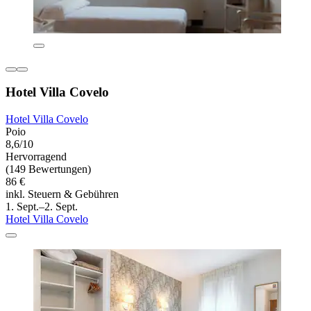
Hotel Villa Covelo
Hotel Villa Covelo
Poio
8,6/10
Hervorragend
(149 Bewertungen)
86 €
inkl. Steuern & Gebühren
1. Sept.–2. Sept.
Hotel Villa Covelo