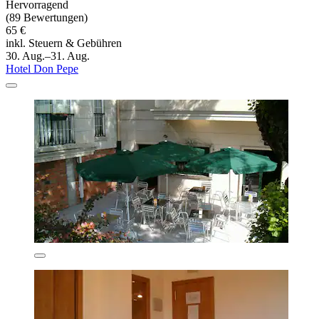
Hervorragend
(89 Bewertungen)
65 €
inkl. Steuern & Gebühren
30. Aug.–31. Aug.
Hotel Don Pepe