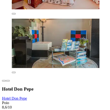
Hotel Don Pepe
Hotel Don Pepe
Poio
8,6/10