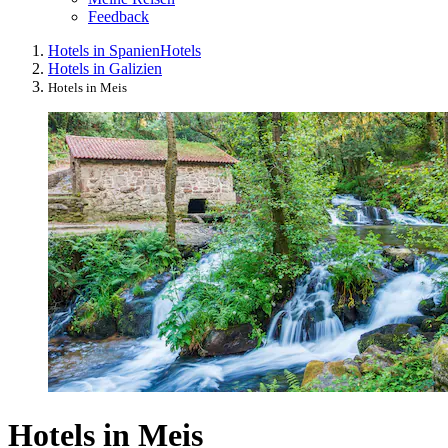
Feedback
Hotels in Spanien
Hotels
Hotels in Galizien
Hotels in Meis
Hotels in Meis