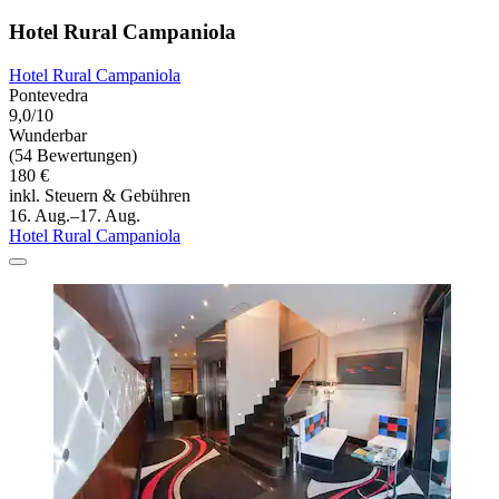
Hotel Rural Campaniola
Hotel Rural Campaniola
Pontevedra
9,0/10
Wunderbar
(54 Bewertungen)
180 €
inkl. Steuern & Gebühren
16. Aug.–17. Aug.
Hotel Rural Campaniola