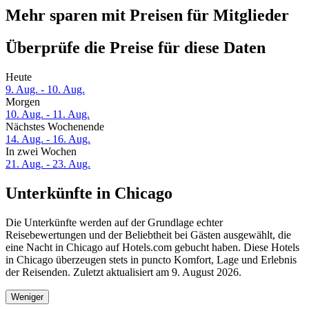
Mehr sparen mit Preisen für Mitglieder
Überprüfe die Preise für diese Daten
Heute
9. Aug. - 10. Aug.
Morgen
10. Aug. - 11. Aug.
Nächstes Wochenende
14. Aug. - 16. Aug.
In zwei Wochen
21. Aug. - 23. Aug.
Unterkünfte in Chicago
Die Unterkünfte werden auf der Grundlage echter
Reisebewertungen und der Beliebtheit bei Gästen ausgewählt, die
eine Nacht in Chicago auf Hotels.com gebucht haben. Diese Hotels
in Chicago überzeugen stets in puncto Komfort, Lage und Erlebnis
der Reisenden. Zuletzt aktualisiert am
9. August 2026
.
Weniger