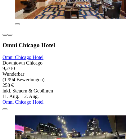
Omni Chicago Hotel
Omni Chicago Hotel
Downtown Chicago
9,2/10
Wunderbar
(1.994 Bewertungen)
258 €
inkl. Steuern & Gebühren
11. Aug.–12. Aug.
Omni Chicago Hotel