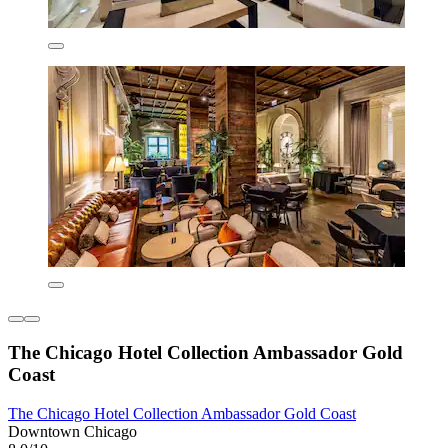
The Chicago Hotel Collection Ambassador Gold
Coast
The Chicago Hotel Collection Ambassador Gold Coast
Downtown Chicago