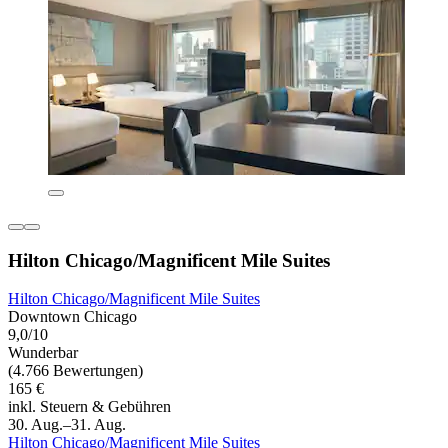
Hilton Chicago/Magnificent Mile Suites
Hilton Chicago/Magnificent Mile Suites
Downtown Chicago
9,0/10
Wunderbar
(4.766 Bewertungen)
165 €
inkl. Steuern & Gebühren
30. Aug.–31. Aug.
Hilton Chicago/Magnificent Mile Suites