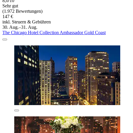
8,0/10
Sehr gut
(1.972 Bewertungen)
147 €
inkl. Steuern & Gebühren
30. Aug.–31. Aug.
The Chicago Hotel Collection Ambassador Gold Coast