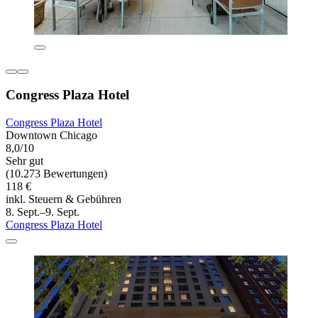
Congress Plaza Hotel
Congress Plaza Hotel
Downtown Chicago
8,0/10
Sehr gut
(10.273 Bewertungen)
118 €
inkl. Steuern & Gebühren
8. Sept.–9. Sept.
Congress Plaza Hotel