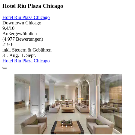
Hotel Riu Plaza Chicago
Hotel Riu Plaza Chicago
Downtown Chicago
9,4/10
Außergewöhnlich
(4.977 Bewertungen)
219 €
inkl. Steuern & Gebühren
31. Aug.–1. Sept.
Hotel Riu Plaza Chicago