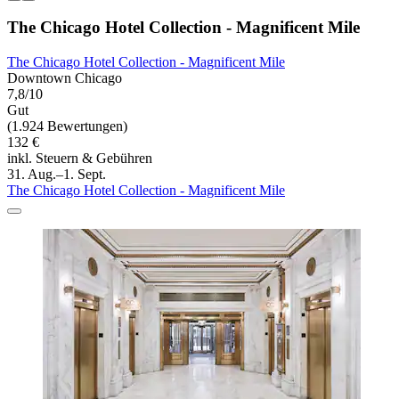
The Chicago Hotel Collection - Magnificent Mile
The Chicago Hotel Collection - Magnificent Mile
Downtown Chicago
7,8/10
Gut
(1.924 Bewertungen)
132 €
inkl. Steuern & Gebühren
31. Aug.–1. Sept.
The Chicago Hotel Collection - Magnificent Mile