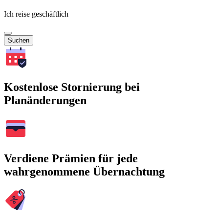
Ich reise geschäftlich
Suchen
Kostenlose Stornierung bei
Planänderungen
Verdiene Prämien für jede
wahrgenommene Übernachtung