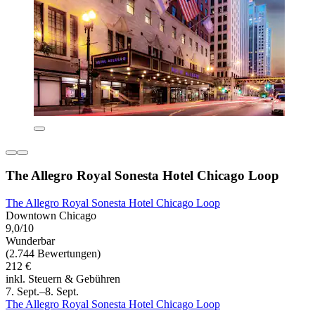
The Allegro Royal Sonesta Hotel Chicago Loop
The Allegro Royal Sonesta Hotel Chicago Loop
Downtown Chicago
9,0/10
Wunderbar
(2.744 Bewertungen)
212 €
inkl. Steuern & Gebühren
7. Sept.–8. Sept.
The Allegro Royal Sonesta Hotel Chicago Loop