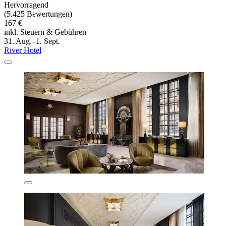
Hervorragend
(5.425 Bewertungen)
167 €
inkl. Steuern & Gebühren
31. Aug.–1. Sept.
River Hotel