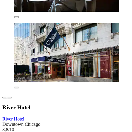
River Hotel
River Hotel
Downtown Chicago
8,8/10