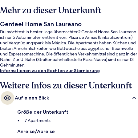
Mehr zu dieser Unterkunft
Genteel Home San Laureano
Du möchtest in bester Lage übernachten? Genteel Home San Laureano
ist nur 5 Autominuten entfernt von: Plaza de Armas (Einkaufszentrum)
und Vergnügungspark Isla Mágica. Die Apartments haben Küchen und
bieten Annehmlichkeiten wie Bettwäsche aus ägyptischer Baumwolle
und Espressomaschine. Die öffentlichen Verkehrsmittel sind ganz in der
Nähe: Zur U-Bahn (Straßenbahnhaltestelle Plaza Nueva) sind es nur 13
Gehminuten.
Informationen zu den Rechten zur Stornierung
Weitere Infos zu dieser Unterkunft
Auf einen Blick
Größe der Unterkunft
7 Apartments
Anreise/Abreise