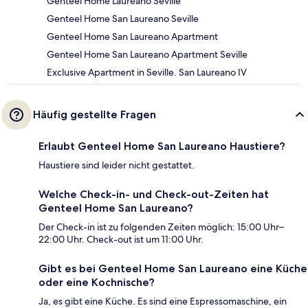
Genteel Home Laureano Seville
Genteel Home San Laureano Seville
Genteel Home San Laureano Apartment
Genteel Home San Laureano Apartment Seville
Exclusive Apartment in Seville. San Laureano IV
Häufig gestellte Fragen
Erlaubt Genteel Home San Laureano Haustiere?
Haustiere sind leider nicht gestattet.
Welche Check-in- und Check-out-Zeiten hat
Genteel Home San Laureano?
Der Check-in ist zu folgenden Zeiten möglich: 15:00 Uhr–
22:00 Uhr. Check-out ist um 11:00 Uhr.
Gibt es bei Genteel Home San Laureano eine Küche
oder eine Kochnische?
Ja, es gibt eine Küche. Es sind eine Espressomaschine, ein