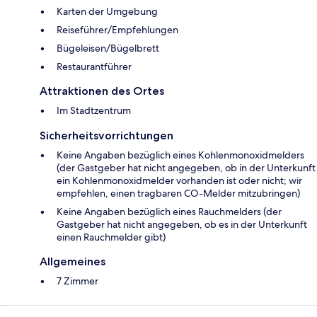
Karten der Umgebung
Reiseführer/Empfehlungen
Bügeleisen/Bügelbrett
Restaurantführer
Attraktionen des Ortes
Im Stadtzentrum
Sicherheitsvorrichtungen
Keine Angaben bezüglich eines Kohlenmonoxidmelders
(der Gastgeber hat nicht angegeben, ob in der Unterkunft
ein Kohlenmonoxidmelder vorhanden ist oder nicht; wir
empfehlen, einen tragbaren CO-Melder mitzubringen)
Keine Angaben bezüglich eines Rauchmelders (der
Gastgeber hat nicht angegeben, ob es in der Unterkunft
einen Rauchmelder gibt)
Allgemeines
7 Zimmer