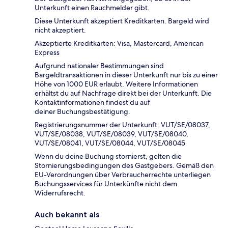
Unterkunft einen Rauchmelder gibt.
Diese Unterkunft akzeptiert Kreditkarten. Bargeld wird
nicht akzeptiert.
Akzeptierte Kreditkarten: Visa, Mastercard, American
Express
Aufgrund nationaler Bestimmungen sind
Bargeldtransaktionen in dieser Unterkunft nur bis zu einer
Höhe von 1000 EUR erlaubt. Weitere Informationen
erhältst du auf Nachfrage direkt bei der Unterkunft. Die
Kontaktinformationen findest du auf
deiner Buchungsbestätigung.
Registrierungsnummer der Unterkunft: VUT/SE/08037,
VUT/SE/08038, VUT/SE/08039, VUT/SE/08040,
VUT/SE/08041, VUT/SE/08044, VUT/SE/08045
Wenn du deine Buchung stornierst, gelten die
Stornierungsbedingungen des Gastgebers. Gemäß den
EU-Verordnungen über Verbraucherrechte unterliegen
Buchungsservices für Unterkünfte nicht dem
Widerrufsrecht.
Auch bekannt als