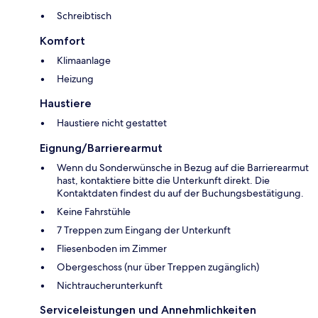
Schreibtisch
Komfort
Klimaanlage
Heizung
Haustiere
Haustiere nicht gestattet
Eignung/Barrierearmut
Wenn du Sonderwünsche in Bezug auf die Barrierearmut
hast, kontaktiere bitte die Unterkunft direkt. Die
Kontaktdaten findest du auf der Buchungsbestätigung.
Keine Fahrstühle
7 Treppen zum Eingang der Unterkunft
Fliesenboden im Zimmer
Obergeschoss (nur über Treppen zugänglich)
Nichtraucherunterkunft
Serviceleistungen und Annehmlichkeiten