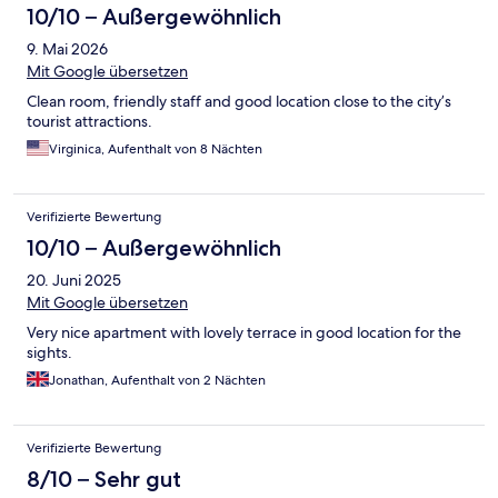
10/10 – Außergewöhnlich
9. Mai 2026
Mit Google übersetzen
Clean room, friendly staff and good location close to the city’s
tourist attractions.
Virginica, Aufenthalt von 8 Nächten
Verifizierte Bewertung
10/10 – Außergewöhnlich
20. Juni 2025
Mit Google übersetzen
Very nice apartment with lovely terrace in good location for the
sights.
Jonathan, Aufenthalt von 2 Nächten
Verifizierte Bewertung
8/10 – Sehr gut