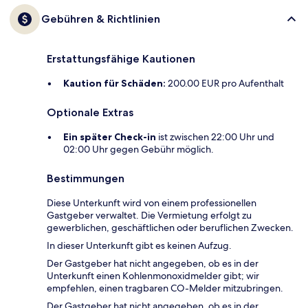
Gebühren & Richtlinien
Erstattungsfähige Kautionen
Kaution für Schäden:
200.00 EUR pro Aufenthalt
Optionale Extras
Ein später Check-in
ist zwischen 22:00 Uhr und
02:00 Uhr gegen Gebühr möglich.
Bestimmungen
Diese Unterkunft wird von einem professionellen
Gastgeber verwaltet. Die Vermietung erfolgt zu
gewerblichen, geschäftlichen oder beruflichen Zwecken.
In dieser Unterkunft gibt es keinen Aufzug.
Der Gastgeber hat nicht angegeben, ob es in der
Unterkunft einen Kohlenmonoxidmelder gibt; wir
empfehlen, einen tragbaren CO-Melder mitzubringen.
Der Gastgeber hat nicht angegeben, ob es in der