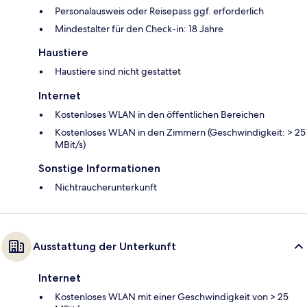
Personalausweis oder Reisepass ggf. erforderlich
Mindestalter für den Check-in: 18 Jahre
Haustiere
Haustiere sind nicht gestattet
Internet
Kostenloses WLAN in den öffentlichen Bereichen
Kostenloses WLAN in den Zimmern (Geschwindigkeit: > 25
MBit/s)
Sonstige Informationen
Nichtraucherunterkunft
Ausstattung der Unterkunft
Internet
Kostenloses WLAN mit einer Geschwindigkeit von > 25