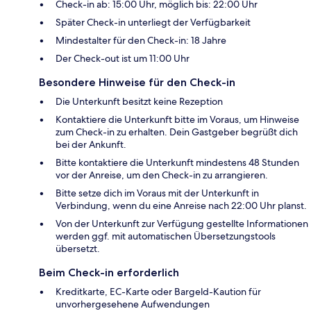
Check-in ab: 15:00 Uhr, möglich bis: 22:00 Uhr
Später Check-in unterliegt der Verfügbarkeit
Mindestalter für den Check-in: 18 Jahre
Der Check-out ist um 11:00 Uhr
Besondere Hinweise für den Check-in
Die Unterkunft besitzt keine Rezeption
Kontaktiere die Unterkunft bitte im Voraus, um Hinweise
zum Check-in zu erhalten. Dein Gastgeber begrüßt dich
bei der Ankunft.
Bitte kontaktiere die Unterkunft mindestens 48 Stunden
vor der Anreise, um den Check-in zu arrangieren.
Bitte setze dich im Voraus mit der Unterkunft in
Verbindung, wenn du eine Anreise nach 22:00 Uhr planst.
Von der Unterkunft zur Verfügung gestellte Informationen
werden ggf. mit automatischen Übersetzungstools
übersetzt.
Beim Check-in erforderlich
Kreditkarte, EC-Karte oder Bargeld-Kaution für
unvorhergesehene Aufwendungen