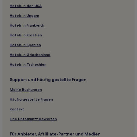
Hotels in den USA
Hotels in Ungarn
Hotels in Frankreich
Hotels in Kroatien
Hotels in Spanien
Hotels in Griechenland
Hotels in Tschechien
Support und häufig gestellte Fragen
Meine Buchungen
Häufig gestellte Fragen
Kontakt
Eine Unterkunft bewerten
Für Anbieter, Affliliate-Partner und Medien