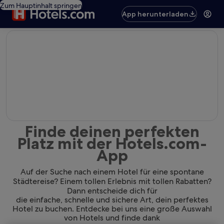
Zum Hauptinhalt springen
App herunterladen
editorial
Finde deinen perfekten
Platz mit der Hotels.com-
App
Auf der Suche nach einem Hotel für eine spontane
Städtereise? Einem tollen Erlebnis mit tollen Rabatten?
Dann entscheide dich für
die einfache, schnelle und sichere Art, dein perfektes
Hotel zu buchen. Entdecke bei uns eine große Auswahl
von Hotels und finde dank