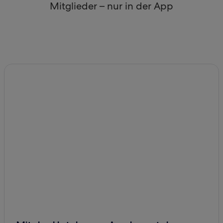
Mitglieder – nur in der App