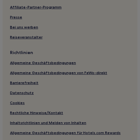
Affiliate-Partner-Programm
Presse
Bei uns werben
Reiseveranstalter
Richtlinien
Allgemeine Geschäftsbedingungen
Allgemeine Geschäftsbedingungen von FeWo-direkt
Barrierefreiheit
Datenschutz
Cookies
Rechtliche Hinweise/Kontakt
Inhaltsrichtlinien und Melden von Inhalten
Allgemeine Geschäftsbedingungen für Hotels.com Rewards