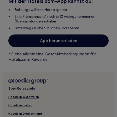
Mit der Hotels.com-App kannst du:
Bei ausgewählten Hotels sparen
Eine Prämiennacht* nach je 10 wahrgenommenen
Übernachtungen erhalten
Unterwegs suchen, buchen und sparen
App herunterladen
* Siehe allgemeine Geschäftsbedingungen für
Hotels.com Rewards
Top-Reiseziele
Hotels in Österreich
Hotels in Italien
Hotels in Deutschland