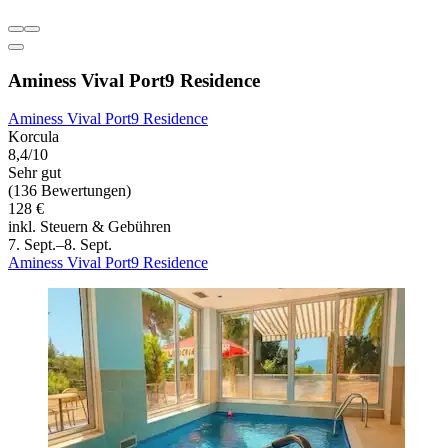
Aminess Vival Port9 Residence
Aminess Vival Port9 Residence
Korcula
8,4/10
Sehr gut
(136 Bewertungen)
128 €
inkl. Steuern & Gebühren
7. Sept.–8. Sept.
Aminess Vival Port9 Residence