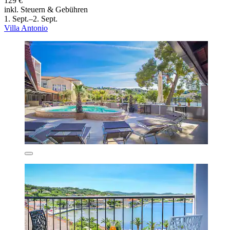
129 €
inkl. Steuern & Gebühren
1. Sept.–2. Sept.
Villa Antonio