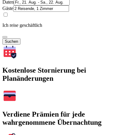
Daten
Gäste
Ich reise geschäftlich
Suchen
Kostenlose Stornierung bei
Planänderungen
Verdiene Prämien für jede
wahrgenommene Übernachtung