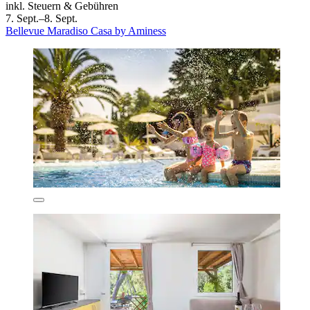
inkl. Steuern & Gebühren
7. Sept.–8. Sept.
Bellevue Maradiso Casa by Aminess