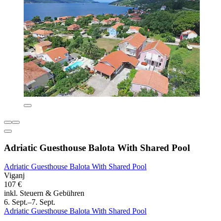
Adriatic Guesthouse Balota With Shared Pool
Adriatic Guesthouse Balota With Shared Pool
Viganj
107 €
inkl. Steuern & Gebühren
6. Sept.–7. Sept.
Adriatic Guesthouse Balota With Shared Pool