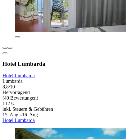
Hotel Lumbarda
Hotel Lumbarda
Lumbarda
8,8/10
Hervorragend
(40 Bewertungen)
112 €
inkl. Steuern & Gebühren
15. Aug.–16. Aug.
Hotel Lumbarda