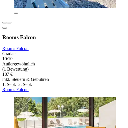
Rooms Falcon
Rooms Falcon
Gradac
10/10
Außergewöhnlich
(1 Bewertung)
187 €
inkl. Steuern & Gebühren
1. Sept.–2. Sept.
Rooms Falcon