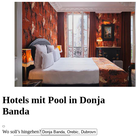
Hotels mit Pool in Donja
Banda
Wo soll’s hingehen?