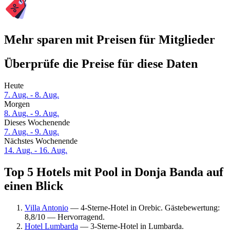
Mehr sparen mit Preisen für Mitglieder
Überprüfe die Preise für diese Daten
Heute
7. Aug. - 8. Aug.
Morgen
8. Aug. - 9. Aug.
Dieses Wochenende
7. Aug. - 9. Aug.
Nächstes Wochenende
14. Aug. - 16. Aug.
Top 5 Hotels mit Pool in Donja Banda auf
einen Blick
Villa Antonio
— 4-Sterne-Hotel in Orebic. Gästebewertung:
8,8/10 — Hervorragend.
Hotel Lumbarda
— 3-Sterne-Hotel in Lumbarda.