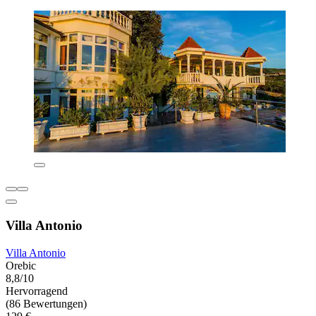
Villa Antonio
Villa Antonio
Orebic
8,8/10
Hervorragend
(86 Bewertungen)