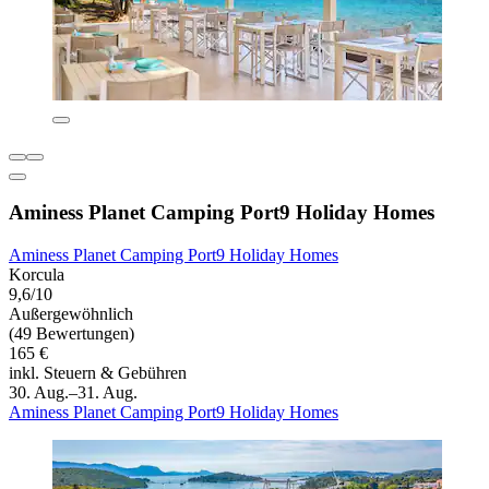
Aminess Planet Camping Port9 Holiday Homes
Aminess Planet Camping Port9 Holiday Homes
Korcula
9,6/10
Außergewöhnlich
(49 Bewertungen)
165 €
inkl. Steuern & Gebühren
30. Aug.–31. Aug.
Aminess Planet Camping Port9 Holiday Homes