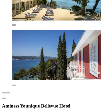
Aminess Younique Bellevue Hotel