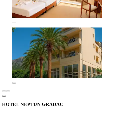
HOTEL NEPTUN GRADAC