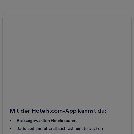
Mit der Hotels.com-App kannst du:
Bei ausgewählten Hotels sparen
Jederzeit und überall auch last minute buchen