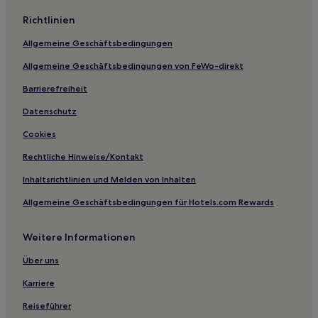
Richtlinien
Allgemeine Geschäftsbedingungen
Allgemeine Geschäftsbedingungen von FeWo-direkt
Barrierefreiheit
Datenschutz
Cookies
Rechtliche Hinweise/Kontakt
Inhaltsrichtlinien und Melden von Inhalten
Allgemeine Geschäftsbedingungen für Hotels.com Rewards
Weitere Informationen
Über uns
Karriere
Reiseführer