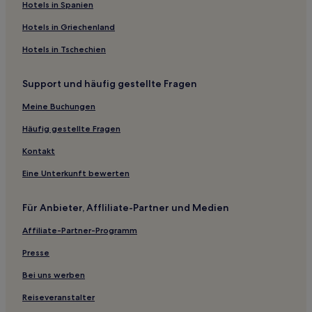
Hotels in Spanien
Hotels in Griechenland
Hotels in Tschechien
Support und häufig gestellte Fragen
Meine Buchungen
Häufig gestellte Fragen
Kontakt
Eine Unterkunft bewerten
Für Anbieter, Affliliate-Partner und Medien
Affiliate-Partner-Programm
Presse
Bei uns werben
Reiseveranstalter