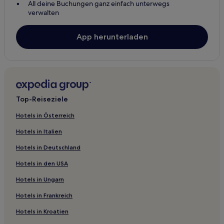
All deine Buchungen ganz einfach unterwegs
verwalten
App herunterladen
Top-Reiseziele
Hotels in Österreich
Hotels in Italien
Hotels in Deutschland
Hotels in den USA
Hotels in Ungarn
Hotels in Frankreich
Hotels in Kroatien