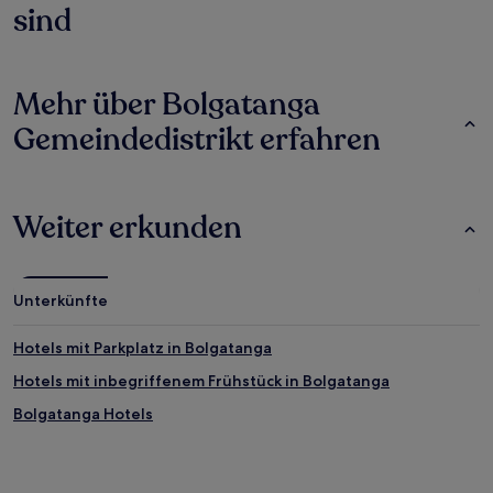
sind
Mehr über Bolgatanga
Gemeindedistrikt erfahren
Weiter erkunden
Unterkünfte
Hotels mit Parkplatz in Bolgatanga
Hotels mit inbegriffenem Frühstück in Bolgatanga
Bolgatanga Hotels