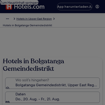
Zum Hauptinhalt springen
App herunterladen
Hotels in Upper East Region
Hotels in Bolgatanga Gemeindedistrikt
Hotels in Bolgatanga
Gemeindedistrikt
Wo soll’s hingehen?
Bolgatanga Gemeindedistrikt, Upper East Region, G
Daten
Do., 20. Aug. - Fr., 21. Aug.