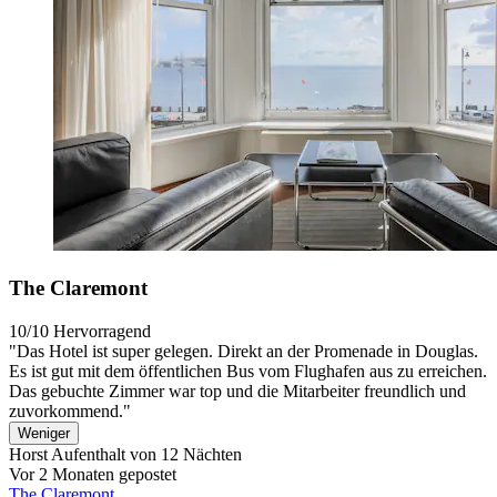
The Claremont
10/10
Hervorragend
"Das Hotel ist super gelegen. Direkt an der Promenade in Douglas.
Es ist gut mit dem öffentlichen Bus vom Flughafen aus zu erreichen.
Das gebuchte Zimmer war top und die Mitarbeiter freundlich und
zuvorkommend."
Weniger
Horst
Aufenthalt von 12 Nächten
Vor 2 Monaten gepostet
The Claremont