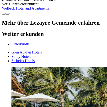
Vor 1 Jahr veröffentlicht
Welbeck Hotel and Apartments
Mehr über Lezayre Gemeinde erfahren
Weiter erkunden
Unterkünfte
Glen Auldyn Hotels
Sulby Hotels
St Judes Hotels