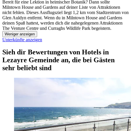
Bereit für eine Lektion in heimischer Botanik? Dann sollte
Milntown House and Gardens auf deiner Liste von Attraktionen
nicht fehlen. Dieses Ausflugsziel liegt 1,2 km vom Stadtzentrum von
Glen Auldyn entfernt. Wenn du in Milntown House and Gardens
deinen Spaß hattest, werden dich die nahegelegenen Attraktionen
The Venture Centre und Curraghs Wildlife Park begeistern.
Weniger anzeigen
Unterkünfte anzeigen
Sieh dir Bewertungen von Hotels in
Lezayre Gemeinde an, die bei Gästen
sehr beliebt sind