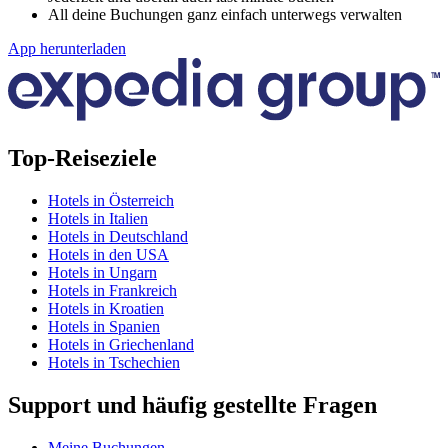
All deine Buchungen ganz einfach unterwegs verwalten
App herunterladen
Top-Reiseziele
Hotels in Österreich
Hotels in Italien
Hotels in Deutschland
Hotels in den USA
Hotels in Ungarn
Hotels in Frankreich
Hotels in Kroatien
Hotels in Spanien
Hotels in Griechenland
Hotels in Tschechien
Support und häufig gestellte Fragen
Meine Buchungen