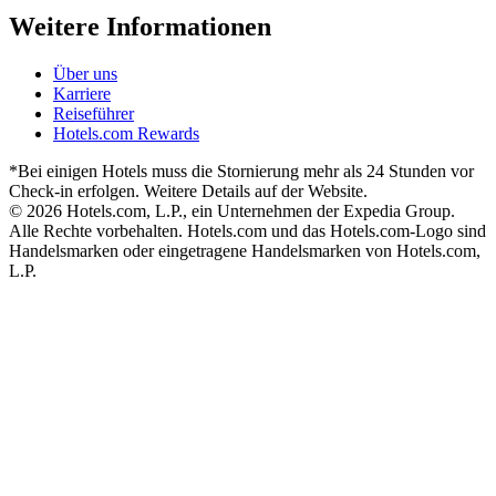
Weitere Informationen
Über uns
Karriere
Reiseführer
Hotels.com Rewards
*Bei einigen Hotels muss die Stornierung mehr als 24 Stunden vor
Check-in erfolgen. Weitere Details auf der Website.
© 2026 Hotels.com, L.P., ein Unternehmen der Expedia Group.
Alle Rechte vorbehalten. Hotels.com und das Hotels.com-Logo sind
Handelsmarken oder eingetragene Handelsmarken von Hotels.com,
L.P.