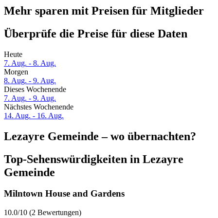
Mehr sparen mit Preisen für Mitglieder
Überprüfe die Preise für diese Daten
Heute
7. Aug. - 8. Aug.
Morgen
8. Aug. - 9. Aug.
Dieses Wochenende
7. Aug. - 9. Aug.
Nächstes Wochenende
14. Aug. - 16. Aug.
Lezayre Gemeinde – wo übernachten?
Top-Sehenswürdigkeiten in Lezayre
Gemeinde
Milntown House and Gardens
10.0/10 (2 Bewertungen)