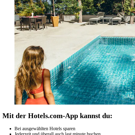
Mit der Hotels.com-App kannst du:
Bei ausgewählten Hotels sparen
Jederzeit und überall auch last minute buchen