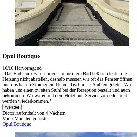
Opul Boutique
10/10
Hervorragend
"Das Frühstück war sehr gut. In unserem Bad ließ sich leider die
Heizung nicht abstellen, deshalb mussten wir oft das Fenster öffnen
und uns hat im Zimmer ein kleiner Tisch mit 2 Stühlen gefehlt. Wir
haben uns einen zweiten Stuhl bei der Rezeption bestellt und auch
bekommen. Wir waren mit dem Hotel und Service zufrieden und
werden wiederkommen."
Weniger
Dieter
Aufenthalt von 4 Nächten
Vor 5 Monaten gepostet
Opul Boutique