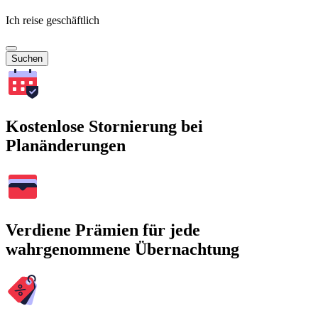
Ich reise geschäftlich
Suchen
Kostenlose Stornierung bei
Planänderungen
Verdiene Prämien für jede
wahrgenommene Übernachtung