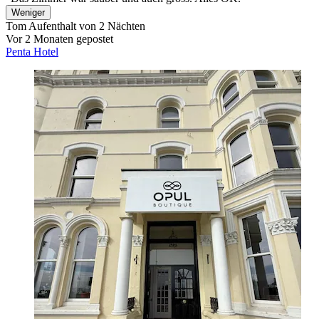
Weniger
Tom
Aufenthalt von 2 Nächten
Vor 2 Monaten gepostet
Penta Hotel