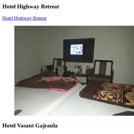
Hotel Highway Retreat
Hotel Highway Retreat
Hotel Vasant Gajraula