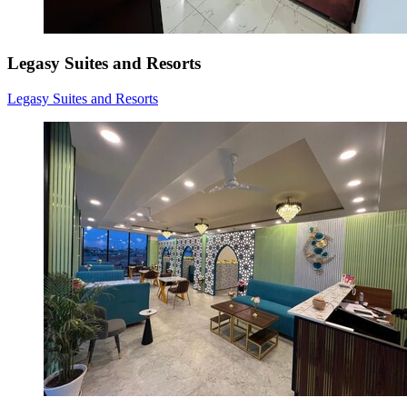
Legasy Suites and Resorts
Legasy Suites and Resorts