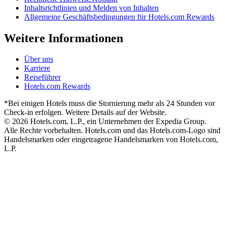
Inhaltsrichtlinien und Melden von Inhalten
Allgemeine Geschäftsbedingungen für Hotels.com Rewards
Weitere Informationen
Über uns
Karriere
Reiseführer
Hotels.com Rewards
*Bei einigen Hotels muss die Stornierung mehr als 24 Stunden vor
Check-in erfolgen. Weitere Details auf der Website.
© 2026 Hotels.com, L.P., ein Unternehmen der Expedia Group.
Alle Rechte vorbehalten. Hotels.com und das Hotels.com-Logo sind
Handelsmarken oder eingetragene Handelsmarken von Hotels.com,
L.P.