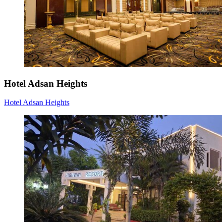
Hotel Adsan Heights
Hotel Adsan Heights