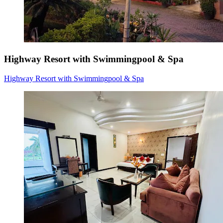
Highway Resort with Swimmingpool & Spa
Highway Resort with Swimmingpool & Spa