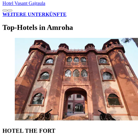
Hotel Vasant Gajraula
WEITERE UNTERKÜNFTE
Top-Hotels in Amroha
HOTEL THE FORT