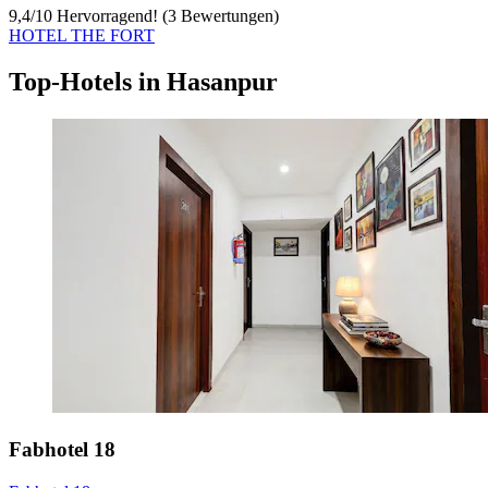
9,4
/
10
Hervorragend! (3 Bewertungen)
HOTEL THE FORT
Top-Hotels in Hasanpur
Fabhotel 18