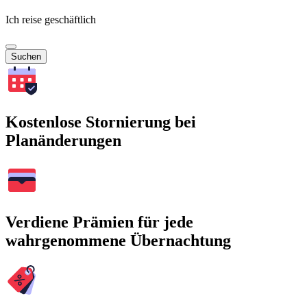
Ich reise geschäftlich
Suchen
Kostenlose Stornierung bei
Planänderungen
Verdiene Prämien für jede
wahrgenommene Übernachtung