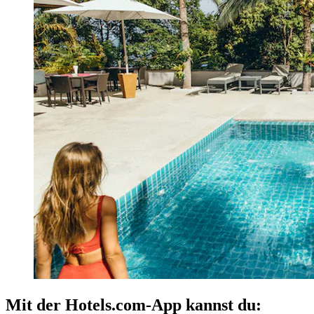
Mit der Hotels.com-App kannst du: