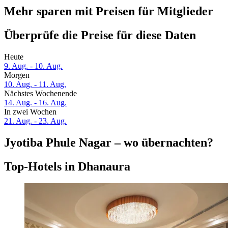
Mehr sparen mit Preisen für Mitglieder
Überprüfe die Preise für diese Daten
Heute
9. Aug. - 10. Aug.
Morgen
10. Aug. - 11. Aug.
Nächstes Wochenende
14. Aug. - 16. Aug.
In zwei Wochen
21. Aug. - 23. Aug.
Jyotiba Phule Nagar – wo übernachten?
Top-Hotels in Dhanaura