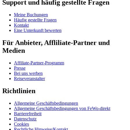
Support und häufig gestellte Fragen
Meine Buchungen
Häufig gestellte Fragen
Kontakt
Eine Unterkunft bewerten
Für Anbieter, Affliliate-Partner und
Medien
Affiliate-Partner-Programm
Presse
Bei uns werben
Reiseveranstalter
Richtlinien
Allgemeine Geschäftsbedingungen
Allgemeine Geschäftsbedingungen von FeWo-direkt
Barrierefreiheit
Datenschutz
Cookies
Rechtliche Hinweise/Kontakt