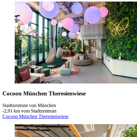
Cocoon München Theresienwiese
Stadtzentrum von München
‐
2,91 km vom Stadtzentrum
Cocoon München Theresienwiese