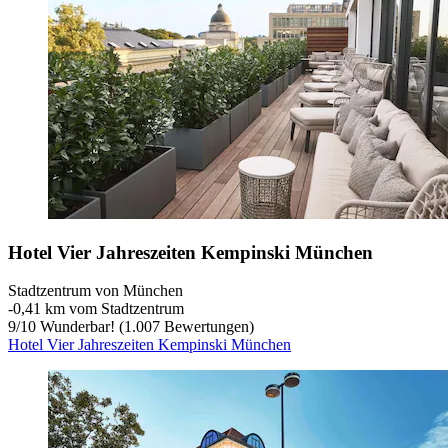
Hotel Vier Jahreszeiten Kempinski München
Stadtzentrum von München
‐
0,41 km vom Stadtzentrum
9
/
10
Wunderbar! (1.007 Bewertungen)
Hotel Vier Jahreszeiten Kempinski München