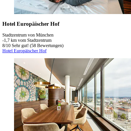
Hotel Europäischer Hof
Stadtzentrum von München
‐
1,7 km vom Stadtzentrum
8
/
10
Sehr gut! (58 Bewertungen)
Hotel Europäischer Hof