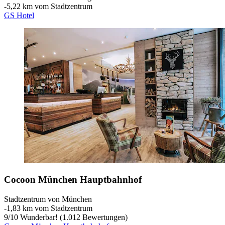
‐
5,22 km vom Stadtzentrum
GS Hotel
Cocoon München Hauptbahnhof
Stadtzentrum von München
‐
1,83 km vom Stadtzentrum
9
/
10
Wunderbar! (1.012 Bewertungen)