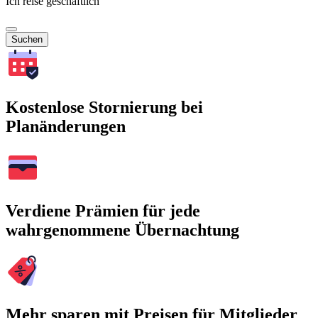
Ich reise geschäftlich
Suchen
Kostenlose Stornierung bei
Planänderungen
Verdiene Prämien für jede
wahrgenommene Übernachtung
Mehr sparen mit Preisen für Mitglieder