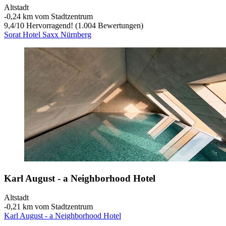
Altstadt
‐
0,24 km vom Stadtzentrum
9,4
/
10
Hervorragend! (1.004 Bewertungen)
Sorat Hotel Saxx Nürnberg
Karl August - a Neighborhood Hotel
Altstadt
‐
0,21 km vom Stadtzentrum
Karl August - a Neighborhood Hotel