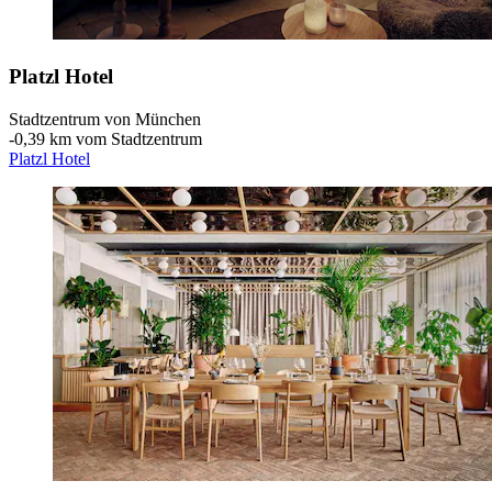
Platzl Hotel
Stadtzentrum von München
‐
0,39 km vom Stadtzentrum
Platzl Hotel