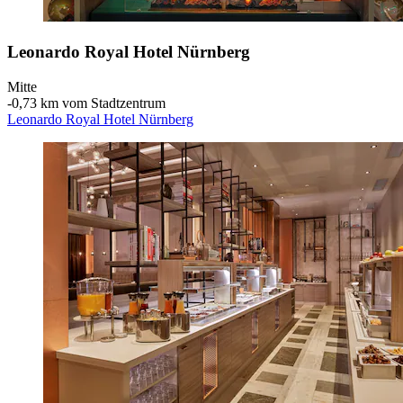
Leonardo Royal Hotel Nürnberg
Mitte
‐
0,73 km vom Stadtzentrum
Leonardo Royal Hotel Nürnberg