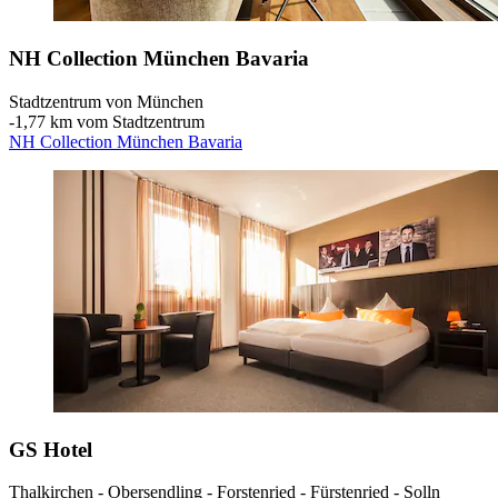
NH Collection München Bavaria
Stadtzentrum von München
‐
1,77 km vom Stadtzentrum
NH Collection München Bavaria
GS Hotel
Thalkirchen - Obersendling - Forstenried - Fürstenried - Solln