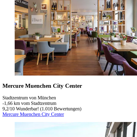
Mercure Muenchen City Center
Stadtzentrum von München
‐
1,66 km vom Stadtzentrum
9,2
/
10
Wunderbar! (1.010 Bewertungen)
Mercure Muenchen City Center