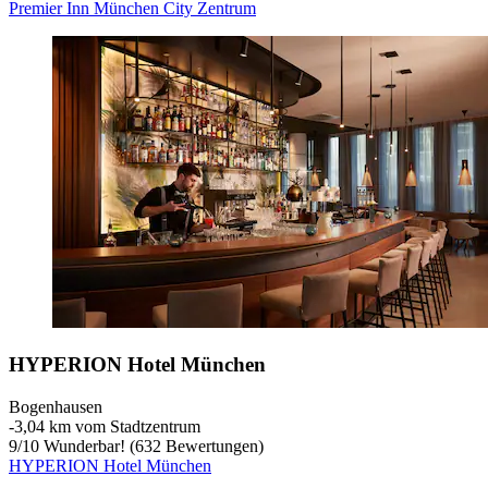
Premier Inn München City Zentrum
HYPERION Hotel München
Bogenhausen
‐
3,04 km vom Stadtzentrum
9
/
10
Wunderbar! (632 Bewertungen)
HYPERION Hotel München