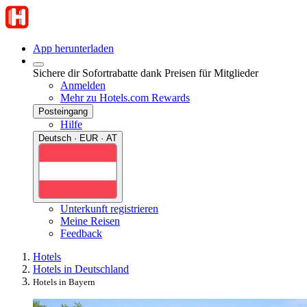
App herunterladen
Sichere dir Sofortrabatte dank Preisen für Mitglieder
Anmelden
Mehr zu Hotels.com Rewards
Posteingang
Hilfe
Deutsch · EUR · AT
Unterkunft registrieren
Meine Reisen
Feedback
Hotels
Hotels in Deutschland
Hotels in Bayern