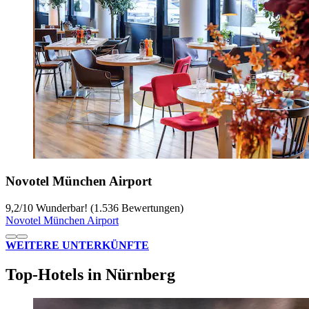
Novotel München Airport
9,2
/
10
Wunderbar! (1.536 Bewertungen)
Novotel München Airport
WEITERE UNTERKÜNFTE
Top-Hotels in Nürnberg