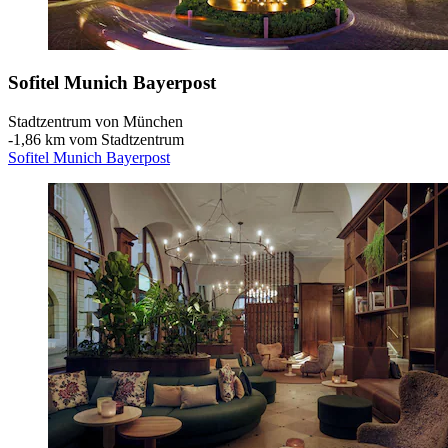
Sofitel Munich Bayerpost
Stadtzentrum von München
‐
1,86 km vom Stadtzentrum
Sofitel Munich Bayerpost