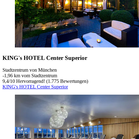
KING's HOTEL Center Superior
Stadtzentrum von München
‐
1,96 km vom Stadtzentrum
9,4
/
10
Hervorragend! (1.775 Bewertungen)
KING's HOTEL Center Superior