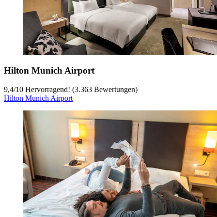
Hilton Munich Airport
9,4
/
10
Hervorragend! (3.363 Bewertungen)
Hilton Munich Airport