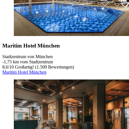
Maritim Hotel München
Stadtzentrum von München
‐
1,75 km vom Stadtzentrum
8,6
/
10
Großartig! (1.509 Bewertungen)
Maritim Hotel München