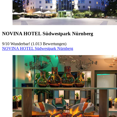
NOVINA HOTEL Südwestpark Nürnberg
9
/
10
Wunderbar! (1.013 Bewertungen)
NOVINA HOTEL Südwestpark Nürnberg