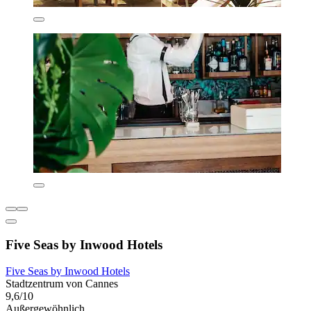
Five Seas by Inwood Hotels
Five Seas by Inwood Hotels
Stadtzentrum von Cannes
9,6/10
Außergewöhnlich