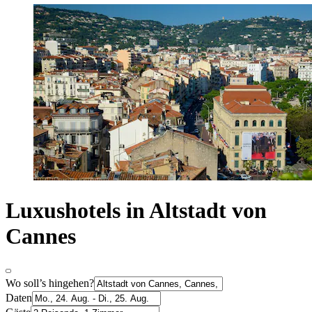
Luxushotels in Altstadt von
Cannes
Wo soll’s hingehen?
Daten