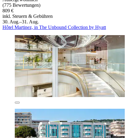
(775 Bewertungen)
809 €
inkl. Steuern & Gebühren
30. Aug.–31. Aug.
Hôtel Martinez, in The Unbound Collection by Hyatt