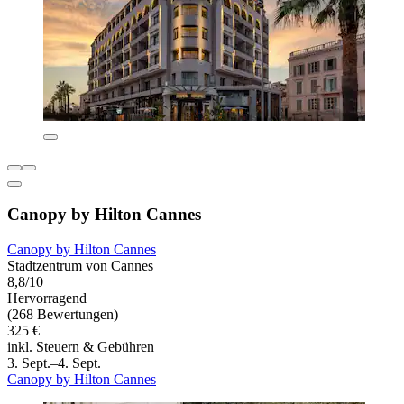
Canopy by Hilton Cannes
Canopy by Hilton Cannes
Stadtzentrum von Cannes
8,8/10
Hervorragend
(268 Bewertungen)
325 €
inkl. Steuern & Gebühren
3. Sept.–4. Sept.
Canopy by Hilton Cannes