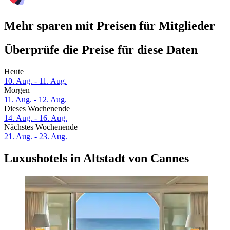
Mehr sparen mit Preisen für Mitglieder
Überprüfe die Preise für diese Daten
Heute
10. Aug. - 11. Aug.
Morgen
11. Aug. - 12. Aug.
Dieses Wochenende
14. Aug. - 16. Aug.
Nächstes Wochenende
21. Aug. - 23. Aug.
Luxushotels in Altstadt von Cannes