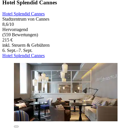
Hotel Splendid Cannes
Hotel Splendid Cannes
Stadtzentrum von Cannes
8,6/10
Hervorragend
(559 Bewertungen)
215 €
inkl. Steuern & Gebühren
6. Sept.–7. Sept.
Hotel Splendid Cannes