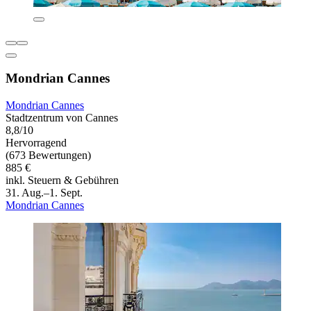
Mondrian Cannes
Mondrian Cannes
Stadtzentrum von Cannes
8,8/10
Hervorragend
(673 Bewertungen)
885 €
inkl. Steuern & Gebühren
31. Aug.–1. Sept.
Mondrian Cannes