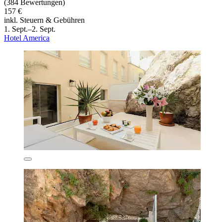
(384 Bewertungen)
157 €
inkl. Steuern & Gebühren
1. Sept.–2. Sept.
Hotel America