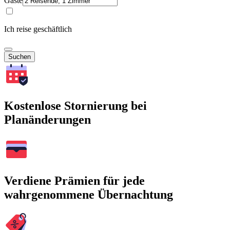
Gäste
Ich reise geschäftlich
Suchen
Kostenlose Stornierung bei
Planänderungen
Verdiene Prämien für jede
wahrgenommene Übernachtung