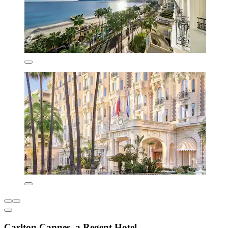
Carlton Cannes, a Regent Hotel