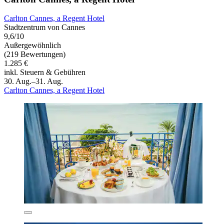
Carlton Cannes, a Regent Hotel
Stadtzentrum von Cannes
9,6/10
Außergewöhnlich
(219 Bewertungen)
1.285 €
inkl. Steuern & Gebühren
30. Aug.–31. Aug.
Carlton Cannes, a Regent Hotel