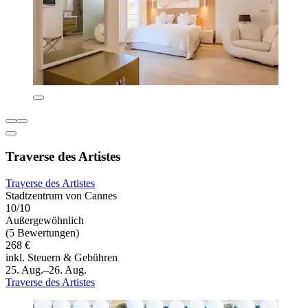
Traverse des Artistes
Traverse des Artistes
Stadtzentrum von Cannes
10/10
Außergewöhnlich
(5 Bewertungen)
268 €
inkl. Steuern & Gebühren
25. Aug.–26. Aug.
Traverse des Artistes