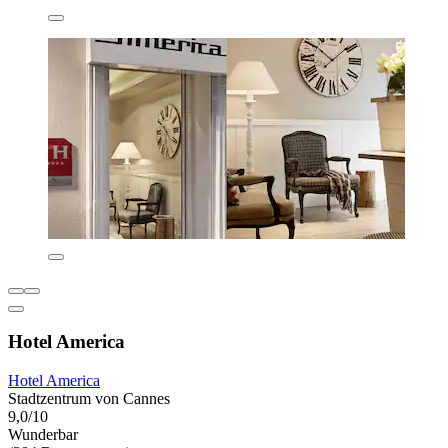
Hotel America
Hotel America
Stadtzentrum von Cannes
9,0/10
Wunderbar