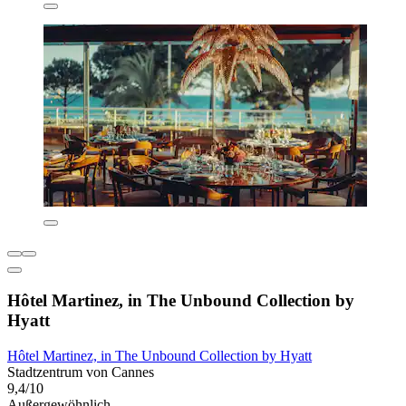
Hôtel Martinez, in The Unbound Collection by
Hyatt
Hôtel Martinez, in The Unbound Collection by Hyatt
Stadtzentrum von Cannes
9,4/10
Außergewöhnlich