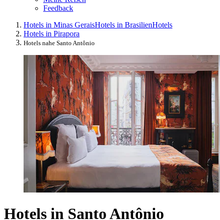
Feedback
Hotels in Minas Gerais
Hotels in Brasilien
Hotels
Hotels in Pirapora
Hotels nahe Santo Antônio
Hotels in Santo Antônio