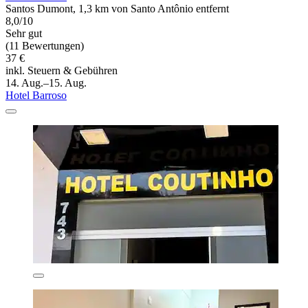
Santos Dumont, 1,3 km von Santo Antônio entfernt
8,0/10
Sehr gut
(11 Bewertungen)
37 €
inkl. Steuern & Gebühren
14. Aug.–15. Aug.
Hotel Barroso