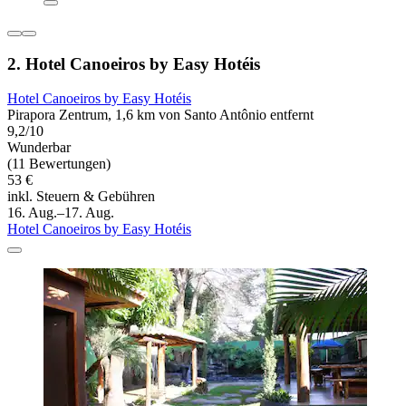
2. Hotel Canoeiros by Easy Hotéis
Hotel Canoeiros by Easy Hotéis
Pirapora Zentrum, 1,6 km von Santo Antônio entfernt
9,2/10
Wunderbar
(11 Bewertungen)
53 €
inkl. Steuern & Gebühren
16. Aug.–17. Aug.
Hotel Canoeiros by Easy Hotéis