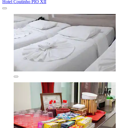
Hotel Coutinho PIO XII