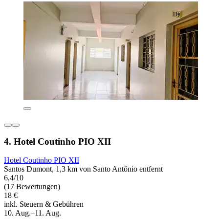
4. Hotel Coutinho PIO XII
Hotel Coutinho PIO XII
Santos Dumont, 1,3 km von Santo Antônio entfernt
6,4/10
(17 Bewertungen)
18 €
inkl. Steuern & Gebühren
10. Aug.–11. Aug.