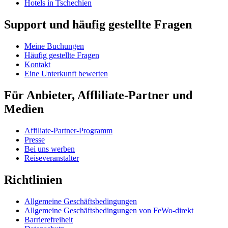
Hotels in Tschechien
Support und häufig gestellte Fragen
Meine Buchungen
Häufig gestellte Fragen
Kontakt
Eine Unterkunft bewerten
Für Anbieter, Affliliate-Partner und
Medien
Affiliate-Partner-Programm
Presse
Bei uns werben
Reiseveranstalter
Richtlinien
Allgemeine Geschäftsbedingungen
Allgemeine Geschäftsbedingungen von FeWo-direkt
Barrierefreiheit