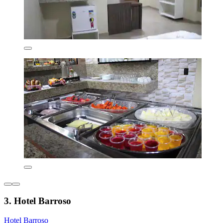
3. Hotel Barroso
Hotel Barroso