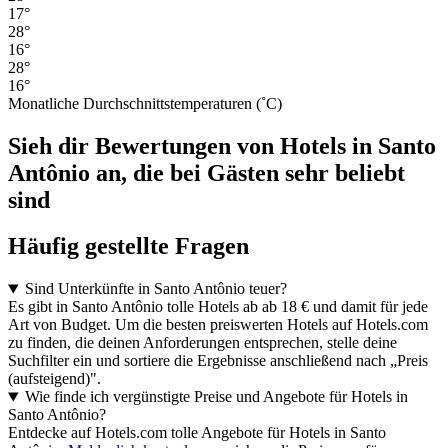
17°
28°
16°
28°
16°
Monatliche Durchschnittstemperaturen (˚C)
Sieh dir Bewertungen von Hotels in Santo
Antônio an, die bei Gästen sehr beliebt
sind
Häufig gestellte Fragen
Sind Unterkünfte in Santo Antônio teuer?
Es gibt in Santo Antônio tolle Hotels ab ab 18 € und damit für jede
Art von Budget. Um die besten preiswerten Hotels auf Hotels.com
zu finden, die deinen Anforderungen entsprechen, stelle deine
Suchfilter ein und sortiere die Ergebnisse anschließend nach „Preis
(aufsteigend)".
Wie finde ich vergünstigte Preise und Angebote für Hotels in
Santo Antônio?
Entdecke auf Hotels.com tolle Angebote für Hotels in Santo