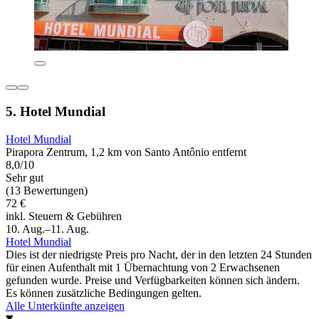
5. Hotel Mundial
Hotel Mundial
Pirapora Zentrum, 1,2 km von Santo Antônio entfernt
8,0/10
Sehr gut
(13 Bewertungen)
72 €
inkl. Steuern & Gebühren
10. Aug.–11. Aug.
Hotel Mundial
Dies ist der niedrigste Preis pro Nacht, der in den letzten 24 Stunden
für einen Aufenthalt mit 1 Übernachtung von 2 Erwachsenen
gefunden wurde. Preise und Verfügbarkeiten können sich ändern.
Es können zusätzliche Bedingungen gelten.
Alle Unterkünfte anzeigen