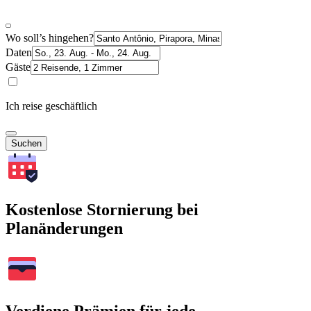
Wo soll’s hingehen?
Daten
Gäste
Ich reise geschäftlich
Suchen
Kostenlose Stornierung bei
Planänderungen