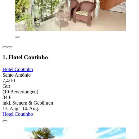
1. Hotel Coutinho
Hotel Coutinho
Santo Antônio
7,4/10
Gut
(10 Bewertungen)
34 €
inkl. Steuern & Gebühren
13. Aug.–14. Aug.
Hotel Coutinho