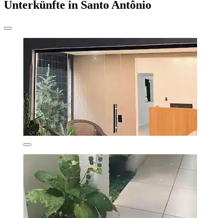
Unterkünfte in Santo Antônio