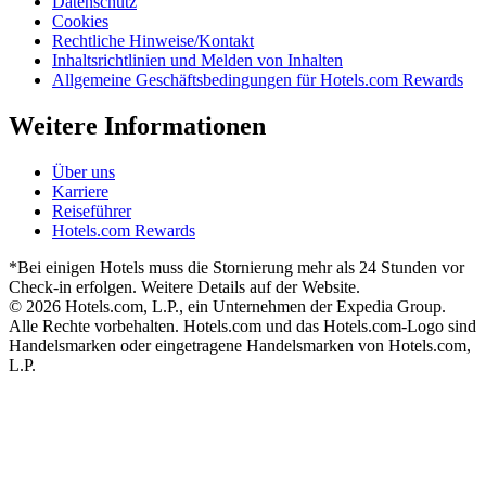
Datenschutz
Cookies
Rechtliche Hinweise/Kontakt
Inhaltsrichtlinien und Melden von Inhalten
Allgemeine Geschäftsbedingungen für Hotels.com Rewards
Weitere Informationen
Über uns
Karriere
Reiseführer
Hotels.com Rewards
*Bei einigen Hotels muss die Stornierung mehr als 24 Stunden vor
Check-in erfolgen. Weitere Details auf der Website.
© 2026 Hotels.com, L.P., ein Unternehmen der Expedia Group.
Alle Rechte vorbehalten. Hotels.com und das Hotels.com-Logo sind
Handelsmarken oder eingetragene Handelsmarken von Hotels.com,
L.P.