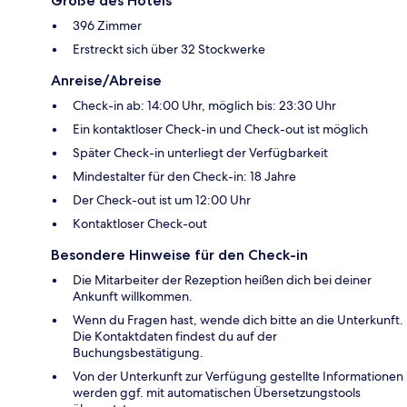
Größe des Hotels
396 Zimmer
Erstreckt sich über 32 Stockwerke
Anreise/Abreise
Check-in ab: 14:00 Uhr, möglich bis: 23:30 Uhr
Ein kontaktloser Check-in und Check-out ist möglich
Später Check-in unterliegt der Verfügbarkeit
Mindestalter für den Check-in: 18 Jahre
Der Check-out ist um 12:00 Uhr
Kontaktloser Check-out
Besondere Hinweise für den Check-in
Die Mitarbeiter der Rezeption heißen dich bei deiner
Ankunft willkommen.
Wenn du Fragen hast, wende dich bitte an die Unterkunft.
Die Kontaktdaten findest du auf der
Buchungsbestätigung.
Von der Unterkunft zur Verfügung gestellte Informationen
werden ggf. mit automatischen Übersetzungstools