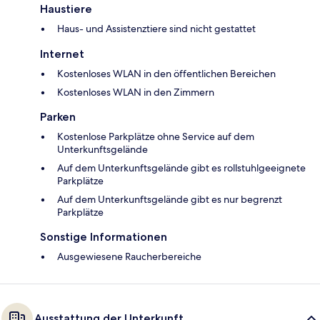
Haustiere
Haus- und Assistenztiere sind nicht gestattet
Internet
Kostenloses WLAN in den öffentlichen Bereichen
Kostenloses WLAN in den Zimmern
Parken
Kostenlose Parkplätze ohne Service auf dem
Unterkunftsgelände
Auf dem Unterkunftsgelände gibt es rollstuhlgeeignete
Parkplätze
Auf dem Unterkunftsgelände gibt es nur begrenzt
Parkplätze
Sonstige Informationen
Ausgewiesene Raucherbereiche
Ausstattung der Unterkunft