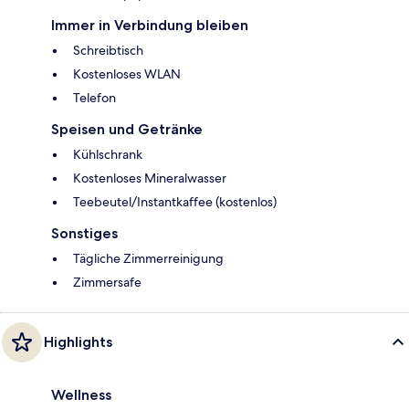
Immer in Verbindung bleiben
Schreibtisch
Kostenloses WLAN
Telefon
Speisen und Getränke
Kühlschrank
Kostenloses Mineralwasser
Teebeutel/Instantkaffee (kostenlos)
Sonstiges
Tägliche Zimmerreinigung
Zimmersafe
Highlights
Wellness