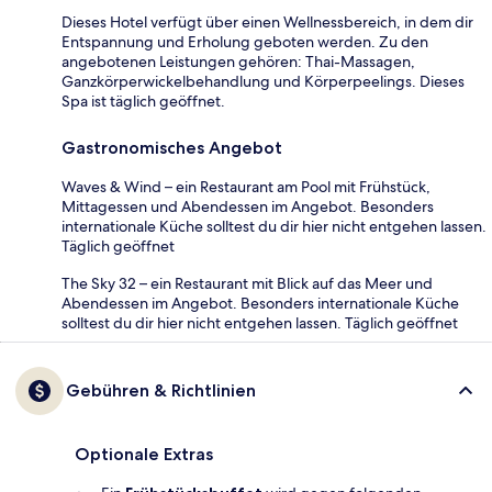
Dieses Hotel verfügt über einen Wellnessbereich, in dem dir
Entspannung und Erholung geboten werden. Zu den
angebotenen Leistungen gehören: Thai-Massagen,
Ganzkörperwickelbehandlung und Körperpeelings. Dieses
Spa ist täglich geöffnet.
Gastronomisches Angebot
Waves & Wind – ein Restaurant am Pool mit Frühstück,
Mittagessen und Abendessen im Angebot. Besonders
internationale Küche solltest du dir hier nicht entgehen lassen.
Täglich geöffnet
The Sky 32 – ein Restaurant mit Blick auf das Meer und
Abendessen im Angebot. Besonders internationale Küche
solltest du dir hier nicht entgehen lassen. Täglich geöffnet
Gebühren & Richtlinien
Optionale Extras