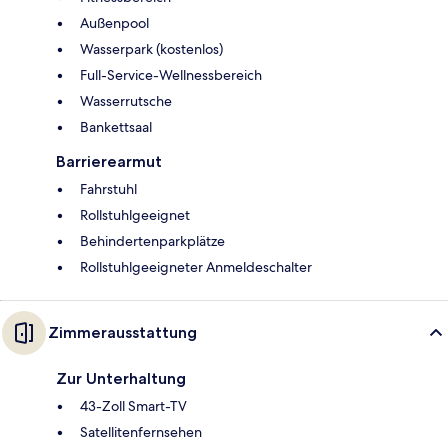
Außenpool
Wasserpark (kostenlos)
Full-Service-Wellnessbereich
Wasserrutsche
Bankettsaal
Barrierearmut
Fahrstuhl
Rollstuhlgeeignet
Behindertenparkplätze
Rollstuhlgeeigneter Anmeldeschalter
Zimmerausstattung
Zur Unterhaltung
43-Zoll Smart-TV
Satellitenfernsehen