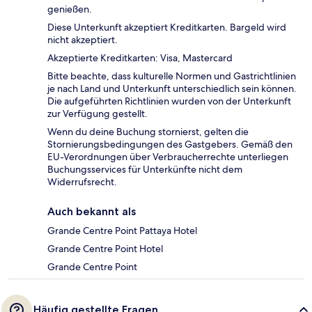
genießen.
Diese Unterkunft akzeptiert Kreditkarten. Bargeld wird
nicht akzeptiert.
Akzeptierte Kreditkarten: Visa, Mastercard
Bitte beachte, dass kulturelle Normen und Gastrichtlinien
je nach Land und Unterkunft unterschiedlich sein können.
Die aufgeführten Richtlinien wurden von der Unterkunft
zur Verfügung gestellt.
Wenn du deine Buchung stornierst, gelten die
Stornierungsbedingungen des Gastgebers. Gemäß den
EU-Verordnungen über Verbraucherrechte unterliegen
Buchungsservices für Unterkünfte nicht dem
Widerrufsrecht.
Auch bekannt als
Grande Centre Point Pattaya Hotel
Grande Centre Point Hotel
Grande Centre Point
Häufig gestellte Fragen