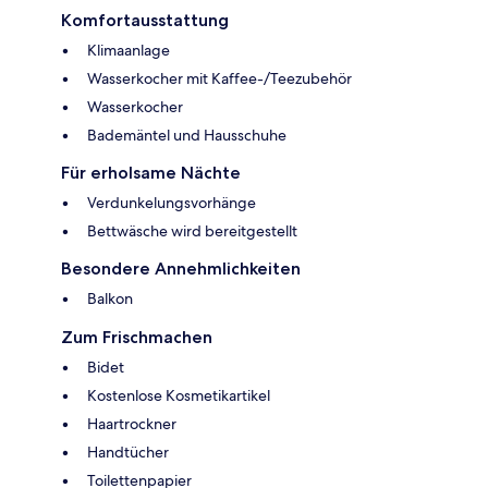
Komfortausstattung
Klimaanlage
Wasserkocher mit Kaffee-/Teezubehör
Wasserkocher
Bademäntel und Hausschuhe
Für erholsame Nächte
Verdunkelungsvorhänge
Bettwäsche wird bereitgestellt
Besondere Annehmlichkeiten
Balkon
Zum Frischmachen
Bidet
Kostenlose Kosmetikartikel
Haartrockner
Handtücher
Toilettenpapier