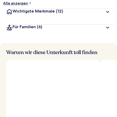
Alle anzeigen
Wichtigste Merkmale
(12)
Für Familien
(6)
Warum wir diese Unterkunft toll finden