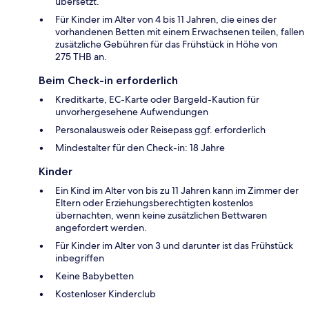
übersetzt.
Für Kinder im Alter von 4 bis 11 Jahren, die eines der
vorhandenen Betten mit einem Erwachsenen teilen, fallen
zusätzliche Gebühren für das Frühstück in Höhe von
275 THB an.
Beim Check-in erforderlich
Kreditkarte, EC-Karte oder Bargeld-Kaution für
unvorhergesehene Aufwendungen
Personalausweis oder Reisepass ggf. erforderlich
Mindestalter für den Check-in: 18 Jahre
Kinder
Ein Kind im Alter von bis zu 11 Jahren kann im Zimmer der
Eltern oder Erziehungsberechtigten kostenlos
übernachten, wenn keine zusätzlichen Bettwaren
angefordert werden.
Für Kinder im Alter von 3 und darunter ist das Frühstück
inbegriffen
Keine Babybetten
Kostenloser Kinderclub