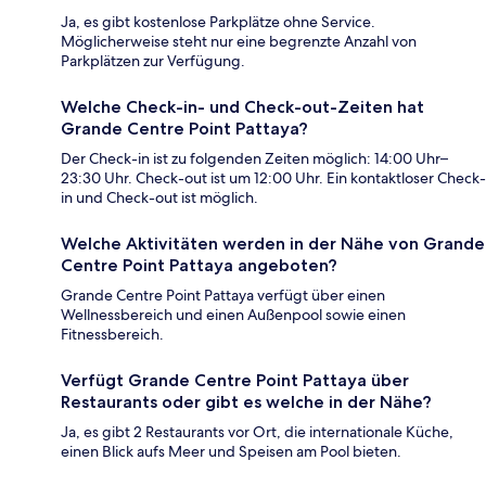
Ja, es gibt kostenlose Parkplätze ohne Service.
Möglicherweise steht nur eine begrenzte Anzahl von
Parkplätzen zur Verfügung.
Welche Check-in- und Check-out-Zeiten hat
Grande Centre Point Pattaya?
Der Check-in ist zu folgenden Zeiten möglich: 14:00 Uhr–
23:30 Uhr. Check-out ist um 12:00 Uhr. Ein kontaktloser Check-
in und Check-out ist möglich.
Welche Aktivitäten werden in der Nähe von Grande
Centre Point Pattaya angeboten?
Grande Centre Point Pattaya verfügt über einen
Wellnessbereich und einen Außenpool sowie einen
Fitnessbereich.
Verfügt Grande Centre Point Pattaya über
Restaurants oder gibt es welche in der Nähe?
Ja, es gibt 2 Restaurants vor Ort, die internationale Küche,
einen Blick aufs Meer und Speisen am Pool bieten.