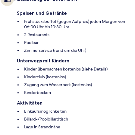
Speisen und Getränke
Frühstücksbuffet (gegen Aufpreis) jeden Morgen von
06:00 Uhr bis 10:30 Uhr
2 Restaurants
Poolbar
Zimmerservice (rund um die Uhr)
Unterwegs mit Kindern
Kinder übernachten kostenlos (siehe Details)
Kinderclub (kostenlos)
Zugang zum Wasserpark (kostenlos)
Kinderbecken
Aktivitäten
Einkaufsmöglichkeiten
Billard-/Poolbillardtisch
Lage in Strandnähe