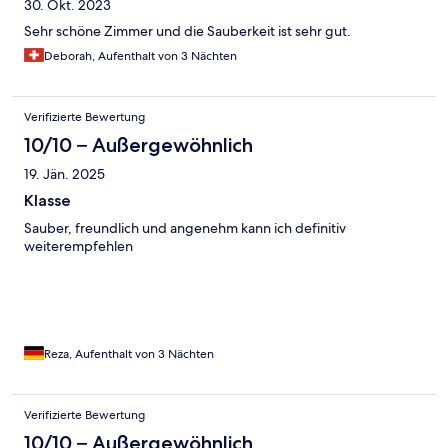
30. Okt. 2023
Sehr schöne Zimmer und die Sauberkeit ist sehr gut.
Deborah, Aufenthalt von 3 Nächten
Verifizierte Bewertung
10/10 – Außergewöhnlich
19. Jän. 2025
Klasse
Sauber, freundlich und angenehm kann ich definitiv
weiterempfehlen
Reza, Aufenthalt von 3 Nächten
Verifizierte Bewertung
10/10 – Außergewöhnlich