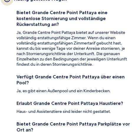
Bietet Grande Centre Point Pattaya eine
kostenlose Stornierung und vollständige
Rückerstattung an?
Ja, Grande Centre Point Pattaya bietet auf unserer Website
vollständig erstattungsfähige Zimmer. Wenn du einen
vollständig erstattungsfähigen Zimmertarif gebucht hast,
kannst du bis wenige Tage vor deiner Anreise stornieren, je
nach Stornierungsrichtlinie der Unterkunft. Die genauen
Einzelheiten zu den Bedingungen der jeweiligen Unterkunft
findest du in deren Stornierungsrichtlinie.
Verfügt Grande Centre Point Pattaya über einen
Pool?
Ja, es gibt einen Außenpool und ein Kinderbecken.
Erlaubt Grande Centre Point Pattaya Haustiere?
Haus- und Assistenztiere sind leider nicht gestattet.
Bietet Grande Centre Point Pattaya Parkplätze vor
Ort an?