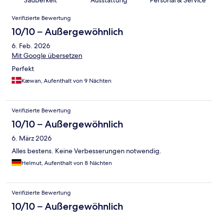
Bewertungen
Verifizierte Bewertung
10/10 – Außergewöhnlich
6. Feb. 2026
Mit Google übersetzen
Perfekt
Kæwan, Aufenthalt von 9 Nächten
Verifizierte Bewertung
10/10 – Außergewöhnlich
6. März 2026
Alles bestens. Keine Verbesserungen notwendig.
Helmut, Aufenthalt von 8 Nächten
Verifizierte Bewertung
10/10 – Außergewöhnlich