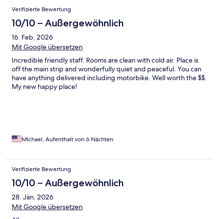
Verifizierte Bewertung
10/10 – Außergewöhnlich
16. Feb. 2026
Mit Google übersetzen
Incredible friendly staff. Rooms are clean with cold air. Place is
off the main strip and wonderfully quiet and peaceful. You can
have anything delivered including motorbike. Well worth the $$.
My new happy place!
MIchael, Aufenthalt von 6 Nächten
Verifizierte Bewertung
10/10 – Außergewöhnlich
28. Jän. 2026
Mit Google übersetzen