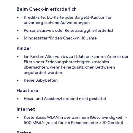
Beim Check-in erforderlich
Kreditkarte, EC-Karte oder Bargeld-Kaution für
unvorhergesehene Aufwendungen
Personalausweis oder Reisepass ggf. erforderlich
Mindestalter für den Check-in: 18 Jahre
Kinder
Ein Kind im Alter von bis zu 11 Jahren kann im Zimmer der
Eltern oder Erziehungsberechtigten kostenlos
übernachten, wenn keine zusätzlichen Bettwaren
angefordert werden.
Keine Babybetten
Haustiere
Haus- und Assistenztiere sind nicht gestattet
Internet
Kostenloses WLAN in den Zimmern (Geschwindigkeit: >
500 MBit/s (reicht für > 6 Personen oder > 10 Geräte))
Parken