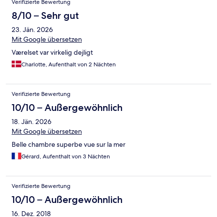
Verifizierte Bewertung
8/10 – Sehr gut
23. Jän. 2026
Mit Google übersetzen
Værelset var virkelig dejligt
Charlotte, Aufenthalt von 2 Nächten
Verifizierte Bewertung
10/10 – Außergewöhnlich
18. Jän. 2026
Mit Google übersetzen
Belle chambre superbe vue sur la mer
Gérard, Aufenthalt von 3 Nächten
Verifizierte Bewertung
10/10 – Außergewöhnlich
16. Dez. 2018