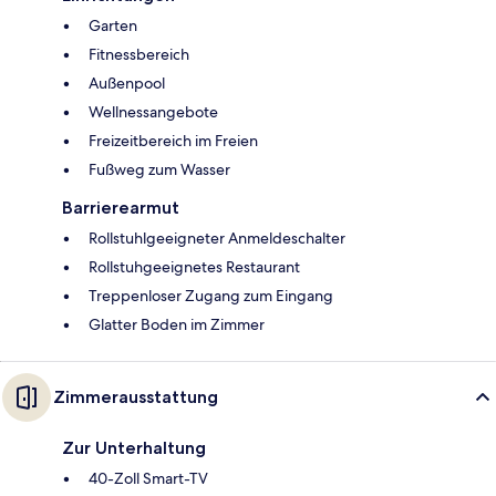
Garten
Fitnessbereich
Außenpool
Wellnessangebote
Freizeitbereich im Freien
Fußweg zum Wasser
Barrierearmut
Rollstuhlgeeigneter Anmeldeschalter
Rollstuhgeeignetes Restaurant
Treppenloser Zugang zum Eingang
Glatter Boden im Zimmer
Zimmerausstattung
Zur Unterhaltung
40-Zoll Smart-TV