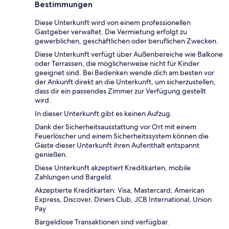
Bestimmungen
Diese Unterkunft wird von einem professionellen
Gastgeber verwaltet. Die Vermietung erfolgt zu
gewerblichen, geschäftlichen oder beruflichen Zwecken.
Diese Unterkunft verfügt über Außenbereiche wie Balkone
oder Terrassen, die möglicherweise nicht für Kinder
geeignet sind. Bei Bedenken wende dich am besten vor
der Ankunft direkt an die Unterkunft, um sicherzustellen,
dass dir ein passendes Zimmer zur Verfügung gestellt
wird.
In dieser Unterkunft gibt es keinen Aufzug.
Dank der Sicherheitsausstattung vor Ort mit einem
Feuerlöscher und einem Sicherheitssystem können die
Gäste dieser Unterkunft ihren Aufenthalt entspannt
genießen.
Diese Unterkunft akzeptiert Kreditkarten, mobile
Zahlungen und Bargeld.
Akzeptierte Kreditkarten: Visa, Mastercard, American
Express, Discover, Diners Club, JCB International, Union
Pay
Bargeldlose Transaktionen sind verfügbar.