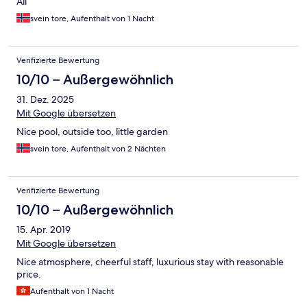
All
svein tore, Aufenthalt von 1 Nacht
Verifizierte Bewertung
10/10 – Außergewöhnlich
31. Dez. 2025
Mit Google übersetzen
Nice pool, outside too, little garden
svein tore, Aufenthalt von 2 Nächten
Verifizierte Bewertung
10/10 – Außergewöhnlich
15. Apr. 2019
Mit Google übersetzen
Nice atmosphere, cheerful staff, luxurious stay with reasonable
price.
Aufenthalt von 1 Nacht