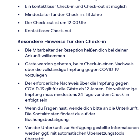
Ein kontaktloser Check-in und Check-out ist möglich
Mindestalter für den Check-in: 18 Jahre
Der Check-out ist um 12:00 Uhr
Kontaktloser Check-out
Besondere Hinweise für den Check-in
Die Mitarbeiter der Rezeption heißen dich bei deiner
Ankunft willkommen.
Gäste werden gebeten, beim Check-in einen Nachweis
über die vollständige Impfung gegen COVID-19
vorzulegen
Der erforderliche Nachweis über die Impfung gegen
COVID-19 gilt für alle Gäste ab 12 Jahren. Die vollständige
Impfung muss mindestens 24 Tage vor dem Check-in
erfolgt sein
Wenn du Fragen hast, wende dich bitte an die Unterkunft.
Die Kontaktdaten findest du auf der
Buchungsbestätigung.
Von der Unterkunft zur Verfügung gestellte Informationen
werden ggf. mit automatischen Übersetzungstools
übersetzt.