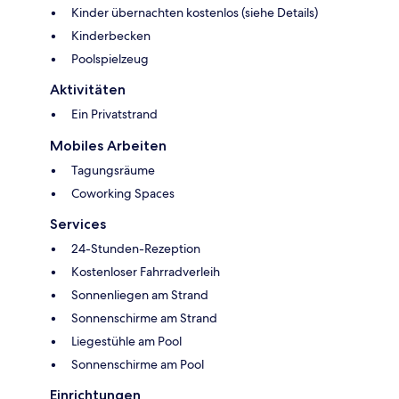
Kinder übernachten kostenlos (siehe Details)
Kinderbecken
Poolspielzeug
Aktivitäten
Ein Privatstrand
Mobiles Arbeiten
Tagungsräume
Coworking Spaces
Services
24-Stunden-Rezeption
Kostenloser Fahrradverleih
Sonnenliegen am Strand
Sonnenschirme am Strand
Liegestühle am Pool
Sonnenschirme am Pool
Einrichtungen