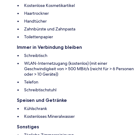
Kostenlose Kosmetikartikel
Haartrockner
Handtücher
Zahnbürste und Zahnpasta
Toilettenpapier
Immer in Verbindung bleiben
Schreibtisch
WLAN-Internetzugang (kostenlos) (mit einer
Geschwindigkeit von > 500 MBit/s (reicht für > 6 Personen
oder > 10 Geräte))
Telefon
Schreibtischstuhl
Speisen und Getränke
Kühlschrank
Kostenloses Mineralwasser
Sonstiges