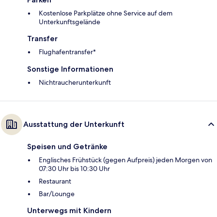
Kostenlose Parkplätze ohne Service auf dem
Unterkunftsgelände
Transfer
Flughafentransfer*
Sonstige Informationen
Nichtraucherunterkunft
Ausstattung der Unterkunft
Speisen und Getränke
Englisches Frühstück (gegen Aufpreis) jeden Morgen von
07:30 Uhr bis 10:30 Uhr
Restaurant
Bar/Lounge
Unterwegs mit Kindern