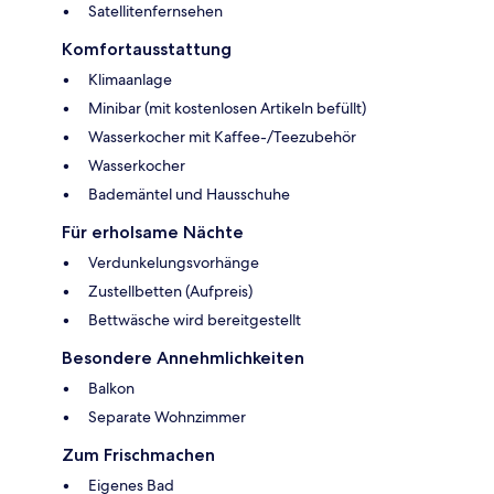
Satellitenfernsehen
Komfortausstattung
Klimaanlage
Minibar (mit kostenlosen Artikeln befüllt)
Wasserkocher mit Kaffee-/Teezubehör
Wasserkocher
Bademäntel und Hausschuhe
Für erholsame Nächte
Verdunkelungsvorhänge
Zustellbetten (Aufpreis)
Bettwäsche wird bereitgestellt
Besondere Annehmlichkeiten
Balkon
Separate Wohnzimmer
Zum Frischmachen
Eigenes Bad