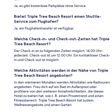
Ja, es gibt kostenlose Parkplätze ohne Service.
Bietet Triple Tree Beach Resort einen Shuttle-
Service zum Flughafen?
Ja, ein Flughafentransfer ist verfügbar.
Welche Check-in- und Check-out-Zeiten hat Triple
Tree Beach Resort?
Der Check-in ist zu folgenden Zeiten möglich: 14:00 Uhr–
jederzeit. Check-out ist um 12:00 Uhr. Ein kontaktloser Check-
in und Check-out ist möglich.
Welche Aktivitäten werden in der Nähe von Triple
Tree Beach Resort angeboten?
In den wärmeren Monaten werden Aktivitäten wie Radtouren
angeboten. Freu dich auf ein Bad im Außenpool oder
profitiere von den weiteren Annehmlichkeiten, die dieses
Hotel zu bieten hat, wie z. B. einen Privatstrand und einen
Fitnessbereich. Triple Tree Beach Resort hat zudem
Wellnessangebote und einen Garten.