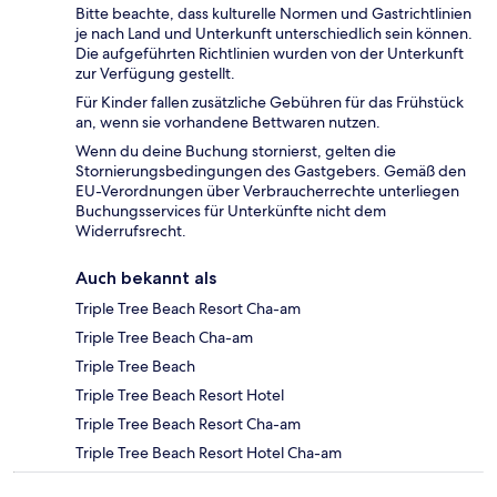
Bitte beachte, dass kulturelle Normen und Gastrichtlinien
je nach Land und Unterkunft unterschiedlich sein können.
Die aufgeführten Richtlinien wurden von der Unterkunft
zur Verfügung gestellt.
Für Kinder fallen zusätzliche Gebühren für das Frühstück
an, wenn sie vorhandene Bettwaren nutzen.
Wenn du deine Buchung stornierst, gelten die
Stornierungsbedingungen des Gastgebers. Gemäß den
EU-Verordnungen über Verbraucherrechte unterliegen
Buchungsservices für Unterkünfte nicht dem
Widerrufsrecht.
Auch bekannt als
Triple Tree Beach Resort Cha-am
Triple Tree Beach Cha-am
Triple Tree Beach
Triple Tree Beach Resort Hotel
Triple Tree Beach Resort Cha-am
Triple Tree Beach Resort Hotel Cha-am