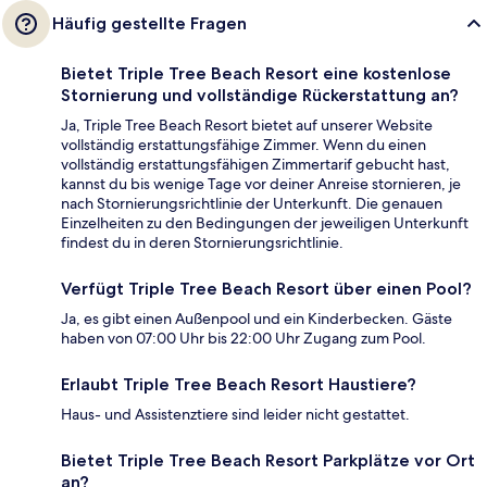
Häufig gestellte Fragen
Bietet Triple Tree Beach Resort eine kostenlose
Stornierung und vollständige Rückerstattung an?
Ja, Triple Tree Beach Resort bietet auf unserer Website
vollständig erstattungsfähige Zimmer. Wenn du einen
vollständig erstattungsfähigen Zimmertarif gebucht hast,
kannst du bis wenige Tage vor deiner Anreise stornieren, je
nach Stornierungsrichtlinie der Unterkunft. Die genauen
Einzelheiten zu den Bedingungen der jeweiligen Unterkunft
findest du in deren Stornierungsrichtlinie.
Verfügt Triple Tree Beach Resort über einen Pool?
Ja, es gibt einen Außenpool und ein Kinderbecken. Gäste
haben von 07:00 Uhr bis 22:00 Uhr Zugang zum Pool.
Erlaubt Triple Tree Beach Resort Haustiere?
Haus- und Assistenztiere sind leider nicht gestattet.
Bietet Triple Tree Beach Resort Parkplätze vor Ort
an?