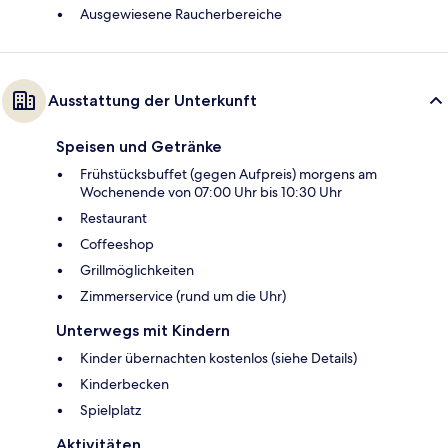
Ausgewiesene Raucherbereiche
Ausstattung der Unterkunft
Speisen und Getränke
Frühstücksbuffet (gegen Aufpreis) morgens am
Wochenende von 07:00 Uhr bis 10:30 Uhr
Restaurant
Coffeeshop
Grillmöglichkeiten
Zimmerservice (rund um die Uhr)
Unterwegs mit Kindern
Kinder übernachten kostenlos (siehe Details)
Kinderbecken
Spielplatz
Aktivitäten