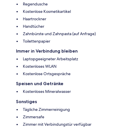
Regendusche
Kostenlose Kosmetikartikel
Haartrockner
Handtücher
Zahnbürste und Zahnpasta (auf Anfrage)
Toilettenpapier
Immer in Verbindung bleiben
Laptopgeeigneter Arbeitsplatz
Kostenloses WLAN
Kostenlose Ortsgespräche
Speisen und Getränke
Kostenloses Mineralwasser
Sonstiges
Tägliche Zimmerreinigung
Zimmersafe
Zimmer mit Verbindungstür verfügbar