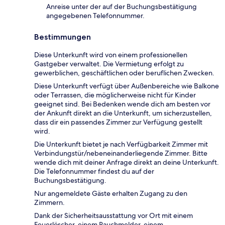
Anreise unter der auf der Buchungsbestätigung
angegebenen Telefonnummer.
Bestimmungen
Diese Unterkunft wird von einem professionellen
Gastgeber verwaltet. Die Vermietung erfolgt zu
gewerblichen, geschäftlichen oder beruflichen Zwecken.
Diese Unterkunft verfügt über Außenbereiche wie Balkone
oder Terrassen, die möglicherweise nicht für Kinder
geeignet sind. Bei Bedenken wende dich am besten vor
der Ankunft direkt an die Unterkunft, um sicherzustellen,
dass dir ein passendes Zimmer zur Verfügung gestellt
wird.
Die Unterkunft bietet je nach Verfügbarkeit Zimmer mit
Verbindungstür/nebeneinanderliegende Zimmer. Bitte
wende dich mit deiner Anfrage direkt an deine Unterkunft.
Die Telefonnummer findest du auf der
Buchungsbestätigung.
Nur angemeldete Gäste erhalten Zugang zu den
Zimmern.
Dank der Sicherheitsausstattung vor Ort mit einem
Feuerlöscher, einem Rauchmelder, einem