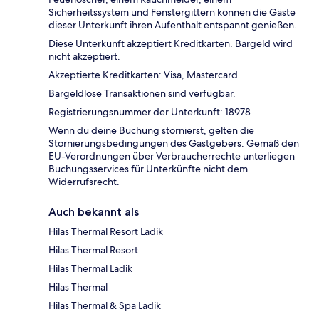
Sicherheitssystem und Fenstergittern können die Gäste
dieser Unterkunft ihren Aufenthalt entspannt genießen.
Diese Unterkunft akzeptiert Kreditkarten. Bargeld wird
nicht akzeptiert.
Akzeptierte Kreditkarten: Visa, Mastercard
Bargeldlose Transaktionen sind verfügbar.
Registrierungsnummer der Unterkunft: 18978
Wenn du deine Buchung stornierst, gelten die
Stornierungsbedingungen des Gastgebers. Gemäß den
EU-Verordnungen über Verbraucherrechte unterliegen
Buchungsservices für Unterkünfte nicht dem
Widerrufsrecht.
Auch bekannt als
Hilas Thermal Resort Ladik
Hilas Thermal Resort
Hilas Thermal Ladik
Hilas Thermal
Hilas Thermal & Spa Ladik