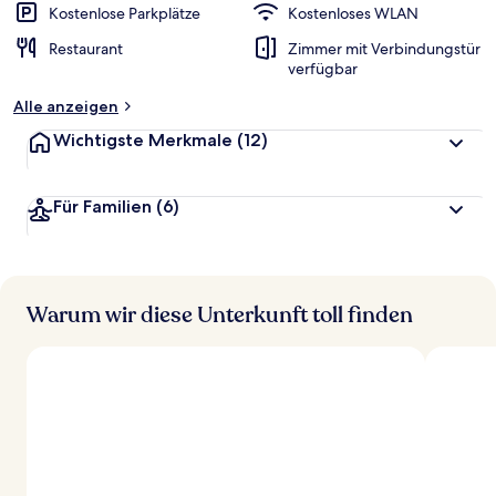
Kostenlose Parkplätze
Kostenloses WLAN
Restaurant
Zimmer mit Verbindungstür
verfügbar
Alle anzeigen
Wichtigste Merkmale
(12)
Für Familien
(6)
Warum wir diese Unterkunft toll finden