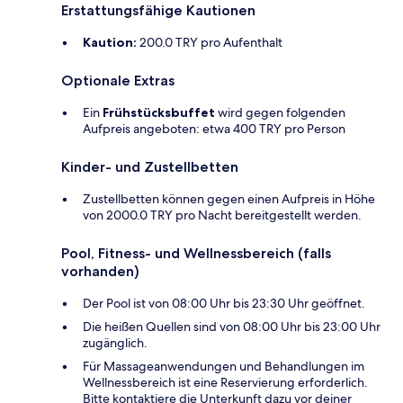
Erstattungsfähige Kautionen
Kaution:
200.0 TRY pro Aufenthalt
Optionale Extras
Ein
Frühstücksbuffet
wird gegen folgenden
Aufpreis angeboten: etwa 400 TRY pro Person
Kinder- und Zustellbetten
Zustellbetten können gegen einen Aufpreis in Höhe
von 2000.0 TRY pro Nacht bereitgestellt werden.
Pool, Fitness- und Wellnessbereich (falls
vorhanden)
Der Pool ist von 08:00 Uhr bis 23:30 Uhr geöffnet.
Die heißen Quellen sind von 08:00 Uhr bis 23:00 Uhr
zugänglich.
Für Massageanwendungen und Behandlungen im
Wellnessbereich ist eine Reservierung erforderlich.
Bitte kontaktiere die Unterkunft dazu vor deiner