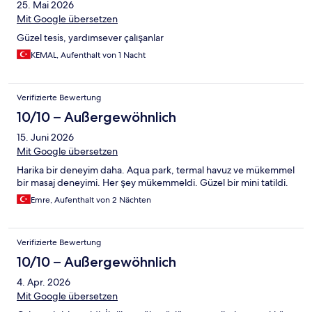
25. Mai 2026
Mit Google übersetzen
Güzel tesis, yardımsever çalışanlar
KEMAL, Aufenthalt von 1 Nacht
Verifizierte Bewertung
10/10 – Außergewöhnlich
15. Juni 2026
Mit Google übersetzen
Harika bir deneyim daha. Aqua park, termal havuz ve mükemmel
bir masaj deneyimi. Her şey mükemmeldi. Güzel bir mini tatildi.
Emre, Aufenthalt von 2 Nächten
Verifizierte Bewertung
10/10 – Außergewöhnlich
4. Apr. 2026
Mit Google übersetzen