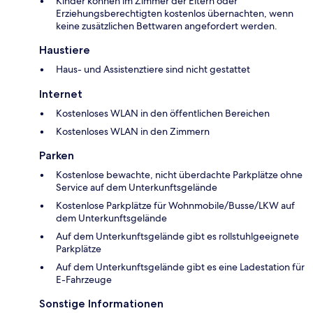
Kinder können im Zimmer der Eltern oder
Erziehungsberechtigten kostenlos übernachten, wenn
keine zusätzlichen Bettwaren angefordert werden.
Haustiere
Haus- und Assistenztiere sind nicht gestattet
Internet
Kostenloses WLAN in den öffentlichen Bereichen
Kostenloses WLAN in den Zimmern
Parken
Kostenlose bewachte, nicht überdachte Parkplätze ohne
Service auf dem Unterkunftsgelände
Kostenlose Parkplätze für Wohnmobile/Busse/LKW auf
dem Unterkunftsgelände
Auf dem Unterkunftsgelände gibt es rollstuhlgeeignete
Parkplätze
Auf dem Unterkunftsgelände gibt es eine Ladestation für
E-Fahrzeuge
Sonstige Informationen