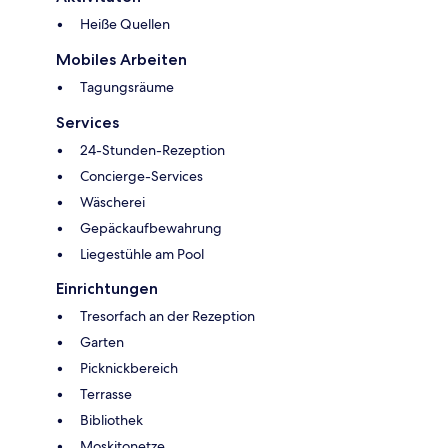
Heiße Quellen
Mobiles Arbeiten
Tagungsräume
Services
24-Stunden-Rezeption
Concierge-Services
Wäscherei
Gepäckaufbewahrung
Liegestühle am Pool
Einrichtungen
Tresorfach an der Rezeption
Garten
Picknickbereich
Terrasse
Bibliothek
Moskitonetze