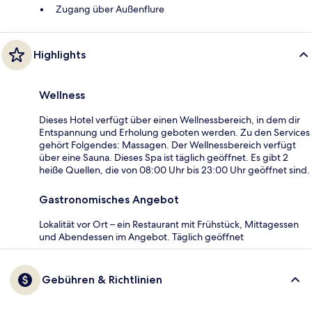
Zugang über Außenflure
Highlights
Wellness
Dieses Hotel verfügt über einen Wellnessbereich, in dem dir
Entspannung und Erholung geboten werden. Zu den Services
gehört Folgendes: Massagen. Der Wellnessbereich verfügt
über eine Sauna. Dieses Spa ist täglich geöffnet. Es gibt 2
heiße Quellen, die von 08:00 Uhr bis 23:00 Uhr geöffnet sind.
Gastronomisches Angebot
Lokalität vor Ort – ein Restaurant mit Frühstück, Mittagessen
und Abendessen im Angebot. Täglich geöffnet
Gebühren & Richtlinien