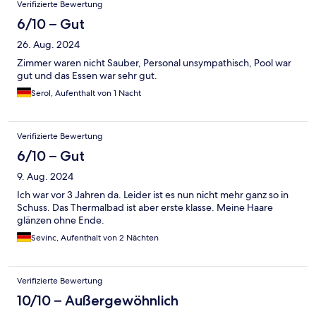
Verifizierte Bewertung
6/10 – Gut
26. Aug. 2024
Zimmer waren nicht Sauber, Personal unsympathisch, Pool war
gut und das Essen war sehr gut.
Serol, Aufenthalt von 1 Nacht
Verifizierte Bewertung
6/10 – Gut
9. Aug. 2024
Ich war vor 3 Jahren da. Leider ist es nun nicht mehr ganz so in
Schuss. Das Thermalbad ist aber erste klasse. Meine Haare
glänzen ohne Ende.
Sevinc, Aufenthalt von 2 Nächten
Verifizierte Bewertung
10/10 – Außergewöhnlich