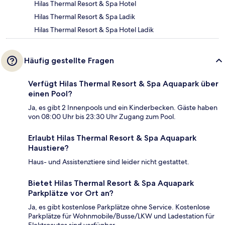
Hilas Thermal Resort & Spa Hotel
Hilas Thermal Resort & Spa Ladik
Hilas Thermal Resort & Spa Hotel Ladik
Häufig gestellte Fragen
Verfügt Hilas Thermal Resort & Spa Aquapark über
einen Pool?
Ja, es gibt 2 Innenpools und ein Kinderbecken. Gäste haben
von 08:00 Uhr bis 23:30 Uhr Zugang zum Pool.
Erlaubt Hilas Thermal Resort & Spa Aquapark
Haustiere?
Haus- und Assistenztiere sind leider nicht gestattet.
Bietet Hilas Thermal Resort & Spa Aquapark
Parkplätze vor Ort an?
Ja, es gibt kostenlose Parkplätze ohne Service. Kostenlose
Parkplätze für Wohnmobile/Busse/LKW und Ladestation für
Elektroautos sind verfügbar.