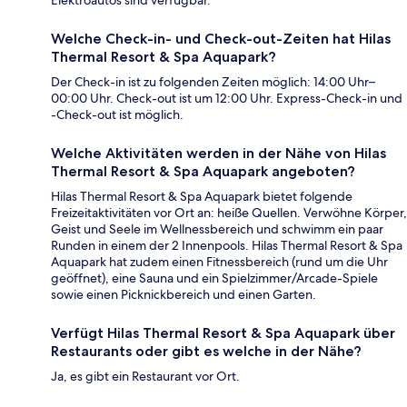
Welche Check-in- und Check-out-Zeiten hat Hilas
Thermal Resort & Spa Aquapark?
Der Check-in ist zu folgenden Zeiten möglich: 14:00 Uhr–
00:00 Uhr. Check-out ist um 12:00 Uhr. Express-Check-in und
-Check-out ist möglich.
Welche Aktivitäten werden in der Nähe von Hilas
Thermal Resort & Spa Aquapark angeboten?
Hilas Thermal Resort & Spa Aquapark bietet folgende
Freizeitaktivitäten vor Ort an: heiße Quellen. Verwöhne Körper,
Geist und Seele im Wellnessbereich und schwimm ein paar
Runden in einem der 2 Innenpools. Hilas Thermal Resort & Spa
Aquapark hat zudem einen Fitnessbereich (rund um die Uhr
geöffnet), eine Sauna und ein Spielzimmer/Arcade-Spiele
sowie einen Picknickbereich und einen Garten.
Verfügt Hilas Thermal Resort & Spa Aquapark über
Restaurants oder gibt es welche in der Nähe?
Ja, es gibt ein Restaurant vor Ort.