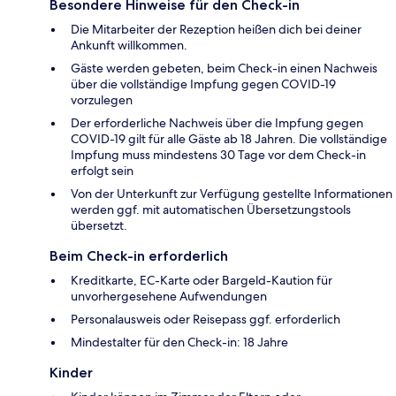
Besondere Hinweise für den Check-in
Die Mitarbeiter der Rezeption heißen dich bei deiner
Ankunft willkommen.
Gäste werden gebeten, beim Check-in einen Nachweis
über die vollständige Impfung gegen COVID-19
vorzulegen
Der erforderliche Nachweis über die Impfung gegen
COVID-19 gilt für alle Gäste ab 18 Jahren. Die vollständige
Impfung muss mindestens 30 Tage vor dem Check-in
erfolgt sein
Von der Unterkunft zur Verfügung gestellte Informationen
werden ggf. mit automatischen Übersetzungstools
übersetzt.
Beim Check-in erforderlich
Kreditkarte, EC-Karte oder Bargeld-Kaution für
unvorhergesehene Aufwendungen
Personalausweis oder Reisepass ggf. erforderlich
Mindestalter für den Check-in: 18 Jahre
Kinder