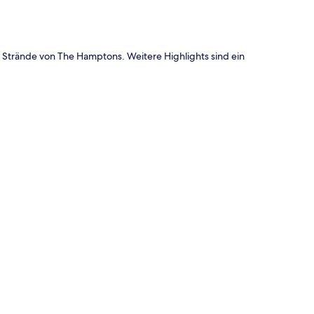
 Strände von The Hamptons. Weitere Highlights sind ein