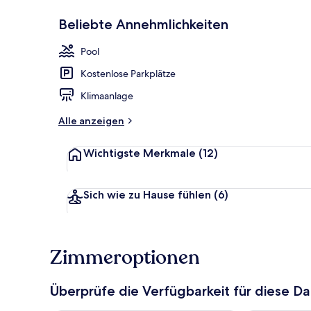
Beliebte Annehmlichkeiten
Außenbereic
Pool
Kostenlose Parkplätze
Klimaanlage
Alle anzeigen
Wichtigste Merkmale
(12)
Sich wie zu Hause fühlen
(6)
Zimmeroptionen
Überprüfe die Verfügbarkeit für diese D