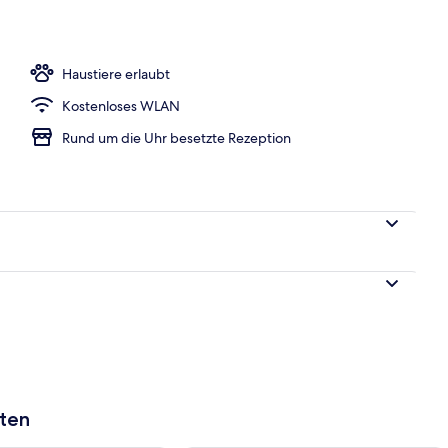
h
Haustiere erlaubt
Kostenloses WLAN
Rund um die Uhr besetzte Rezeption
aten