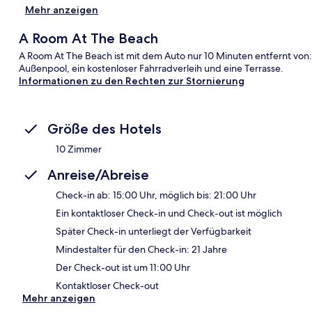
Mehr anzeigen
A Room At The Beach
A Room At The Beach ist mit dem Auto nur 10 Minuten entfernt von:
Außenpool, ein kostenloser Fahrradverleih und eine Terrasse.
Informationen zu den Rechten zur Stornierung
Größe des Hotels
10 Zimmer
Anreise/Abreise
Check-in ab: 15:00 Uhr, möglich bis: 21:00 Uhr
Ein kontaktloser Check-in und Check-out ist möglich
Später Check-in unterliegt der Verfügbarkeit
Mindestalter für den Check-in: 21 Jahre
Der Check-out ist um 11:00 Uhr
Kontaktloser Check-out
Mehr anzeigen