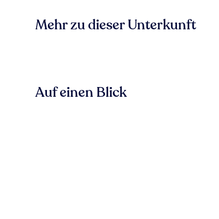
Mehr zu dieser Unterkunft
Auf einen Blick