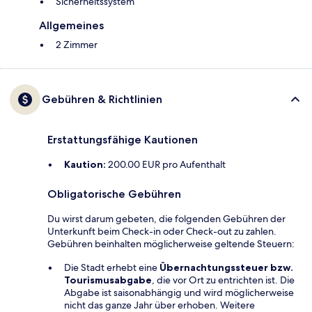
Sicherheitssystem
Allgemeines
2 Zimmer
Gebühren & Richtlinien
Erstattungsfähige Kautionen
Kaution:
200.00 EUR pro Aufenthalt
Obligatorische Gebühren
Du wirst darum gebeten, die folgenden Gebühren der
Unterkunft beim Check-in oder Check-out zu zahlen.
Gebühren beinhalten möglicherweise geltende Steuern:
Die Stadt erhebt eine
Übernachtungssteuer bzw.
Tourismusabgabe
, die vor Ort zu entrichten ist. Die
Abgabe ist saisonabhängig und wird möglicherweise
nicht das ganze Jahr über erhoben. Weitere