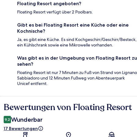
Floating Resort angeboten?
Floating Resort verfügt über 2 Poolbars.
Gibt es bei Floating Resort eine Küche oder eine
Kochnische?
Ja, es gibt eine Küche. Es sind Kochgeschirr/Geschirr/Besteck,
ein Kühlschrank sowie eine Mikrowelle vorhanden.
Was gibt es in der Umgebung von Floating Resort zu
sehen?
Floating Resort ist nur 7 Minuten zu Fuß von Strand von Lignano
Sabbiadoro und 12 Minuten Fußweg von Abenteuerpark
Unicef entfernt.
Bewertungen von Floating Resort
Bewertungen
Wunderbar
9,2
17 Bewertungen