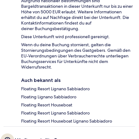
Aufgrund nationaler Bestimmungen sind
Bargeldtransaktionen in dieser Unterkunft nur bis zu einer
Höhe von 5000 EUR erlaubt. Weitere Informationen
erhältst du auf Nachfrage direkt bei der Unterkunft. Die
Kontaktinformationen findest du auf
deiner Buchungsbestätigung.
Diese Unterkunft wird professionell gereinigt.
Wenn du deine Buchung stornierst, gelten die
Stornierungsbedingungen des Gastgebers. Gemäß den
EU-Verordnungen über Verbraucherrechte unterliegen
Buchungsservices für Unterkünfte nicht dem
Widerrufsrecht.
Auch bekannt als
Floating Resort Lignano Sabbiadoro
Floating Lignano Sabbiadoro
Floating Resort Houseboat
Floating Resort Lignano Sabbiadoro
Floating Resort Houseboat Lignano Sabbiadoro