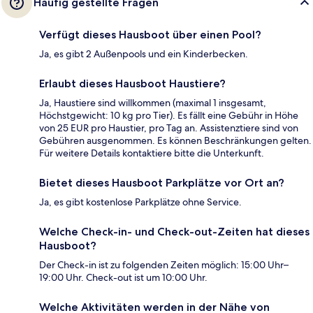
Häufig gestellte Fragen
Verfügt dieses Hausboot über einen Pool?
Ja, es gibt 2 Außenpools und ein Kinderbecken.
Erlaubt dieses Hausboot Haustiere?
Ja, Haustiere sind willkommen (maximal 1 insgesamt,
Höchstgewicht: 10 kg pro Tier). Es fällt eine Gebühr in Höhe
von 25 EUR pro Haustier, pro Tag an. Assistenztiere sind von
Gebühren ausgenommen. Es können Beschränkungen gelten.
Für weitere Details kontaktiere bitte die Unterkunft.
Bietet dieses Hausboot Parkplätze vor Ort an?
Ja, es gibt kostenlose Parkplätze ohne Service.
Welche Check-in- und Check-out-Zeiten hat dieses
Hausboot?
Der Check-in ist zu folgenden Zeiten möglich: 15:00 Uhr–
19:00 Uhr. Check-out ist um 10:00 Uhr.
Welche Aktivitäten werden in der Nähe von