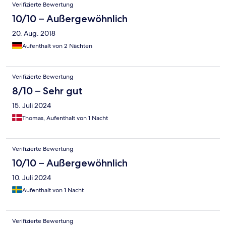
Verifizierte Bewertung
10/10 – Außergewöhnlich
20. Aug. 2018
Aufenthalt von 2 Nächten
Verifizierte Bewertung
8/10 – Sehr gut
15. Juli 2024
Thomas, Aufenthalt von 1 Nacht
Verifizierte Bewertung
10/10 – Außergewöhnlich
10. Juli 2024
Aufenthalt von 1 Nacht
Verifizierte Bewertung