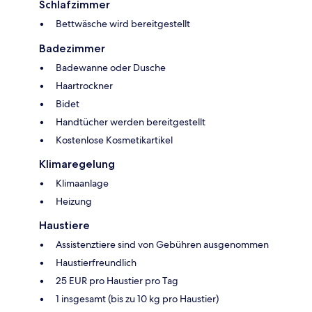
Schlafzimmer
Bettwäsche wird bereitgestellt
Badezimmer
Badewanne oder Dusche
Haartrockner
Bidet
Handtücher werden bereitgestellt
Kostenlose Kosmetikartikel
Klimaregelung
Klimaanlage
Heizung
Haustiere
Assistenztiere sind von Gebühren ausgenommen
Haustierfreundlich
25 EUR pro Haustier pro Tag
1 insgesamt (bis zu 10 kg pro Haustier)