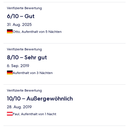
Verifizierte Bewertung
6/10 – Gut
31. Aug. 2025
Otto, Aufenthalt von 5 Nächten
Verifizierte Bewertung
8/10 – Sehr gut
6. Sep. 2019
Aufenthalt von 3 Nächten
Verifizierte Bewertung
10/10 – Außergewöhnlich
28. Aug. 2019
Paul, Aufenthalt von 1 Nacht