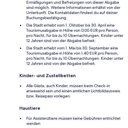
Ermäßigungen und Befreiungen von dieser Abgabe
sind möglich. Weitere Informationen erhältst von der
Unterkunft. Die Kontaktdaten findest du auf deiner
Buchungsbestätigung.
Die Stadt erhebt vom 1. Oktober bis 30. April eine
Tourismusabgabe in Höhe von 0.00 EUR pro Person,
pro Nacht, für bis zu 10 Übernachtungen. Kinder unter
12 Jahren sind von der Abgabe befreit.
Die Stadt erhebt vom 1. Mai bis 30. September eine
Tourismusabgabe in Höhe von 1.40 EUR pro Person,
pro Nacht, für bis zu 10 Übernachtungen. Kinder unter
12 Jahren sind von der Abgabe befreit.
Kinder- und Zustellbetten
Alle Gäste, auch Kinder, müssen beim Check-in
anwesend sein und einen amtlichen Lichtbildausweis
bzw. Reisepass vorlegen.
Haustiere
Für Assistenztiere müssen keine Gebühren entrichtet
werden