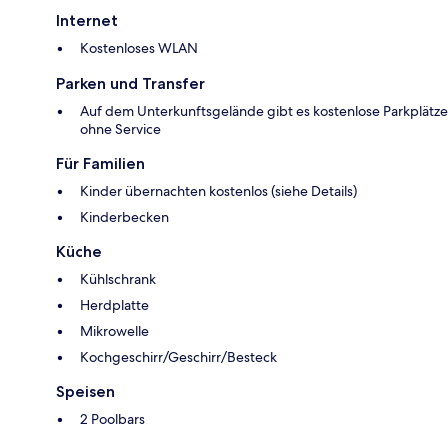
Internet
Kostenloses WLAN
Parken und Transfer
Auf dem Unterkunftsgelände gibt es kostenlose Parkplätze
ohne Service
Für Familien
Kinder übernachten kostenlos (siehe Details)
Kinderbecken
Küche
Kühlschrank
Herdplatte
Mikrowelle
Kochgeschirr/Geschirr/Besteck
Speisen
2 Poolbars