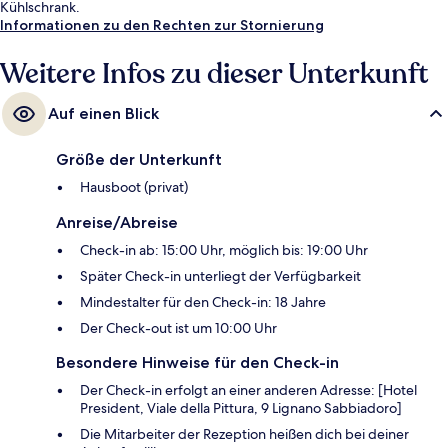
Kühlschrank.
Informationen zu den Rechten zur Stornierung
Weitere Infos zu dieser Unterkunft
Auf einen Blick
Größe der Unterkunft
Hausboot (privat)
Anreise/Abreise
Check-in ab: 15:00 Uhr, möglich bis: 19:00 Uhr
Später Check-in unterliegt der Verfügbarkeit
Mindestalter für den Check-in: 18 Jahre
Der Check-out ist um 10:00 Uhr
Besondere Hinweise für den Check-in
Der Check-in erfolgt an einer anderen Adresse: [Hotel
President, Viale della Pittura, 9 Lignano Sabbiadoro]
Die Mitarbeiter der Rezeption heißen dich bei deiner