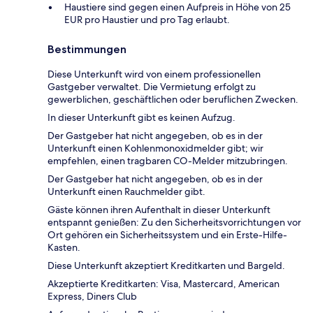
Haustiere sind gegen einen Aufpreis in Höhe von 25
EUR pro Haustier und pro Tag erlaubt.
Bestimmungen
Diese Unterkunft wird von einem professionellen
Gastgeber verwaltet. Die Vermietung erfolgt zu
gewerblichen, geschäftlichen oder beruflichen Zwecken.
In dieser Unterkunft gibt es keinen Aufzug.
Der Gastgeber hat nicht angegeben, ob es in der
Unterkunft einen Kohlenmonoxidmelder gibt; wir
empfehlen, einen tragbaren CO-Melder mitzubringen.
Der Gastgeber hat nicht angegeben, ob es in der
Unterkunft einen Rauchmelder gibt.
Gäste können ihren Aufenthalt in dieser Unterkunft
entspannt genießen: Zu den Sicherheitsvorrichtungen vor
Ort gehören ein Sicherheitssystem und ein Erste-Hilfe-
Kasten.
Diese Unterkunft akzeptiert Kreditkarten und Bargeld.
Akzeptierte Kreditkarten: Visa, Mastercard, American
Express, Diners Club