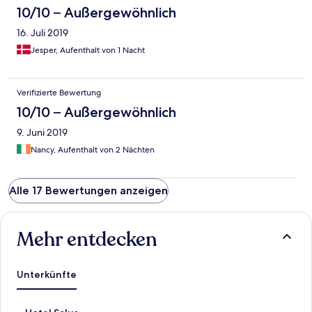
10/10 – Außergewöhnlich
16. Juli 2019
Jesper, Aufenthalt von 1 Nacht
Verifizierte Bewertung
10/10 – Außergewöhnlich
9. Juni 2019
Nancy, Aufenthalt von 2 Nächten
Alle 17 Bewertungen anzeigen
Mehr entdecken
Unterkünfte