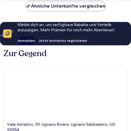
Ähnliche Unterkünfte vergleichen
Melde dich an, um verfügbare Rabatte und Vorteile
anzuzeigen. Mehr Prämien für noch mehr Abenteuer!
Anmelden
Jetzt kostenlos registrieren
Zur Gegend
Viale Adriatico, 39, Lignano Riviera, Lignano Sabbiadoro, UD,
33054