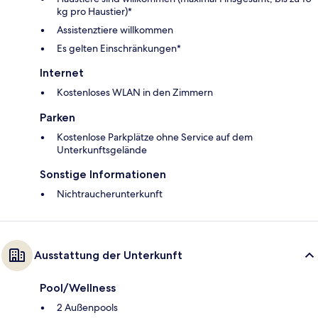
kg pro Haustier)*
Assistenztiere willkommen
Es gelten Einschränkungen*
Internet
Kostenloses WLAN in den Zimmern
Parken
Kostenlose Parkplätze ohne Service auf dem
Unterkunftsgelände
Sonstige Informationen
Nichtraucherunterkunft
Ausstattung der Unterkunft
Pool/Wellness
2 Außenpools