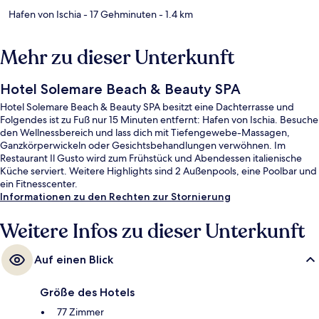
Hafen von Ischia
- 17 Gehminuten
- 1.4 km
Mehr zu dieser Unterkunft
Hotel Solemare Beach & Beauty SPA
Hotel Solemare Beach & Beauty SPA besitzt eine Dachterrasse und
Folgendes ist zu Fuß nur 15 Minuten entfernt: Hafen von Ischia. Besuche
den Wellnessbereich und lass dich mit Tiefengewebe-Massagen,
Ganzkörperwickeln oder Gesichtsbehandlungen verwöhnen. Im
Restaurant Il Gusto wird zum Frühstück und Abendessen italienische
Küche serviert. Weitere Highlights sind 2 Außenpools, eine Poolbar und
ein Fitnesscenter.
Informationen zu den Rechten zur Stornierung
Weitere Infos zu dieser Unterkunft
Auf einen Blick
Größe des Hotels
77 Zimmer