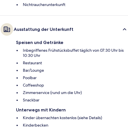
Nichtraucherunterkunft
Ausstattung der Unterkunft
Speisen und Getränke
Inbegriffenes Frühstücksbuffet täglich von 07:30 Uhr bis
10:30 Uhr
Restaurant
Bar/Lounge
Poolbar
Coffeeshop
Zimmerservice (rund um die Uhr)
Snackbar
Unterwegs mit Kindern
Kinder übernachten kostenlos (siehe Details)
Kinderbecken