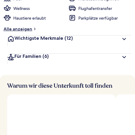
Wellness
Flughafentransfer
Haustiere erlaubt
Parkplätze verfügbar
Alle anzeigen
Wichtigste Merkmale
(12)
Für Familien
(6)
Warum wir diese Unterkunft toll finden