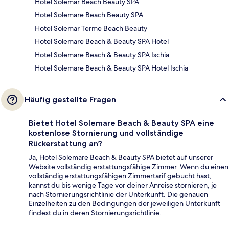
Hotel Solemar Beach Beauty SPA
Hotel Solemare Beach Beauty SPA
Hotel Solemar Terme Beach Beauty
Hotel Solemare Beach & Beauty SPA Hotel
Hotel Solemare Beach & Beauty SPA Ischia
Hotel Solemare Beach & Beauty SPA Hotel Ischia
Häufig gestellte Fragen
Bietet Hotel Solemare Beach & Beauty SPA eine
kostenlose Stornierung und vollständige
Rückerstattung an?
Ja, Hotel Solemare Beach & Beauty SPA bietet auf unserer
Website vollständig erstattungsfähige Zimmer. Wenn du einen
vollständig erstattungsfähigen Zimmertarif gebucht hast,
kannst du bis wenige Tage vor deiner Anreise stornieren, je
nach Stornierungsrichtlinie der Unterkunft. Die genauen
Einzelheiten zu den Bedingungen der jeweiligen Unterkunft
findest du in deren Stornierungsrichtlinie.