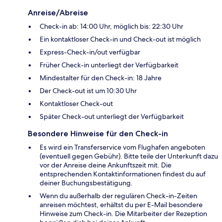
Anreise/Abreise
Check-in ab: 14:00 Uhr, möglich bis: 22:30 Uhr
Ein kontaktloser Check-in und Check-out ist möglich
Express-Check-in/out verfügbar
Früher Check-in unterliegt der Verfügbarkeit
Mindestalter für den Check-in: 18 Jahre
Der Check-out ist um 10:30 Uhr
Kontaktloser Check-out
Später Check-out unterliegt der Verfügbarkeit
Besondere Hinweise für den Check-in
Es wird ein Transferservice vom Flughafen angeboten
(eventuell gegen Gebühr). Bitte teile der Unterkunft dazu
vor der Anreise deine Ankunftszeit mit. Die
entsprechenden Kontaktinformationen findest du auf
deiner Buchungsbestätigung.
Wenn du außerhalb der regulären Check-in-Zeiten
anreisen möchtest, erhältst du per E-Mail besondere
Hinweise zum Check-in. Die Mitarbeiter der Rezeption