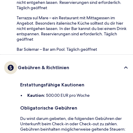
nicht entgehen lassen. Reservierungen sind erforderlich.
Täglich geöffnet
Terrazza sul Mare – ein Restaurant mit Mittagessen im
Angebot. Besonders italienische Küche solltest du dir hier
nicht entgehen lassen. In der Bar kannst du bei einem Drink
entspannen. Reservierungen sind erforderlich. Täglich
geöffnet
Bar Solemar – Bar am Pool. Täglich geöffnet
Gebühren & Richtlinien
Erstattungsfähige Kautionen
Kaution:
500.00 EUR pro Woche
Obligatorische Gebühren
Du wirst darum gebeten, die folgenden Gebühren der
Unterkunft beim Check-in oder Check-out zu zahlen.
Gebühren beinhalten möglicherweise geltende Steuern: