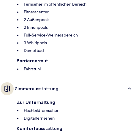
Fernseher im öffentlichen Bereich
Fitnesscenter
2 Außenpools
2 Innenpools
Full-Service-Wellnessbereich
3 Whirlpools
Dampfbad
Barrierearmut
Fahrstuhl
Zimmerausstattung
Zur Unterhaltung
Flachbildfernseher
Digitalfernsehen
Komfortausstattung