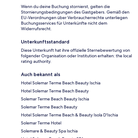
Wenn du deine Buchung stornierst, gelten die
Stornierungsbedingungen des Gastgebers. Gemäß den
EU-Verordnungen über Verbraucherrechte unterliegen
Buchungsservices für Unterkünfte nicht dem
Widerrufsrecht.
Unterkunftsstandard
Diese Unterkunft hat ihre offizielle Sternebewertung von
folgender Organisation oder Institution erhalten: the local
rating authority.
Auch bekannt als
Hotel Solemar Terme Beach Beauty Ischia
Hotel Solemar Terme Beach Beauty
Solemar Terme Beach Beauty Ischia
Solemar Terme Beach Beauty
Hotel Solemar Terme Beach & Beauty Isola D'Ischia
Solemar Terme Hotel
Solemare & Beauty Spa Ischia