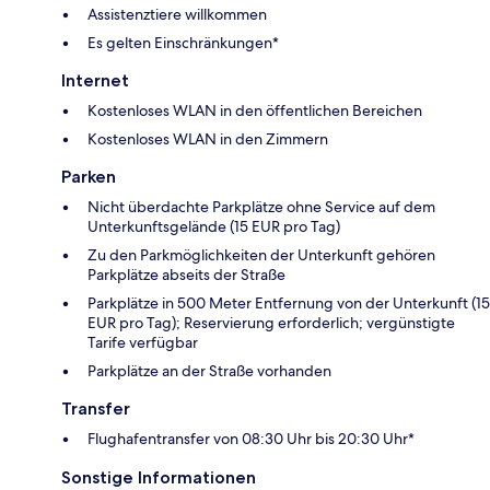
Assistenztiere willkommen
Es gelten Einschränkungen*
Internet
Kostenloses WLAN in den öffentlichen Bereichen
Kostenloses WLAN in den Zimmern
Parken
Nicht überdachte Parkplätze ohne Service auf dem
Unterkunftsgelände (15 EUR pro Tag)
Zu den Parkmöglichkeiten der Unterkunft gehören
Parkplätze abseits der Straße
Parkplätze in 500 Meter Entfernung von der Unterkunft (15
EUR pro Tag); Reservierung erforderlich; vergünstigte
Tarife verfügbar
Parkplätze an der Straße vorhanden
Transfer
Flughafentransfer von 08:30 Uhr bis 20:30 Uhr*
Sonstige Informationen