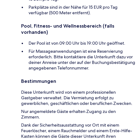
Parkplätze sind in der Nähe für 15 EUR pro Tag
verfügbar (500 Meter entfernt).
Pool, Fitness- und Wellnessbereich (falls
vorhanden)
Der Pool ist von 09:00 Uhr bis 19:00 Uhr geöffnet.
Für Massageanwendungen ist eine Reservierung
erforderlich. Bitte kontaktiere die Unterkunft dazu vor
deiner Anreise unter der auf der Buchungsbestätigung
angegebenen Telefonnummer.
Bestimmungen
Diese Unterkunft wird von einem professionellen
Gastgeber verwaltet. Die Vermietung erfolgt zu
gewerblichen, geschäftlichen oder beruflichen Zwecken.
Nur angemeldete Gäste erhalten Zugang zu den
Zimmern.
Dank der Sicherheitsausstattung vor Ort mit einem
Feuerlöscher, einem Rauchmelder und einem Erste-Hilfe-
Kasten können die Gäste dieser Unterkunft ihren