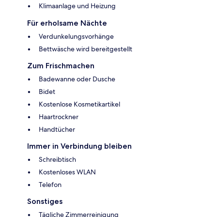
Klimaanlage und Heizung
Für erholsame Nächte
Verdunkelungsvorhänge
Bettwäsche wird bereitgestellt
Zum Frischmachen
Badewanne oder Dusche
Bidet
Kostenlose Kosmetikartikel
Haartrockner
Handtücher
Immer in Verbindung bleiben
Schreibtisch
Kostenloses WLAN
Telefon
Sonstiges
Tägliche Zimmerreinigung