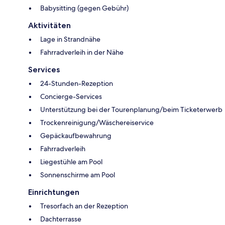
Babysitting (gegen Gebühr)
Aktivitäten
Lage in Strandnähe
Fahrradverleih in der Nähe
Services
24-Stunden-Rezeption
Concierge-Services
Unterstützung bei der Tourenplanung/beim Ticketerwerb
Trockenreinigung/Wäschereiservice
Gepäckaufbewahrung
Fahrradverleih
Liegestühle am Pool
Sonnenschirme am Pool
Einrichtungen
Tresorfach an der Rezeption
Dachterrasse