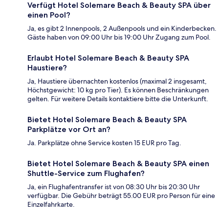
Verfügt Hotel Solemare Beach & Beauty SPA über
einen Pool?
Ja, es gibt 2 Innenpools, 2 Außenpools und ein Kinderbecken.
Gäste haben von 09:00 Uhr bis 19:00 Uhr Zugang zum Pool.
Erlaubt Hotel Solemare Beach & Beauty SPA
Haustiere?
Ja, Haustiere übernachten kostenlos (maximal 2 insgesamt,
Höchstgewicht: 10 kg pro Tier). Es können Beschränkungen
gelten. Für weitere Details kontaktiere bitte die Unterkunft.
Bietet Hotel Solemare Beach & Beauty SPA
Parkplätze vor Ort an?
Ja. Parkplätze ohne Service kosten 15 EUR pro Tag.
Bietet Hotel Solemare Beach & Beauty SPA einen
Shuttle-Service zum Flughafen?
Ja, ein Flughafentransfer ist von 08:30 Uhr bis 20:30 Uhr
verfügbar. Die Gebühr beträgt 55.00 EUR pro Person für eine
Einzelfahrkarte.