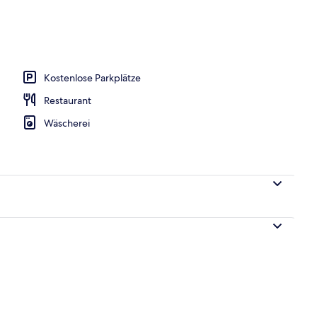
Unterkunft
Kostenlose Parkplätze
Restaurant
Wäscherei