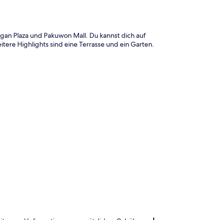
gan Plaza und Pakuwon Mall. Du kannst dich auf
tere Highlights sind eine Terrasse und ein Garten.