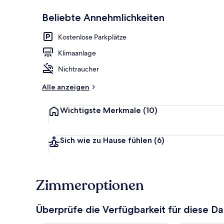
Beliebte Annehmlichkeiten
Unterkunfts
Kostenlose Parkplätze
Klimaanlage
Nichtraucher
Alle anzeigen
Wichtigste Merkmale
(10)
Sich wie zu Hause fühlen
(6)
Zimmeroptionen
Überprüfe die Verfügbarkeit für diese D