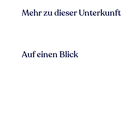
Mehr zu dieser Unterkunft
Auf einen Blick