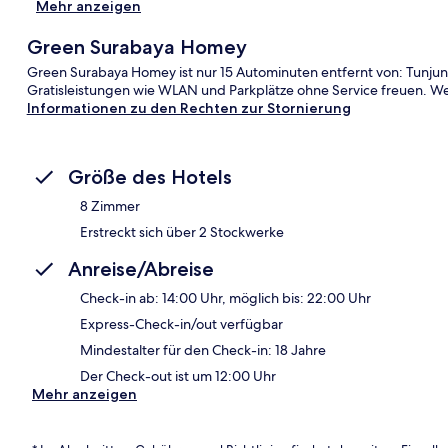
Mehr anzeigen
Green Surabaya Homey
Green Surabaya Homey ist nur 15 Autominuten entfernt von: Tunjun
Gratisleistungen wie WLAN und Parkplätze ohne Service freuen. Wei
Informationen zu den Rechten zur Stornierung
Größe des Hotels
8 Zimmer
Erstreckt sich über 2 Stockwerke
Anreise/Abreise
Check-in ab: 14:00 Uhr, möglich bis: 22:00 Uhr
Express-Check-in/out verfügbar
Mindestalter für den Check-in: 18 Jahre
Der Check-out ist um 12:00 Uhr
Mehr anzeigen