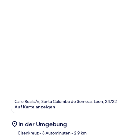
Calle Real s/n, Santa Colomba de Somoza, Leon, 24722
Auf Karte anzeigen
In der Umgebung
Eisenkreuz
- 3 Autominuten
- 2.9 km