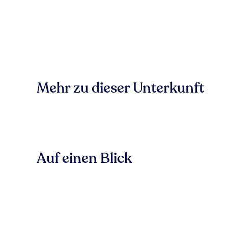
Mehr zu dieser Unterkunft
Auf einen Blick