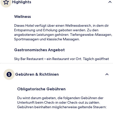
Highlights
Wellness
Dieses Hotel verfügt über einen Wellnessbereich, in dem dir
Entspannung und Erholung geboten werden. Zu den
angebotenen Leistungen gehören: Tiefengewebe-Massagen,
Sportmassagen und klassische Massagen.
Gastronomisches Angebot
Sky Bar Restaurant – ein Restaurant vor Ort. Täglich geöffnet
Gebühren & Richtlinien
Obligatorische Gebühren
Du wirst darum gebeten, die folgenden Gebühren der
Unterkunft beim Check-in oder Check-out zu zahlen.
Gebühren beinhalten möglicherweise geltende Steuern: