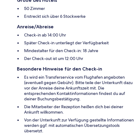
Größe des Hotels
50 Zimmer
Erstreckt sich über 6 Stockwerke
Anreise/Abreise
Check-in ab 14:00 Uhr
Später Check-in unterliegt der Verfügbarkeit
Mindestalter für den Check-in: 18 Jahre
Der Check-out ist um 12:00 Uhr
Besondere Hinweise für den Check-in
Es wird ein Transferservice vom Flughafen angeboten
(eventuell gegen Gebühr). Bitte teile der Unterkunft dazu
vor der Anreise deine Ankunftszeit mit. Die
entsprechenden Kontaktinformationen findest du auf
deiner Buchungsbestätigung.
Die Mitarbeiter der Rezeption heißen dich bei deiner
Ankunft willkommen.
Von der Unterkunft zur Verfügung gestellte Informationen
werden ggf. mit automatischen Übersetzungstools
übersetzt.