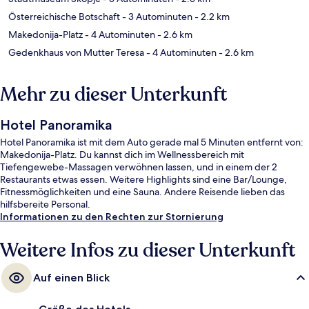
Österreichische Botschaft
- 3 Autominuten
- 2.2 km
Makedonija-Platz
- 4 Autominuten
- 2.6 km
Gedenkhaus von Mutter Teresa
- 4 Autominuten
- 2.6 km
Mehr zu dieser Unterkunft
Hotel Panoramika
Hotel Panoramika ist mit dem Auto gerade mal 5 Minuten entfernt von:
Makedonija-Platz. Du kannst dich im Wellnessbereich mit
Tiefengewebe-Massagen verwöhnen lassen, und in einem der 2
Restaurants etwas essen. Weitere Highlights sind eine Bar/Lounge,
Fitnessmöglichkeiten und eine Sauna. Andere Reisende lieben das
hilfsbereite Personal.
Informationen zu den Rechten zur Stornierung
Weitere Infos zu dieser Unterkunft
Auf einen Blick