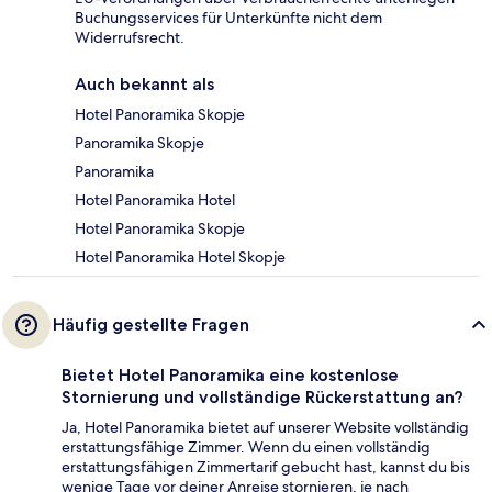
Buchungsservices für Unterkünfte nicht dem
Widerrufsrecht.
Auch bekannt als
Hotel Panoramika Skopje
Panoramika Skopje
Panoramika
Hotel Panoramika Hotel
Hotel Panoramika Skopje
Hotel Panoramika Hotel Skopje
Häufig gestellte Fragen
Bietet Hotel Panoramika eine kostenlose
Stornierung und vollständige Rückerstattung an?
Ja, Hotel Panoramika bietet auf unserer Website vollständig
erstattungsfähige Zimmer. Wenn du einen vollständig
erstattungsfähigen Zimmertarif gebucht hast, kannst du bis
wenige Tage vor deiner Anreise stornieren, je nach