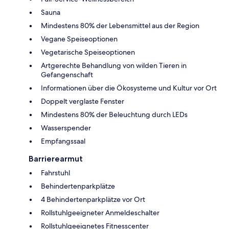
Sauna
Mindestens 80% der Lebensmittel aus der Region
Vegane Speiseoptionen
Vegetarische Speiseoptionen
Artgerechte Behandlung von wilden Tieren in
Gefangenschaft
Informationen über die Ökosysteme und Kultur vor Ort
Doppelt verglaste Fenster
Mindestens 80% der Beleuchtung durch LEDs
Wasserspender
Empfangssaal
Barrierearmut
Fahrstuhl
Behindertenparkplätze
4 Behindertenparkplätze vor Ort
Rollstuhlgeeigneter Anmeldeschalter
Rollstuhlgeeignetes Fitnesscenter