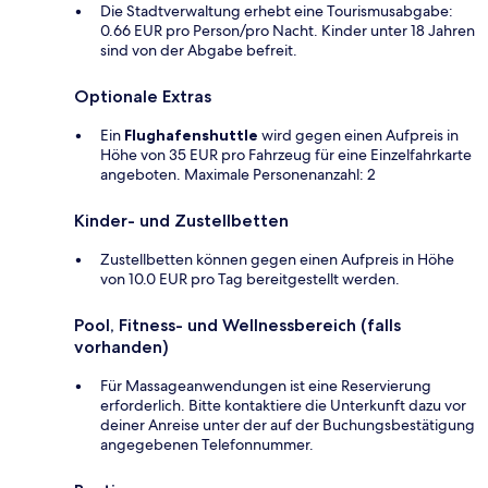
Die Stadtverwaltung erhebt eine Tourismusabgabe:
0.66 EUR pro Person/pro Nacht. Kinder unter 18 Jahren
sind von der Abgabe befreit.
Optionale Extras
Ein
Flughafenshuttle
wird gegen einen Aufpreis in
Höhe von 35 EUR pro Fahrzeug für eine Einzelfahrkarte
angeboten. Maximale Personenanzahl: 2
Kinder- und Zustellbetten
Zustellbetten können gegen einen Aufpreis in Höhe
von 10.0 EUR pro Tag bereitgestellt werden.
Pool, Fitness- und Wellnessbereich (falls
vorhanden)
Für Massageanwendungen ist eine Reservierung
erforderlich. Bitte kontaktiere die Unterkunft dazu vor
deiner Anreise unter der auf der Buchungsbestätigung
angegebenen Telefonnummer.