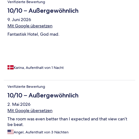
Verifizierte Bewertung
10/10 – Außergewöhnlich
9. Juni 2026
Mit Google übersetzen
Fantastisk Hotel, God mad.
Karina, Aufenthalt von 1 Nacht
Verifizierte Bewertung
10/10 – Außergewöhnlich
2. Mai 2026
Mit Google übersetzen
The room was even better than I expected and that view can’t
be beat.
Angel, Aufenthalt von 3 Nächten