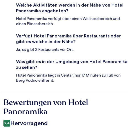
Welche Aktivitäten werden in der Nähe von Hotel
Panoramika angeboten?
Hotel Panoramika verfügt über einen Wellnessbereich und
einen Fitnessbereich.
Verfügt Hotel Panoramika über Restaurants oder
gibt es welche in der Nähe?
Ja, es gibt 2 Restaurants vor Ort.
Was gibt es in der Umgebung von Hotel Panoramika
zu sehen?
Hotel Panoramika liegt in Centar, nur 17 Minuten zu Fuß von
Berg Vodno entfernt.
Bewertungen von Hotel
Bewertungen
Panoramika
Hervorragend
9,4