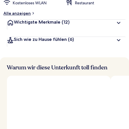
Kostenloses WLAN
Restaurant
Alle anzeigen
Wichtigste Merkmale
(12)
Sich wie zu Hause fühlen
(6)
Warum wir diese Unterkunft toll finden