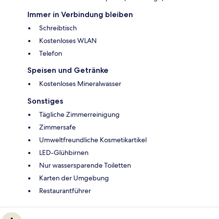
Immer in Verbindung bleiben
Schreibtisch
Kostenloses WLAN
Telefon
Speisen und Getränke
Kostenloses Mineralwasser
Sonstiges
Tägliche Zimmerreinigung
Zimmersafe
Umweltfreundliche Kosmetikartikel
LED-Glühbirnen
Nur wassersparende Toiletten
Karten der Umgebung
Restaurantführer