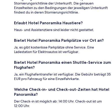
Stornierungsrichtlinie der Unterkunft. Die genauen
Einzelheiten zu den Bedingungen der jeweiligen Unterkunft
findest du in deren Stornierungsrichtlinie.
Erlaubt Hotel Panoramika Haustiere?
Haus- und Assistenztiere sind leider nicht gestattet.
Bietet Hotel Panoramika Parkplätze vor Ort an?
Ja, es gibt kostenlose Parkplätze ohne Service. Eine
Ladestation für Elektroautos ist verfügbar.
Bietet Hotel Panoramika einen Shuttle-Service zum
Flughafen?
Ja, ein Flughafentransfer ist verfügbar. Die Gebühr beträgt 35
EUR pro Fahrzeug für eine Einzelfahrkarte.
Welche Check-in- und Check-out-Zeiten hat Hotel
Panoramika?
Der Check-in ist möglich ab: 14:00 Uhr. Check-out ist um
12:00 Uhr.