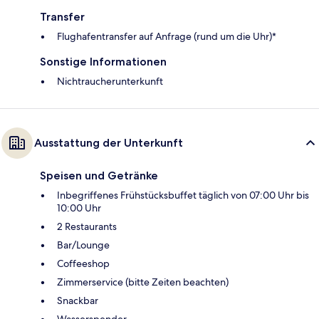
Transfer
Flughafentransfer auf Anfrage (rund um die Uhr)*
Sonstige Informationen
Nichtraucherunterkunft
Ausstattung der Unterkunft
Speisen und Getränke
Inbegriffenes Frühstücksbuffet täglich von 07:00 Uhr bis
10:00 Uhr
2 Restaurants
Bar/Lounge
Coffeeshop
Zimmerservice (bitte Zeiten beachten)
Snackbar
Wasserspender