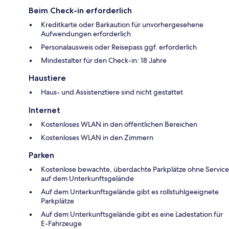
Beim Check-in erforderlich
Kreditkarte oder Barkaution für unvorhergesehene
Aufwendungen erforderlich
Personalausweis oder Reisepass ggf. erforderlich
Mindestalter für den Check-in: 18 Jahre
Haustiere
Haus- und Assistenztiere sind nicht gestattet
Internet
Kostenloses WLAN in den öffentlichen Bereichen
Kostenloses WLAN in den Zimmern
Parken
Kostenlose bewachte, überdachte Parkplätze ohne Service
auf dem Unterkunftsgelände
Auf dem Unterkunftsgelände gibt es rollstuhlgeeignete
Parkplätze
Auf dem Unterkunftsgelände gibt es eine Ladestation für
E-Fahrzeuge