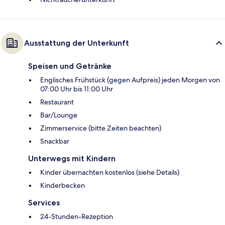
Ausstattung der Unterkunft
Speisen und Getränke
Englisches Frühstück (gegen Aufpreis) jeden Morgen von
07:00 Uhr bis 11:00 Uhr
Restaurant
Bar/Lounge
Zimmerservice (bitte Zeiten beachten)
Snackbar
Unterwegs mit Kindern
Kinder übernachten kostenlos (siehe Details)
Kinderbecken
Services
24-Stunden-Rezeption