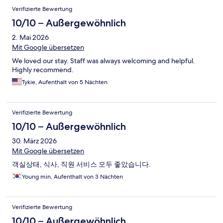
Verifizierte Bewertung
10/10 – Außergewöhnlich
2. Mai 2026
Mit Google übersetzen
We loved our stay. Staff was always welcoming and helpful.
Highly recommend.
Tykie, Aufenthalt von 5 Nächten
Verifizierte Bewertung
10/10 – Außergewöhnlich
30. März 2026
Mit Google übersetzen
객실상태, 식사, 직원 서비스 모두 좋았습니다.
Young min, Aufenthalt von 3 Nächten
Verifizierte Bewertung
10/10 – Außergewöhnlich