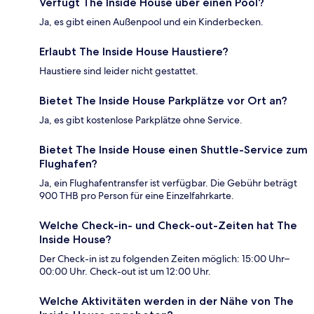
Verfügt The Inside House über einen Pool?
Ja, es gibt einen Außenpool und ein Kinderbecken.
Erlaubt The Inside House Haustiere?
Haustiere sind leider nicht gestattet.
Bietet The Inside House Parkplätze vor Ort an?
Ja, es gibt kostenlose Parkplätze ohne Service.
Bietet The Inside House einen Shuttle-Service zum
Flughafen?
Ja, ein Flughafentransfer ist verfügbar. Die Gebühr beträgt
900 THB pro Person für eine Einzelfahrkarte.
Welche Check-in- und Check-out-Zeiten hat The
Inside House?
Der Check-in ist zu folgenden Zeiten möglich: 15:00 Uhr–
00:00 Uhr. Check-out ist um 12:00 Uhr.
Welche Aktivitäten werden in der Nähe von The