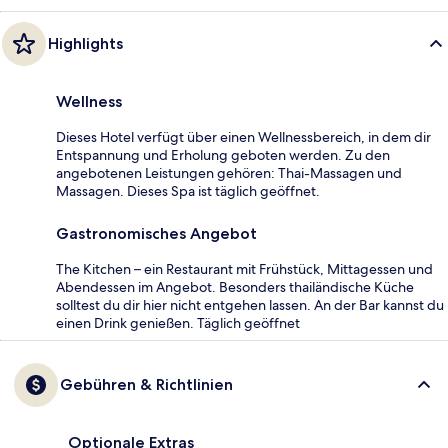
Highlights
Wellness
Dieses Hotel verfügt über einen Wellnessbereich, in dem dir
Entspannung und Erholung geboten werden. Zu den
angebotenen Leistungen gehören: Thai-Massagen und
Massagen. Dieses Spa ist täglich geöffnet.
Gastronomisches Angebot
The Kitchen – ein Restaurant mit Frühstück, Mittagessen und
Abendessen im Angebot. Besonders thailändische Küche
solltest du dir hier nicht entgehen lassen. An der Bar kannst du
einen Drink genießen. Täglich geöffnet
Gebühren & Richtlinien
Optionale Extras