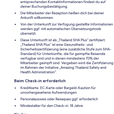
entsprechenden Kontaktinformationen findest du auf
deiner Buchungsbestätigung.
Die Mitarbeiter der Rezeption heißen dich bei deiner
Ankunft willkommen.
Von der Unterkunft zur Verfügung gestellte Informationen
werden ggf. mit automatischen Übersetzungstools
übersetzt.
Diese Unterkunft ist als „Thailand SHA Plus“ zertifiziert.
„Thailand SHA Plus“ ist eine Gesundheits- und
Sicherheitszertifizierung (eine zusätzliche Stufe zum SHA-
Standard) für Unterkünfte, die für geimpfte Reisende
verfügbar sind und in denen mindestens 70% der
Mitarbeiter geimpft sind. Vergeben wird die Zertifizierung
im Rahmen der Initiative „Amazing Thailand Safety and
Health Administration“.
Beim Check-in erforderlich
Kreditkarte, EC-Karte oder Bargeld-Kaution für
unvorhergesehene Aufwendungen
Personalausweis oder Reisepass ggf. erforderlich
Mindestalter für den Check-in: 18 Jahre