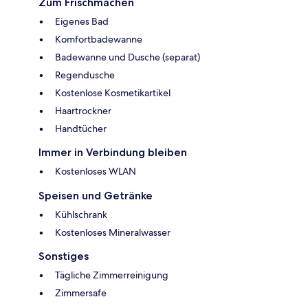
Zum Frischmachen
Eigenes Bad
Komfortbadewanne
Badewanne und Dusche (separat)
Regendusche
Kostenlose Kosmetikartikel
Haartrockner
Handtücher
Immer in Verbindung bleiben
Kostenloses WLAN
Speisen und Getränke
Kühlschrank
Kostenloses Mineralwasser
Sonstiges
Tägliche Zimmerreinigung
Zimmersafe