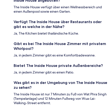
Inside House angeboten?
The Inside House verfügt über einen Wellnessbereich und
einen Außenpool sowie einen Garten.
Verfügt The Inside House über Restaurants oder
gibt es welche in der Nähe?
Ja, The Kitchen bietet thailändische Küche.
Gibt es bei The Inside House Zimmer mit privatem
Whirlpool?
Ja, in jedem Zimmer gibt es eine Komfortbadewanne.
Bietet The Inside House private Außenbereiche?
Ja, in jedem Zimmer gibt es einen Patio.
Was gibt es in der Umgebung von The Inside House
zu sehen?
The Inside House ist nur 7 Minuten zu Fuß von Wat Phra Singh
(Tempelanlage) und 12 Minuten Fußweg von Wua-Lai-
Walking-Street entfernt.