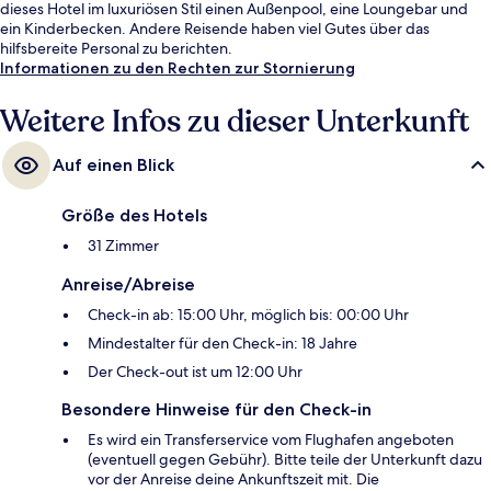
dieses Hotel im luxuriösen Stil einen Außenpool, eine Loungebar und
ein Kinderbecken. Andere Reisende haben viel Gutes über das
hilfsbereite Personal zu berichten.
Informationen zu den Rechten zur Stornierung
Weitere Infos zu dieser Unterkunft
Auf einen Blick
Größe des Hotels
31 Zimmer
Anreise/Abreise
Check-in ab: 15:00 Uhr, möglich bis: 00:00 Uhr
Mindestalter für den Check-in: 18 Jahre
Der Check-out ist um 12:00 Uhr
Besondere Hinweise für den Check-in
Es wird ein Transferservice vom Flughafen angeboten
(eventuell gegen Gebühr). Bitte teile der Unterkunft dazu
vor der Anreise deine Ankunftszeit mit. Die