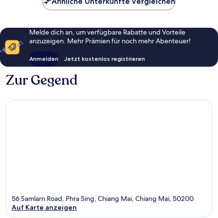
Ähnliche Unterkünfte vergleichen
Melde dich an, um verfügbare Rabatte und Vorteile
anzuzeigen. Mehr Prämien für noch mehr Abenteuer!
Anmelden
Jetzt kostenlos registrieren
Zur Gegend
56 Samlarn Road, Phra Sing, Chiang Mai, Chiang Mai, 50200
Auf Karte anzeigen