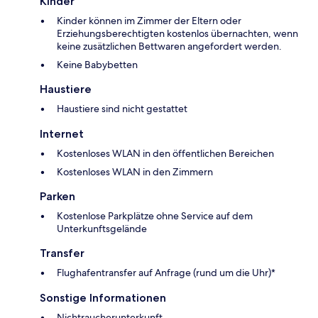
Kinder
Kinder können im Zimmer der Eltern oder
Erziehungsberechtigten kostenlos übernachten, wenn
keine zusätzlichen Bettwaren angefordert werden.
Keine Babybetten
Haustiere
Haustiere sind nicht gestattet
Internet
Kostenloses WLAN in den öffentlichen Bereichen
Kostenloses WLAN in den Zimmern
Parken
Kostenlose Parkplätze ohne Service auf dem
Unterkunftsgelände
Transfer
Flughafentransfer auf Anfrage (rund um die Uhr)*
Sonstige Informationen
Nichtraucherunterkunft