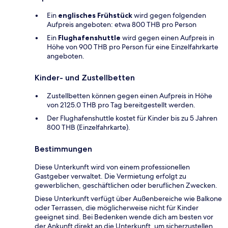
Ein
englisches Frühstück
wird gegen folgenden
Aufpreis angeboten: etwa 800 THB pro Person
Ein
Flughafenshuttle
wird gegen einen Aufpreis in
Höhe von 900 THB pro Person für eine Einzelfahrkarte
angeboten.
Kinder- und Zustellbetten
Zustellbetten können gegen einen Aufpreis in Höhe
von 2125.0 THB pro Tag bereitgestellt werden.
Der Flughafenshuttle kostet für Kinder bis zu 5 Jahren
800 THB (Einzelfahrkarte).
Bestimmungen
Diese Unterkunft wird von einem professionellen
Gastgeber verwaltet. Die Vermietung erfolgt zu
gewerblichen, geschäftlichen oder beruflichen Zwecken.
Diese Unterkunft verfügt über Außenbereiche wie Balkone
oder Terrassen, die möglicherweise nicht für Kinder
geeignet sind. Bei Bedenken wende dich am besten vor
der Ankunft direkt an die Unterkunft, um sicherzustellen,