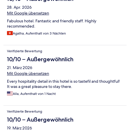
28. Apr. 2026
Mit Google übersetzen
Fabulous hotel. Fantastic and friendly staff. Highly
recommended.
Agatha, Aufenthalt von 3 Nächten
Verifizierte Bewertung
10/10 – Außergewöhnlich
21. März 2026
Mit Google übersetzen
Every hospitality detail in this hotel is so tastefil and thoughtful!
It was a great pleasure to stay there.
Alla, Aufenthalt von 1 Nacht
Verifizierte Bewertung
10/10 – Außergewöhnlich
19. März 2026