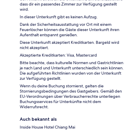
dass dir ein passendes Zimmer zur Verfügung gestellt
wird.
In dieser Unterkunft gibt es keinen Aufzug.
Dank der Sicherheitsausstattung vor Ort mit einem
Feuerlöscher können die Gäste dieser Unterkunft ihren
Aufenthalt entspannt genießen.
Diese Unterkunft akzeptiert Kreditkarten. Bargeld wird
nicht akzeptiert.
Akzeptierte Kreditkarten: Visa, Mastercard
Bitte beachte, dass kulturelle Normen und Gastrichtlinien
je nach Land und Unterkunft unterschiedlich sein können.
Die aufgeführten Richtlinien wurden von der Unterkunft
zur Verfügung gestellt.
Wenn du deine Buchung stornierst, gelten die
Stornierungsbedingungen des Gastgebers. Gemäß den
EU-Verordnungen über Verbraucherrechte unterliegen
Buchungsservices für Unterkünfte nicht dem
Widerrufsrecht.
Auch bekannt als
Inside House Hotel Chiang Mai