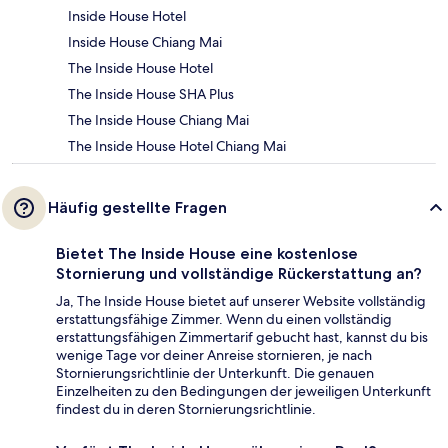
Inside House Hotel
Inside House Chiang Mai
The Inside House Hotel
The Inside House SHA Plus
The Inside House Chiang Mai
The Inside House Hotel Chiang Mai
Häufig gestellte Fragen
Bietet The Inside House eine kostenlose
Stornierung und vollständige Rückerstattung an?
Ja, The Inside House bietet auf unserer Website vollständig
erstattungsfähige Zimmer. Wenn du einen vollständig
erstattungsfähigen Zimmertarif gebucht hast, kannst du bis
wenige Tage vor deiner Anreise stornieren, je nach
Stornierungsrichtlinie der Unterkunft. Die genauen
Einzelheiten zu den Bedingungen der jeweiligen Unterkunft
findest du in deren Stornierungsrichtlinie.