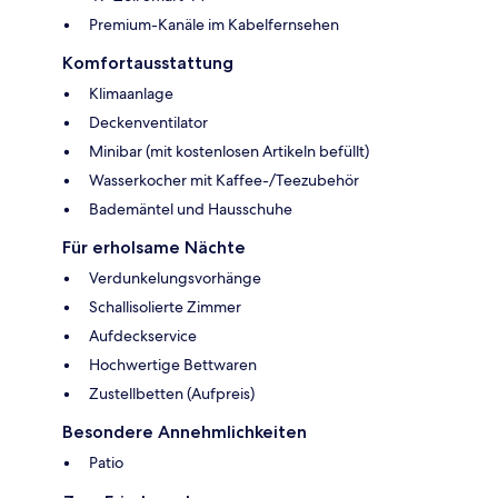
Premium-Kanäle im Kabelfernsehen
Komfortausstattung
Klimaanlage
Deckenventilator
Minibar (mit kostenlosen Artikeln befüllt)
Wasserkocher mit Kaffee-/Teezubehör
Bademäntel und Hausschuhe
Für erholsame Nächte
Verdunkelungsvorhänge
Schallisolierte Zimmer
Aufdeckservice
Hochwertige Bettwaren
Zustellbetten (Aufpreis)
Besondere Annehmlichkeiten
Patio