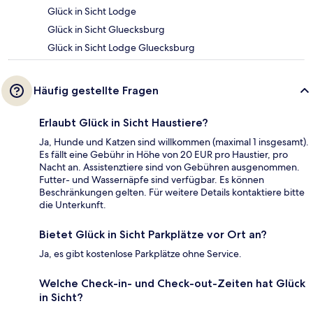
Glück in Sicht Lodge
Glück in Sicht Gluecksburg
Glück in Sicht Lodge Gluecksburg
Häufig gestellte Fragen
Erlaubt Glück in Sicht Haustiere?
Ja, Hunde und Katzen sind willkommen (maximal 1 insgesamt).
Es fällt eine Gebühr in Höhe von 20 EUR pro Haustier, pro
Nacht an. Assistenztiere sind von Gebühren ausgenommen.
Futter- und Wassernäpfe sind verfügbar. Es können
Beschränkungen gelten. Für weitere Details kontaktiere bitte
die Unterkunft.
Bietet Glück in Sicht Parkplätze vor Ort an?
Ja, es gibt kostenlose Parkplätze ohne Service.
Welche Check-in- und Check-out-Zeiten hat Glück
in Sicht?