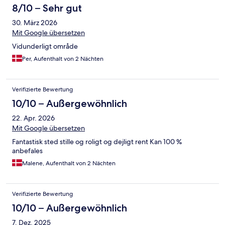
8/10 – Sehr gut
30. März 2026
Mit Google übersetzen
Vidunderligt område
Per, Aufenthalt von 2 Nächten
Verifizierte Bewertung
10/10 – Außergewöhnlich
22. Apr. 2026
Mit Google übersetzen
Fantastisk sted stille og roligt og dejligt rent Kan 100 %
anbefales
Malene, Aufenthalt von 2 Nächten
Verifizierte Bewertung
10/10 – Außergewöhnlich
7. Dez. 2025