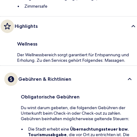
Zimmersafe
Highlights
Wellness
Der Wellnessbereich sorgt garantiert für Entspannung und
Erholung. Zu den Services gehört Folgendes: Massagen.
Gebühren & Richtlinien
Obligatorische Gebühren
Du wirst darum gebeten, die folgenden Gebühren der
Unterkunft beim Check-in oder Check-out zu zahlen.
Gebühren beinhalten möglicherweise geltende Steuern:
Die Stadt erhebt eine
Übernachtungssteuer bzw.
Tourismusabgabe
, die vor Ort zu entrichten ist. Die