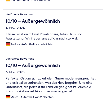
Verifizierte Bewertung
10/10 – Außergewöhnlich
4. Nov. 2024
Klasse Location mit viel Privatsphäre, tolles Haus und
Ausstattung. Wir freuen uns auf das nächste Mal.
Andrea, Aufenthalt von 4 Nächten
Verifizierte Bewertung
10/10 – Außergewöhnlich
6. Nov. 2023
Perfekter Ort um sich zu erholen! Super modern eingerichtet
und es ist alles vorhanden, was das Herz begehrt! Und eine
Unterkunft, die perfekt für Familien geeignet ist! Auch die
Kommunikation lief 1A - immer wieder gerne!
Marcel, Aufenthalt von 2 Nächten