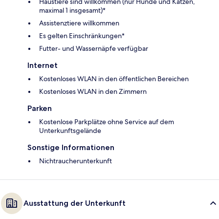
Haustiere sind willkommen (nur Hunde und Katzen,
maximal 1 insgesamt)*
Assistenztiere willkommen
Es gelten Einschränkungen*
Futter- und Wassernäpfe verfügbar
Internet
Kostenloses WLAN in den öffentlichen Bereichen
Kostenloses WLAN in den Zimmern
Parken
Kostenlose Parkplätze ohne Service auf dem
Unterkunftsgelände
Sonstige Informationen
Nichtraucherunterkunft
Ausstattung der Unterkunft