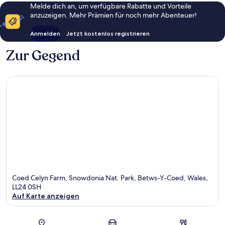
Melde dich an, um verfügbare Rabatte und Vorteile
anzuzeigen. Mehr Prämien für noch mehr Abenteuer!
Anmelden
Jetzt kostenlos registrieren
Zur Gegend
Coed Celyn Farm, Snowdonia Nat. Park, Betws-Y-Coed, Wales,
LL24 0SH
Auf Karte anzeigen
Karte