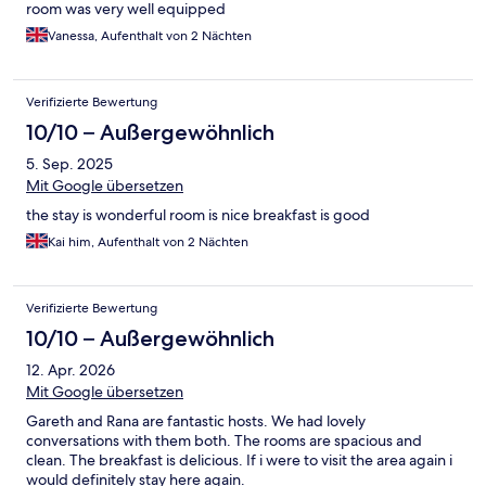
room was very well equipped
Vanessa, Aufenthalt von 2 Nächten
Verifizierte Bewertung
10/10 – Außergewöhnlich
5. Sep. 2025
Mit Google übersetzen
the stay is wonderful room is nice breakfast is good
Kai him, Aufenthalt von 2 Nächten
Verifizierte Bewertung
10/10 – Außergewöhnlich
12. Apr. 2026
Mit Google übersetzen
Gareth and Rana are fantastic hosts. We had lovely
conversations with them both. The rooms are spacious and
clean. The breakfast is delicious. If i were to visit the area again i
would definitely stay here again.