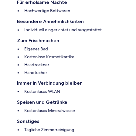
Für erholsame Nächte
Hochwertige Bettwaren
Besondere Annehmlichkeiten
Individuell eingerichtet und ausgestattet
Zum Frischmachen
Eigenes Bad
Kostenlose Kosmetikartikel
Haartrockner
Handtücher
Immer in Verbindung bleiben
Kostenloses WLAN
Speisen und Getränke
Kostenloses Mineralwasser
Sonstiges
Tägliche Zimmerreinigung