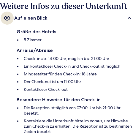
Weitere Infos zu dieser Unterkunft
Auf einen Blick
Größe des Hotels
5 Zimmer
Anreise/Abreise
Check-in ab: 14:00 Uhr, möglich bis: 21:00 Uhr
Ein kontaktloser Check-in und Check-out ist möglich
Mindestalter für den Check-in: 18 Jahre
Der Check-out ist um 11:00 Uhr
Kontaktloser Check-out
Besondere Hinweise für den Check-in
Die Rezeption ist täglich von 07:00 Uhr bis 21:00 Uhr
besetzt.
Kontaktiere die Unterkunft bitte im Voraus, um Hinweise
zum Check-in zu erhalten. Die Rezeption ist zu bestimmten
Zeiten besetzt.