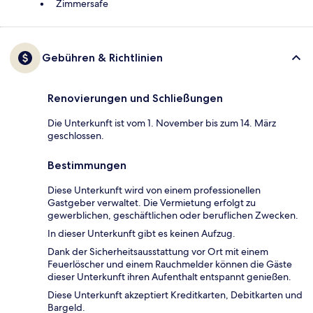
Zimmersafe
Gebühren & Richtlinien
Renovierungen und Schließungen
Die Unterkunft ist vom 1. November bis zum 14. März
geschlossen.
Bestimmungen
Diese Unterkunft wird von einem professionellen
Gastgeber verwaltet. Die Vermietung erfolgt zu
gewerblichen, geschäftlichen oder beruflichen Zwecken.
In dieser Unterkunft gibt es keinen Aufzug.
Dank der Sicherheitsausstattung vor Ort mit einem
Feuerlöscher und einem Rauchmelder können die Gäste
dieser Unterkunft ihren Aufenthalt entspannt genießen.
Diese Unterkunft akzeptiert Kreditkarten, Debitkarten und
Bargeld.