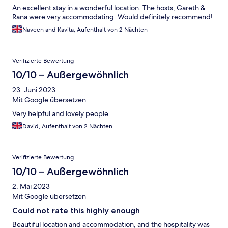
An excellent stay in a wonderful location. The hosts, Gareth &
Rana were very accommodating. Would definitely recommend!
Naveen and Kavita, Aufenthalt von 2 Nächten
Verifizierte Bewertung
10/10 – Außergewöhnlich
23. Juni 2023
Mit Google übersetzen
Very helpful and lovely people
David, Aufenthalt von 2 Nächten
Verifizierte Bewertung
10/10 – Außergewöhnlich
2. Mai 2023
Mit Google übersetzen
Could not rate this highly enough
Beautiful location and accommodation, and the hospitality was