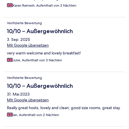
Karan Ramesh, Aufenthalt von 3 Nächten
Verifizierte Bewertung
10/10 – Außergewöhnlich
3. Sep. 2025
Mit Google übersetzen
very warm welcome and lovely breakfast!
Julie, Aufenthalt von 3 Nächten
Verifizierte Bewertung
10/10 – Außergewöhnlich
31. Mai 2023
Mit Google übersetzen
Really great hosts, lovely and clean, good size rooms, great stay
Ian, Aufenthalt von 2 Nächten