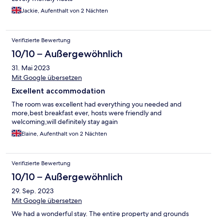
Jackie, Aufenthalt von 2 Nächten
Verifizierte Bewertung
10/10 – Außergewöhnlich
31. Mai 2023
Mit Google übersetzen
Excellent accommodation
The room was excellent had everything you needed and
more,best breakfast ever, hosts were friendly and
welcoming,will definitely stay again
Elaine, Aufenthalt von 2 Nächten
Verifizierte Bewertung
10/10 – Außergewöhnlich
29. Sep. 2023
Mit Google übersetzen
We had a wonderful stay. The entire property and grounds