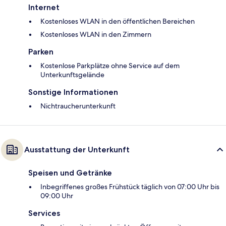
Internet
Kostenloses WLAN in den öffentlichen Bereichen
Kostenloses WLAN in den Zimmern
Parken
Kostenlose Parkplätze ohne Service auf dem
Unterkunftsgelände
Sonstige Informationen
Nichtraucherunterkunft
Ausstattung der Unterkunft
Speisen und Getränke
Inbegriffenes großes Frühstück täglich von 07:00 Uhr bis
09:00 Uhr
Services