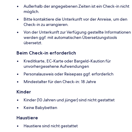
Außerhalb der angegebenen Zeiten ist ein Check-in nicht
möglich.
Bitte kontaktiere die Unterkunft vor der Anreise, um den
Check-in zu arrangieren.
Von der Unterkunft zur Verfügung gestellte Informationen
werden ggf. mit automatischen Übersetzungstools
übersetzt.
Beim Check-in erforderlich
Kreditkarte, EC-Karte oder Bargeld-Kaution für
unvorhergesehene Aufwendungen
Personalausweis oder Reisepass ggf. erforderlich
Mindestalter für den Check-in: 18 Jahre
Kinder
Kinder (10 Jahren und jünger) sind nicht gestattet
Keine Babybetten
Haustiere
Haustiere sind nicht gestattet