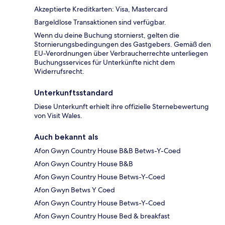
Akzeptierte Kreditkarten: Visa, Mastercard
Bargeldlose Transaktionen sind verfügbar.
Wenn du deine Buchung stornierst, gelten die
Stornierungsbedingungen des Gastgebers. Gemäß den
EU-Verordnungen über Verbraucherrechte unterliegen
Buchungsservices für Unterkünfte nicht dem
Widerrufsrecht.
Unterkunftsstandard
Diese Unterkunft erhielt ihre offizielle Sternebewertung
von Visit Wales.
Auch bekannt als
Afon Gwyn Country House B&B Betws-Y-Coed
Afon Gwyn Country House B&B
Afon Gwyn Country House Betws-Y-Coed
Afon Gwyn Betws Y Coed
Afon Gwyn Country House Betws-Y-Coed
Afon Gwyn Country House Bed & breakfast