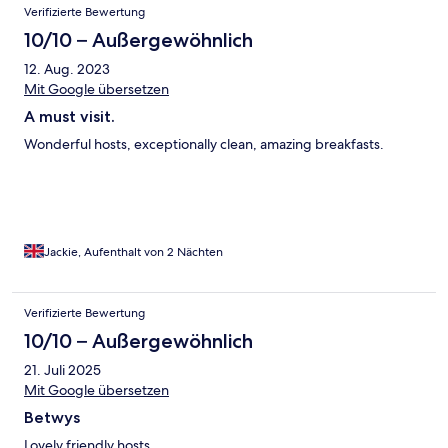
Verifizierte Bewertung
10/10 – Außergewöhnlich
12. Aug. 2023
Mit Google übersetzen
A must visit.
Wonderful hosts, exceptionally clean, amazing breakfasts.
Jackie, Aufenthalt von 2 Nächten
Verifizierte Bewertung
10/10 – Außergewöhnlich
21. Juli 2025
Mit Google übersetzen
Betwys
Lovely friendly hosts