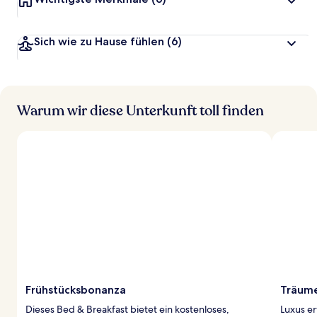
Sich wie zu Hause fühlen
(6)
Warum wir diese Unterkunft toll finden
Frühstücksbonanza
Träume
Dieses Bed & Breakfast bietet ein kostenloses,
Luxus er