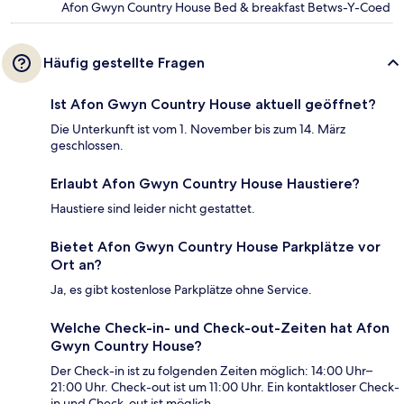
Afon Gwyn Country House Bed & breakfast Betws-Y-Coed
Häufig gestellte Fragen
Ist Afon Gwyn Country House aktuell geöffnet?
Die Unterkunft ist vom 1. November bis zum 14. März
geschlossen.
Erlaubt Afon Gwyn Country House Haustiere?
Haustiere sind leider nicht gestattet.
Bietet Afon Gwyn Country House Parkplätze vor
Ort an?
Ja, es gibt kostenlose Parkplätze ohne Service.
Welche Check-in- und Check-out-Zeiten hat Afon
Gwyn Country House?
Der Check-in ist zu folgenden Zeiten möglich: 14:00 Uhr–
21:00 Uhr. Check-out ist um 11:00 Uhr. Ein kontaktloser Check-
in und Check-out ist möglich.