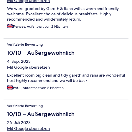
Mit Google übersetzen
We were greeted by Gareth & Rana with a warm and friendly
welcome. Excellent choice of delicious breakfasts. Highly
recommended and will definitely return.
Frances, Aufenthalt von 2 Nächten
Verifizierte Bewertung
10/10 – Außergewöhnlich
4. Sep. 2023
Mit Google übersetzen
Excellent room big clean and tidy gareth and rana are wonderful
host highly recommend and we will be back
PAUL, Aufenthalt von 2 Nächten
Verifizierte Bewertung
10/10 – Außergewöhnlich
26. Juli 2023
Mit Google übersetzen