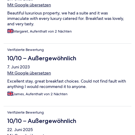
Mit Google übersetzen
Beautiful luxurious property, we had a suite and it was
immaculate with every luxury catered for. Breakfast was lovely,
and very tasty.
Margaret, Aufenthalt von 2 Nächten
Verifizierte Bewertung
10/10 – Außergewöhnlich
7. Juni 2023
Mit Google übersetzen
Excellent stay, great breakfast choices. Could not find fault with
anything I would recommend it to anyone.
James, Aufenthalt von 2 Nächten
Verifizierte Bewertung
10/10 – Außergewöhnlich
22. Juni 2025