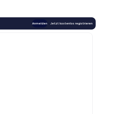
Anmelden
Jetzt kostenlos registrieren