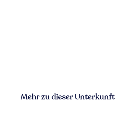
Mehr zu dieser Unterkunft