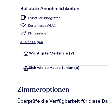
Beliebte Annehmlichkeiten
Öffentliches
Frühstück inbegriffen
Kostenloses WLAN
Klimaanlage
Alle anzeigen
Wichtigste Merkmale
(9)
Sich wie zu Hause fühlen
(6)
Zimmeroptionen
Überprüfe die Verfügbarkeit für diese D