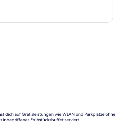
te
st dich auf Gratisleistungen wie WLAN und Parkplätze ohne
s inbegriffenes Frühstücksbuffet serviert.