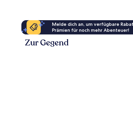
69 €
Melde dich an, um verfügbare Rabat
Prämien für noch mehr Abenteuer!
Zur Gegend