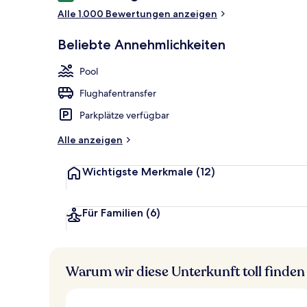
Alle 1.000 Bewertungen anzeigen
Außenpool, L
Beliebte Annehmlichkeiten
Pool
Flughafentransfer
Parkplätze verfügbar
Alle anzeigen
Wichtigste Merkmale
(12)
Für Familien
(6)
Warum wir diese Unterkunft toll finden