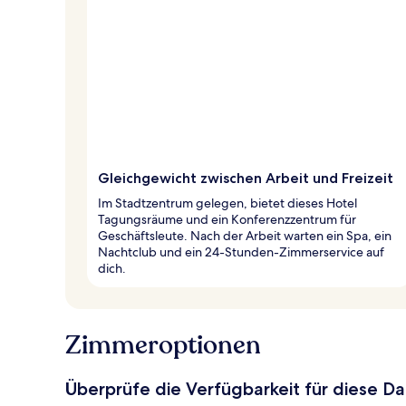
Gleichgewicht zwischen Arbeit und Freizeit
Im Stadtzentrum gelegen, bietet dieses Hotel
Tagungsräume und ein Konferenzzentrum für
Geschäftsleute. Nach der Arbeit warten ein Spa, ein
Nachtclub und ein 24-Stunden-Zimmerservice auf
dich.
Zimmeroptionen
Überprüfe die Verfügbarkeit für diese D