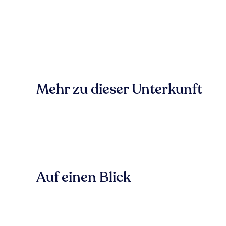
Mehr zu dieser Unterkunft
Auf einen Blick