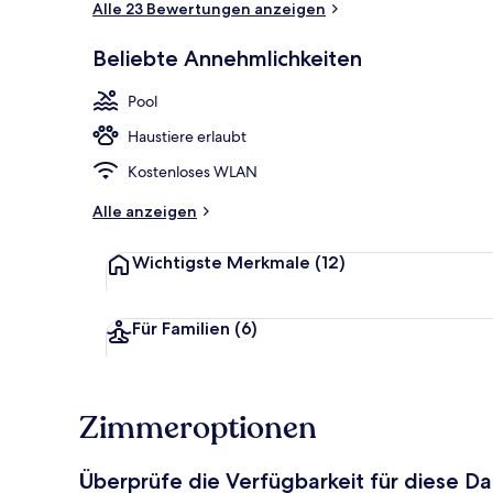
Alle 23 Bewertungen anzeigen
Beliebte Annehmlichkeiten
Unterkunfts
Pool
Haustiere erlaubt
Kostenloses WLAN
Alle anzeigen
Wichtigste Merkmale
(12)
Für Familien
(6)
Zimmeroptionen
Überprüfe die Verfügbarkeit für diese D