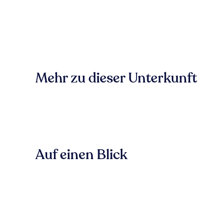
Mehr zu dieser Unterkunft
Auf einen Blick