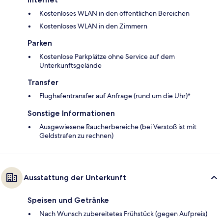
Kostenloses WLAN in den öffentlichen Bereichen
Kostenloses WLAN in den Zimmern
Parken
Kostenlose Parkplätze ohne Service auf dem
Unterkunftsgelände
Transfer
Flughafentransfer auf Anfrage (rund um die Uhr)*
Sonstige Informationen
Ausgewiesene Raucherbereiche (bei Verstoß ist mit
Geldstrafen zu rechnen)
Ausstattung der Unterkunft
Speisen und Getränke
Nach Wunsch zubereitetes Frühstück (gegen Aufpreis)