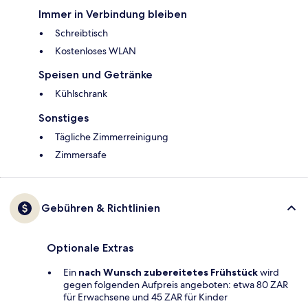
Immer in Verbindung bleiben
Schreibtisch
Kostenloses WLAN
Speisen und Getränke
Kühlschrank
Sonstiges
Tägliche Zimmerreinigung
Zimmersafe
Gebühren & Richtlinien
Optionale Extras
Ein
nach Wunsch zubereitetes Frühstück
wird
gegen folgenden Aufpreis angeboten: etwa 80 ZAR
für Erwachsene und 45 ZAR für Kinder