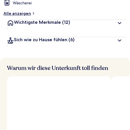
Wäscherei
Alle anzeigen
Wichtigste Merkmale
(12)
Sich wie zu Hause fühlen
(6)
Warum wir diese Unterkunft toll finden