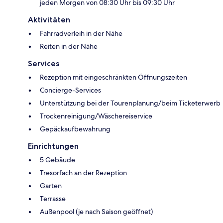
jeden Morgen von 08:30 Uhr bis 09:30 Uhr
Aktivitäten
Fahrradverleih in der Nähe
Reiten in der Nähe
Services
Rezeption mit eingeschränkten Öffnungszeiten
Concierge-Services
Unterstützung bei der Tourenplanung/beim Ticketerwerb
Trockenreinigung/Wäschereiservice
Gepäckaufbewahrung
Einrichtungen
5 Gebäude
Tresorfach an der Rezeption
Garten
Terrasse
Außenpool (je nach Saison geöffnet)