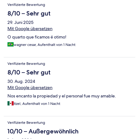
Verifizierte Bewertung
8/10 – Sehr gut
29. Juni 2025
Mit Google übersetzen
O quarto que ficamos é otimo!
wagner cesar, Aufenthalt von 1 Nacht
Verifizierte Bewertung
8/10 – Sehr gut
30. Aug. 2024
Mit Google übersetzen
Nos encanto la propiedad y el personal fue muy amable.
Itzel, Aufenthalt von 1 Nacht
Verifizierte Bewertung
10/10 – Außergewöhnlich