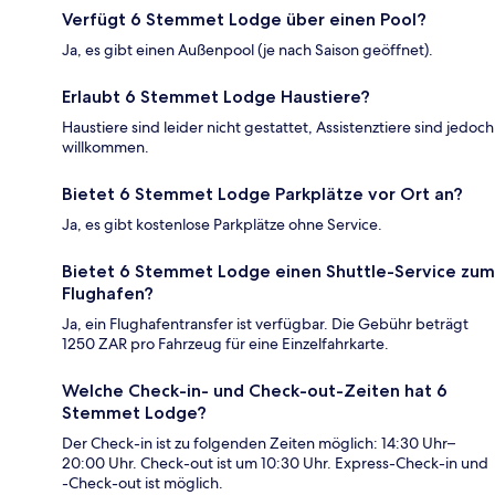
Verfügt 6 Stemmet Lodge über einen Pool?
Ja, es gibt einen Außenpool (je nach Saison geöffnet).
Erlaubt 6 Stemmet Lodge Haustiere?
Haustiere sind leider nicht gestattet, Assistenztiere sind jedoch
willkommen.
Bietet 6 Stemmet Lodge Parkplätze vor Ort an?
Ja, es gibt kostenlose Parkplätze ohne Service.
Bietet 6 Stemmet Lodge einen Shuttle-Service zum
Flughafen?
Ja, ein Flughafentransfer ist verfügbar. Die Gebühr beträgt
1250 ZAR pro Fahrzeug für eine Einzelfahrkarte.
Welche Check-in- und Check-out-Zeiten hat 6
Stemmet Lodge?
Der Check-in ist zu folgenden Zeiten möglich: 14:30 Uhr–
20:00 Uhr. Check-out ist um 10:30 Uhr. Express-Check-in und
-Check-out ist möglich.