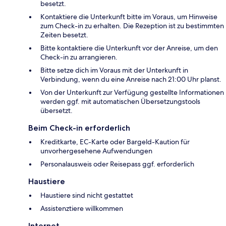
besetzt.
Kontaktiere die Unterkunft bitte im Voraus, um Hinweise
zum Check-in zu erhalten. Die Rezeption ist zu bestimmten
Zeiten besetzt.
Bitte kontaktiere die Unterkunft vor der Anreise, um den
Check-in zu arrangieren.
Bitte setze dich im Voraus mit der Unterkunft in
Verbindung, wenn du eine Anreise nach 21:00 Uhr planst.
Von der Unterkunft zur Verfügung gestellte Informationen
werden ggf. mit automatischen Übersetzungstools
übersetzt.
Beim Check-in erforderlich
Kreditkarte, EC-Karte oder Bargeld-Kaution für
unvorhergesehene Aufwendungen
Personalausweis oder Reisepass ggf. erforderlich
Haustiere
Haustiere sind nicht gestattet
Assistenztiere willkommen
Internet