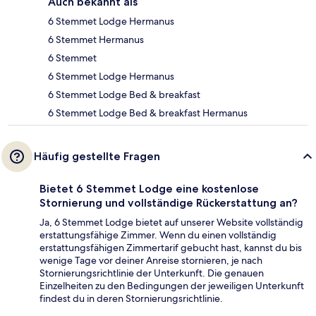
Auch bekannt als
6 Stemmet Lodge Hermanus
6 Stemmet Hermanus
6 Stemmet
6 Stemmet Lodge Hermanus
6 Stemmet Lodge Bed & breakfast
6 Stemmet Lodge Bed & breakfast Hermanus
Häufig gestellte Fragen
Bietet 6 Stemmet Lodge eine kostenlose
Stornierung und vollständige Rückerstattung an?
Ja, 6 Stemmet Lodge bietet auf unserer Website vollständig
erstattungsfähige Zimmer. Wenn du einen vollständig
erstattungsfähigen Zimmertarif gebucht hast, kannst du bis
wenige Tage vor deiner Anreise stornieren, je nach
Stornierungsrichtlinie der Unterkunft. Die genauen
Einzelheiten zu den Bedingungen der jeweiligen Unterkunft
findest du in deren Stornierungsrichtlinie.