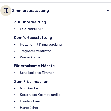
Zimmerausstattung
Zur Unterhaltung
LED-Fernseher
Komfortausstattung
Heizung mit Klimaregelung
Tragbarer Ventilator
Wasserkocher
Für erholsame Nächte
Schallisolierte Zimmer
Zum Frischmachen
Nur Dusche
Kostenlose Kosmetikartikel
Haartrockner
Handtücher