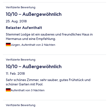
Verifizierte Bewertung
10/10 – Außergewöhnlich
25. Aug. 2018
Relaxter Aufenthalt
Stemmet Lodge ist ein sauberes und freundliches Haus in
Hermanus und eine Empfehlung.
Jürgen, Aufenthalt von 2 Nächten
Verifizierte Bewertung
10/10 – Außergewöhnlich
11. Feb. 2018
Sehr schönes Zimmer, sehr sauber, gutes Frühstück und
schöner Garten mit Pool.
Aufenthalt von 3 Nächten
Verifizierte Bewertung