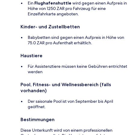
Ein
Flughafenshuttle
wird gegen einen Aufpreis in
Höhe von 1250 ZAR pro Fahrzeug für eine
Einzelfahrkarte angeboten.
Kinder- und Zustellbetten
Babybetten sind gegen einen Aufpreis in Höhe von
75.0 ZAR pro Aufenthalt erhältlich.
Haustiere
Für Assistenztiere müssen keine Gebühren entrichtet
werden
Pool, Fitness- und Wellnessbereich (falls
vorhanden)
Der saisonale Pool ist von September bis April
geöffnet.
Bestimmungen
Diese Unterkunft wird von einem professionellen