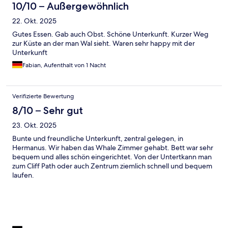
10/10 – Außergewöhnlich
22. Okt. 2025
Gutes Essen. Gab auch Obst. Schöne Unterkunft. Kurzer Weg
zur Küste an der man Wal sieht. Waren sehr happy mit der
Unterkunft
Fabian, Aufenthalt von 1 Nacht
Verifizierte Bewertung
8/10 – Sehr gut
23. Okt. 2025
Bunte und freundliche Unterkunft, zentral gelegen, in
Hermanus. Wir haben das Whale Zimmer gehabt. Bett war sehr
bequem und alles schön eingerichtet. Von der Untertkann man
zum Cliff Path oder auch Zentrum ziemlich schnell und bequem
laufen.