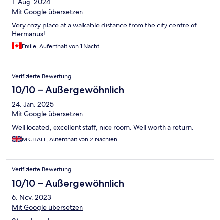
1. Aug. 2024
Mit Google übersetzen
Very cozy place at a walkable distance from the city centre of
Hermanus!
Emile, Aufenthalt von 1 Nacht
Verifizierte Bewertung
10/10 – Außergewöhnlich
24. Jän. 2025
Mit Google übersetzen
Well located, excellent staff, nice room. Well worth a return.
MICHAEL, Aufenthalt von 2 Nächten
Verifizierte Bewertung
10/10 – Außergewöhnlich
6. Nov. 2023
Mit Google übersetzen