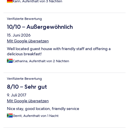
Karin, Aufenthalt von 3 Nächten
Verifizierte Bewertung
10/10 – Außergewöhnlich
15. Juni 2026
Mit Google übersetzen
Well located guest house with friendly staff and offering a
delicious breakfast!
Catharina, Aufenthalt von 2 Nächten
Verifizierte Bewertung
8/10 – Sehr gut
9. Juli 2017
Mit Google übersetzen
Nice stay, good location, friendly service
Gerrit, Aufenthalt von 1 Nacht