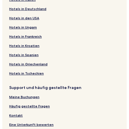
Hotels in Deutschland
Hotels in den USA
Hotels in Ungarn
Hotels in Frankreich
Hotels in Kroatien
Hotels in Spanien
Hotels in Griechenland
Hotels in Tschechien
Support und häufig gestellte Fragen
Meine Buchungen
Häufig gestellte Fragen
Kontakt
Eine Unterkunft bewerten