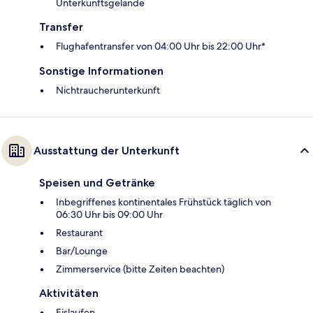
Unterkunftsgelände
Transfer
Flughafentransfer von 04:00 Uhr bis 22:00 Uhr*
Sonstige Informationen
Nichtraucherunterkunft
Ausstattung der Unterkunft
Speisen und Getränke
Inbegriffenes kontinentales Frühstück täglich von
06:30 Uhr bis 09:00 Uhr
Restaurant
Bar/Lounge
Zimmerservice (bitte Zeiten beachten)
Aktivitäten
Eislaufen