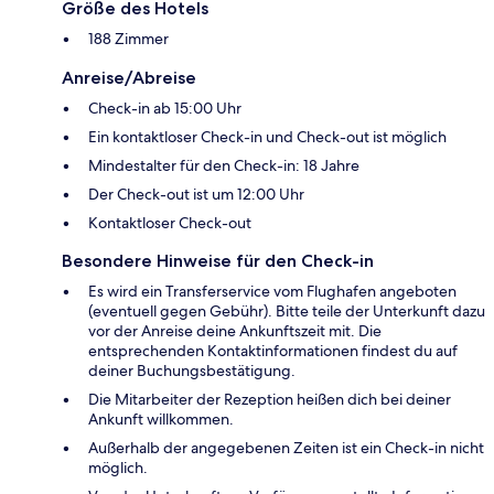
Größe des Hotels
188 Zimmer
Anreise/Abreise
Check-in ab 15:00 Uhr
Ein kontaktloser Check-in und Check-out ist möglich
Mindestalter für den Check-in: 18 Jahre
Der Check-out ist um 12:00 Uhr
Kontaktloser Check-out
Besondere Hinweise für den Check-in
Es wird ein Transferservice vom Flughafen angeboten
(eventuell gegen Gebühr). Bitte teile der Unterkunft dazu
vor der Anreise deine Ankunftszeit mit. Die
entsprechenden Kontaktinformationen findest du auf
deiner Buchungsbestätigung.
Die Mitarbeiter der Rezeption heißen dich bei deiner
Ankunft willkommen.
Außerhalb der angegebenen Zeiten ist ein Check-in nicht
möglich.