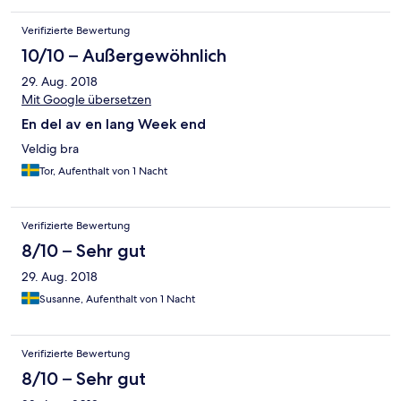
Verifizierte Bewertung
10/10 – Außergewöhnlich
29. Aug. 2018
Mit Google übersetzen
En del av en lang Week end
Veldig bra
Tor, Aufenthalt von 1 Nacht
Verifizierte Bewertung
8/10 – Sehr gut
29. Aug. 2018
Susanne, Aufenthalt von 1 Nacht
Verifizierte Bewertung
8/10 – Sehr gut