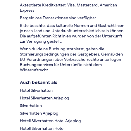
Akzeptierte Kreditkarten: Visa, Mastercard, American
Express
Bargeldlose Transaktionen sind verfügbar.
Bitte beachte, dass kulturelle Normen und Gastrichtlinien
je nach Land und Unterkunft unterschiedlich sein können.
Die aufgeführten Richtlinien wurden von der Unterkunft
zur Verfügung gestellt.
Wenn du deine Buchung stornierst, gelten die
Stornierungsbedingungen des Gastgebers. Gemäß den
EU-Verordnungen über Verbraucherrechte unterliegen
Buchungsservices für Unterkünfte nicht dem
Widerrufsrecht.
Auch bekannt als
Hotel Silverhatten
Hotel Silverhatten Arjeplog
Silverhatten
Silverhatten Arjeplog
Hotell Silverhatten Hotel Arjeplog
Hotell Silverhatten Hotel