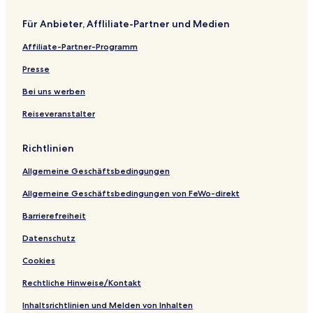
Für Anbieter, Affliliate-Partner und Medien
Affiliate-Partner-Programm
Presse
Bei uns werben
Reiseveranstalter
Richtlinien
Allgemeine Geschäftsbedingungen
Allgemeine Geschäftsbedingungen von FeWo-direkt
Barrierefreiheit
Datenschutz
Cookies
Rechtliche Hinweise/Kontakt
Inhaltsrichtlinien und Melden von Inhalten