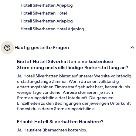
Hotell Silverhatten Arjeplog
Hotell Silverhatten Hotel
Hotell Silverhatten Arjeplog
Hotell Silverhatten Hotel Arjeplog
Häufig gestellte Fragen
Bietet Hotell Silverhatten eine kostenlose
Stornierung und vollständige Rückerstattung an?
Ja, Hotell Silverhatten bietet auf unserer Website vollständig
erstattungsfähige Zimmer. Wenn du einen vollständig
erstattungsfähigen Zimmertarif gebucht hast, kannst du bis
wenige Tage vor deiner Anreise stornieren, je nach
Stornierungsrichtlinie der Unterkunft. Die genauen
Einzelheiten zu den Bedingungen der jeweiligen Unterkunft
findest du in deren Stornierungsrichtlinie.
Erlaubt Hotell Silverhatten Haustiere?
Ja, Haustiere übernachten kostenlos.