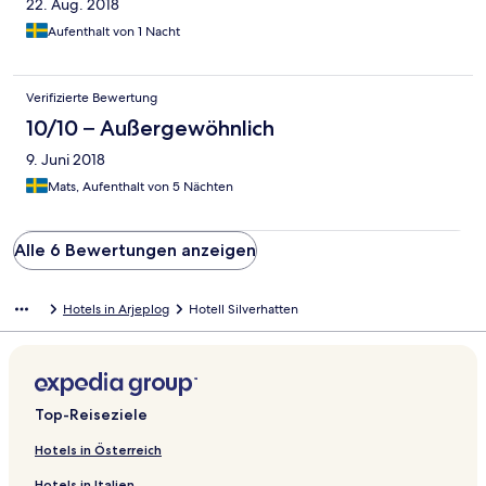
22. Aug. 2018
Aufenthalt von 1 Nacht
Verifizierte Bewertung
10/10 – Außergewöhnlich
9. Juni 2018
Mats, Aufenthalt von 5 Nächten
Alle 6 Bewertungen anzeigen
Hotels in Arjeplog
Hotell Silverhatten
Top-Reiseziele
Hotels in Österreich
Hotels in Italien