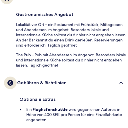
Gastronomisches Angebot
Lokalität vor Ort – ein Restaurant mit Frühstück, Mittagessen
und Abendessen im Angebot. Besonders lokale und
internationale Küche solltest du dir hier nicht entgehen lassen.
An der Bar kannst du einen Drink genießen. Reservierungen
sind erforderlich. Täglich geöffnet
The Pub – Pub mit Abendessen im Angebot. Besonders lokale
und internationale Küche solltest du dir hier nicht entgehen
lassen. Täglich geöffnet
Gebühren & Richtlinien
Optionale Extras
Ein
Flughafenshuttle
wird gegen einen Aufpreis in
Höhe von 400 SEK pro Person für eine Einzelfahrkarte
angeboten.