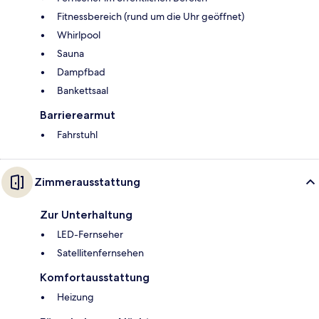
Fitnessbereich (rund um die Uhr geöffnet)
Whirlpool
Sauna
Dampfbad
Bankettsaal
Barrierearmut
Fahrstuhl
Zimmerausstattung
Zur Unterhaltung
LED-Fernseher
Satellitenfernsehen
Komfortausstattung
Heizung