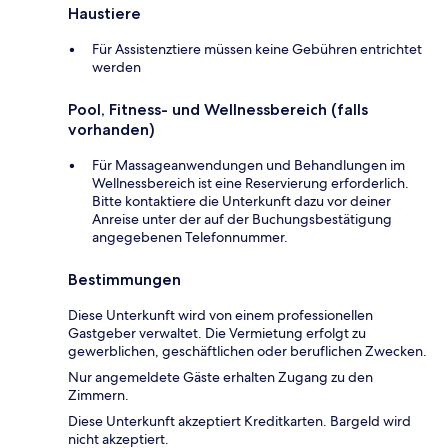
Haustiere
Für Assistenztiere müssen keine Gebühren entrichtet
werden
Pool, Fitness- und Wellnessbereich (falls
vorhanden)
Für Massageanwendungen und Behandlungen im
Wellnessbereich ist eine Reservierung erforderlich.
Bitte kontaktiere die Unterkunft dazu vor deiner
Anreise unter der auf der Buchungsbestätigung
angegebenen Telefonnummer.
Bestimmungen
Diese Unterkunft wird von einem professionellen
Gastgeber verwaltet. Die Vermietung erfolgt zu
gewerblichen, geschäftlichen oder beruflichen Zwecken.
Nur angemeldete Gäste erhalten Zugang zu den
Zimmern.
Diese Unterkunft akzeptiert Kreditkarten. Bargeld wird
nicht akzeptiert.