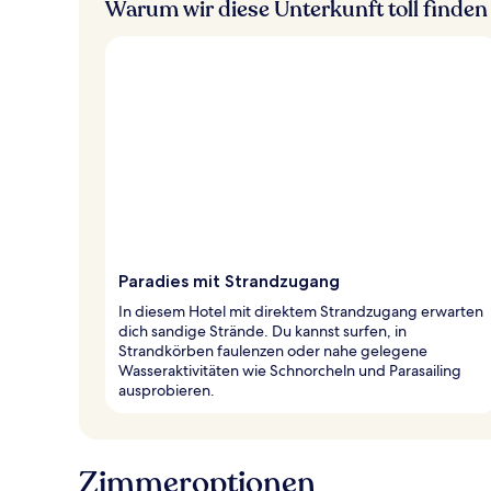
Warum wir diese Unterkunft toll finden
Paradies mit Strandzugang
In diesem Hotel mit direktem Strandzugang erwarten
dich sandige Strände. Du kannst surfen, in
Strandkörben faulenzen oder nahe gelegene
Wasseraktivitäten wie Schnorcheln und Parasailing
ausprobieren.
Zimmeroptionen