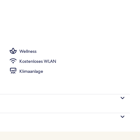
iegestühle
Wellness
Kostenloses WLAN
Klimaanlage