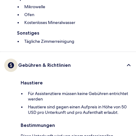
Mikrowelle
Ofen
Kostenloses Mineralwasser
Sonstiges
Tägliche Zimmerreinigung
Gebühren & Richtlinien
Haustiere
Für Assistenztiere müssen keine Gebühren entrichtet
werden
Haustiere sind gegen einen Aufpreis in Höhe von 50
USD pro Unterkunft und pro Aufenthalt erlaubt.
Bestimmungen