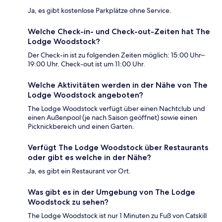
Ja, es gibt kostenlose Parkplätze ohne Service.
Welche Check-in- und Check-out-Zeiten hat The
Lodge Woodstock?
Der Check-in ist zu folgenden Zeiten möglich: 15:00 Uhr–
19:00 Uhr. Check-out ist um 11:00 Uhr.
Welche Aktivitäten werden in der Nähe von The
Lodge Woodstock angeboten?
The Lodge Woodstock verfügt über einen Nachtclub und
einen Außenpool (je nach Saison geöffnet) sowie einen
Picknickbereich und einen Garten.
Verfügt The Lodge Woodstock über Restaurants
oder gibt es welche in der Nähe?
Ja, es gibt ein Restaurant vor Ort.
Was gibt es in der Umgebung von The Lodge
Woodstock zu sehen?
The Lodge Woodstock ist nur 1 Minuten zu Fuß von Catskill