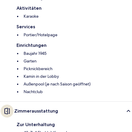
Aktivitäten
Karaoke
Services
Portier/Hotelpage
Einrichtungen
Baujahr 1945
Garten
Picknickbereich
Kamin in der Lobby
Außenpool (je nach Saison geöffnet)
Nachtclub
Zimmerausstattung
Zur Unterhaltung