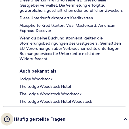
Diese Unterkunft wird von einem professionellen
Gastgeber verwaltet. Die Vermietung erfolgt zu
gewerblichen, geschäftlichen oder beruflichen Zwecken.
Diese Unterkunft akzeptiert Kreditkarten.
Akzeptierte Kreditkarten: Visa, Mastercard, American
Express, Discover
Wenn du deine Buchung stornierst, gelten die
Stornierungsbedingungen des Gastgebers. Gemäß den
EU-Verordnungen über Verbraucherrechte unterliegen
Buchungsservices für Unterkünfte nicht dem
Widerrufsrecht.
Auch bekannt als
Lodge Woodstock
The Lodge Woodstock Hotel
The Lodge Woodstock Woodstock
The Lodge Woodstock Hotel Woodstock
Häufig gestellte Fragen