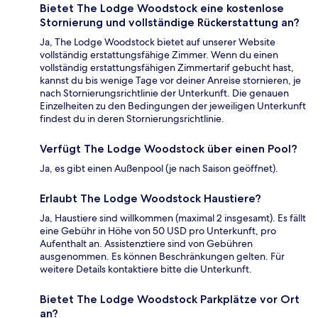
Bietet The Lodge Woodstock eine kostenlose
Stornierung und vollständige Rückerstattung an?
Ja, The Lodge Woodstock bietet auf unserer Website
vollständig erstattungsfähige Zimmer. Wenn du einen
vollständig erstattungsfähigen Zimmertarif gebucht hast,
kannst du bis wenige Tage vor deiner Anreise stornieren, je
nach Stornierungsrichtlinie der Unterkunft. Die genauen
Einzelheiten zu den Bedingungen der jeweiligen Unterkunft
findest du in deren Stornierungsrichtlinie.
Verfügt The Lodge Woodstock über einen Pool?
Ja, es gibt einen Außenpool (je nach Saison geöffnet).
Erlaubt The Lodge Woodstock Haustiere?
Ja, Haustiere sind willkommen (maximal 2 insgesamt). Es fällt
eine Gebühr in Höhe von 50 USD pro Unterkunft, pro
Aufenthalt an. Assistenztiere sind von Gebühren
ausgenommen. Es können Beschränkungen gelten. Für
weitere Details kontaktiere bitte die Unterkunft.
Bietet The Lodge Woodstock Parkplätze vor Ort
an?