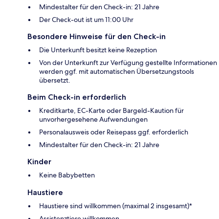
Mindestalter für den Check-in: 21 Jahre
Der Check-out ist um 11:00 Uhr
Besondere Hinweise für den Check-in
Die Unterkunft besitzt keine Rezeption
Von der Unterkunft zur Verfügung gestellte Informationen
werden ggf. mit automatischen Übersetzungstools
übersetzt.
Beim Check-in erforderlich
Kreditkarte, EC-Karte oder Bargeld-Kaution für
unvorhergesehene Aufwendungen
Personalausweis oder Reisepass ggf. erforderlich
Mindestalter für den Check-in: 21 Jahre
Kinder
Keine Babybetten
Haustiere
Haustiere sind willkommen (maximal 2 insgesamt)*
Assistenztiere willkommen