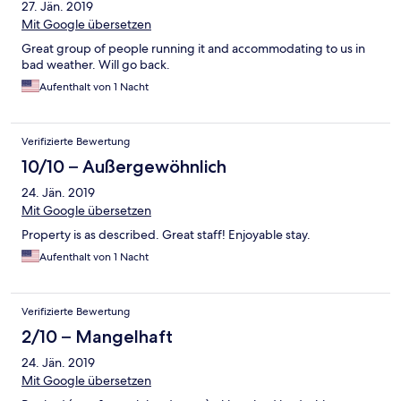
27. Jän. 2019
Mit Google übersetzen
Great group of people running it and accommodating to us in
bad weather. Will go back.
Aufenthalt von 1 Nacht
Verifizierte Bewertung
10/10 – Außergewöhnlich
24. Jän. 2019
Mit Google übersetzen
Property is as described. Great staff! Enjoyable stay.
Aufenthalt von 1 Nacht
Verifizierte Bewertung
2/10 – Mangelhaft
24. Jän. 2019
Mit Google übersetzen