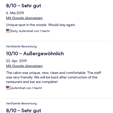
8/10 – Sehr gut
6. Mai 2019
Mit Google übersetzen
Unique spot in the woods. Would stay again.
Kelly, Aufenthalt von 1 Nacht
Verifizierte Bewertung
10/10 – Außergewöhnlich
23. Apr. 2019
Mit Google übersetzen
The cabin was unique, new, clean and comfortable. The staff
was very friendly. We will be back after construction of the
restaurant and bar are complete!
Aufenthalt von 1 Nacht
Verifizierte Bewertung
8/10 – Sehr gut