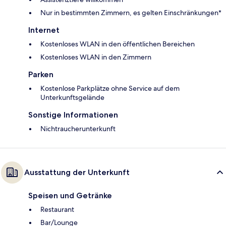
Nur in bestimmten Zimmern, es gelten Einschränkungen*
Internet
Kostenloses WLAN in den öffentlichen Bereichen
Kostenloses WLAN in den Zimmern
Parken
Kostenlose Parkplätze ohne Service auf dem
Unterkunftsgelände
Sonstige Informationen
Nichtraucherunterkunft
Ausstattung der Unterkunft
Speisen und Getränke
Restaurant
Bar/Lounge