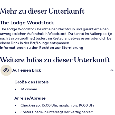
Mehr zu dieser Unterkunft
The Lodge Woodstock
The Lodge Woodstock besitzt einen Nachtclub und garantiert einen
unvergesslichen Aufenthalt in Woodstock. Du kannst im Außenpool (je
nach Saison geöffnet) baden, im Restaurant etwas essen oder dich bei
einem Drink in der Bar/Lounge entspannen.
Informationen zu den Rechten zur Stornierung
Weitere Infos zu dieser Unterkunft
Auf einen Blick
Größe des Hotels
19 Zimmer
Anreise/Abreise
Check-in ab: 15:00 Uhr, möglich bis: 19:00 Uhr
Später Check-in unterliegt der Verfügbarkeit