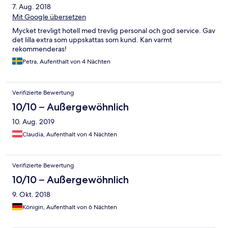
7. Aug. 2018
Mit Google übersetzen
Mycket trevligt hotell med trevlig personal och god service. Gav
det lilla extra som uppskattas som kund. Kan varmt
rekommenderas!
Petra, Aufenthalt von 4 Nächten
Verifizierte Bewertung
10/10 – Außergewöhnlich
10. Aug. 2019
Claudia, Aufenthalt von 4 Nächten
Verifizierte Bewertung
10/10 – Außergewöhnlich
9. Okt. 2018
Königin, Aufenthalt von 6 Nächten