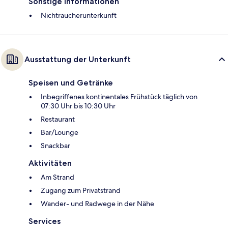
Sonstige Informationen
Nichtraucherunterkunft
Ausstattung der Unterkunft
Speisen und Getränke
Inbegriffenes kontinentales Frühstück täglich von
07:30 Uhr bis 10:30 Uhr
Restaurant
Bar/Lounge
Snackbar
Aktivitäten
Am Strand
Zugang zum Privatstrand
Wander- und Radwege in der Nähe
Services