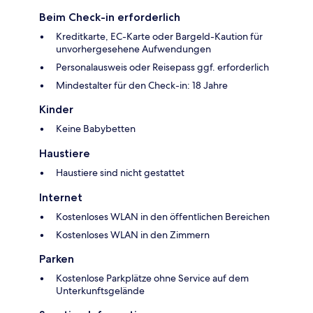
Beim Check-in erforderlich
Kreditkarte, EC-Karte oder Bargeld-Kaution für
unvorhergesehene Aufwendungen
Personalausweis oder Reisepass ggf. erforderlich
Mindestalter für den Check-in: 18 Jahre
Kinder
Keine Babybetten
Haustiere
Haustiere sind nicht gestattet
Internet
Kostenloses WLAN in den öffentlichen Bereichen
Kostenloses WLAN in den Zimmern
Parken
Kostenlose Parkplätze ohne Service auf dem
Unterkunftsgelände