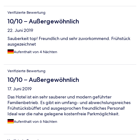
Verifizierte Bewertung
10/10 – Außergewöhnlich
22. Juni 2019
Sauberkeit top! Freundlich und sehr zuvorkommend. Frühstück
ausgezeichnet
Aufenthalt von 4 Nächten
Verifizierte Bewertung
10/10 – Außergewöhnlich
17. Juni 2019
Das Hotel ist ein sehr sauberer und modern geführter
Familienbetrieb. Es gibt ein umfang- und abwechslungsreiches
Frühstücksbüffet und ausgesprochen freundliches Personal!
Ideal war die nahe gelegene kostenfreie Parkmöglichkeit.
Aufenthalt von 6 Nächten