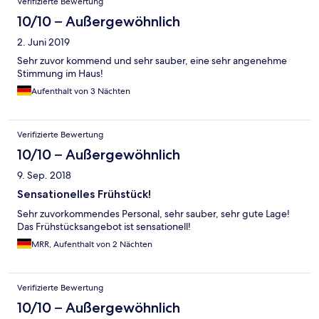
Verifizierte Bewertung
10/10 – Außergewöhnlich
2. Juni 2019
Sehr zuvor kommend und sehr sauber, eine sehr angenehme
Stimmung im Haus!
Aufenthalt von 3 Nächten
Verifizierte Bewertung
10/10 – Außergewöhnlich
9. Sep. 2018
Sensationelles Frühstück!
Sehr zuvorkommendes Personal, sehr sauber, sehr gute Lage!
Das Frühstücksangebot ist sensationell!
MRR, Aufenthalt von 2 Nächten
Verifizierte Bewertung
10/10 – Außergewöhnlich