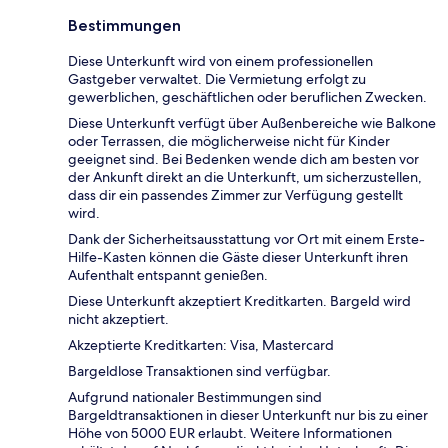
Bestimmungen
Diese Unterkunft wird von einem professionellen
Gastgeber verwaltet. Die Vermietung erfolgt zu
gewerblichen, geschäftlichen oder beruflichen Zwecken.
Diese Unterkunft verfügt über Außenbereiche wie Balkone
oder Terrassen, die möglicherweise nicht für Kinder
geeignet sind. Bei Bedenken wende dich am besten vor
der Ankunft direkt an die Unterkunft, um sicherzustellen,
dass dir ein passendes Zimmer zur Verfügung gestellt
wird.
Dank der Sicherheitsausstattung vor Ort mit einem Erste-
Hilfe-Kasten können die Gäste dieser Unterkunft ihren
Aufenthalt entspannt genießen.
Diese Unterkunft akzeptiert Kreditkarten. Bargeld wird
nicht akzeptiert.
Akzeptierte Kreditkarten: Visa, Mastercard
Bargeldlose Transaktionen sind verfügbar.
Aufgrund nationaler Bestimmungen sind
Bargeldtransaktionen in dieser Unterkunft nur bis zu einer
Höhe von 5000 EUR erlaubt. Weitere Informationen