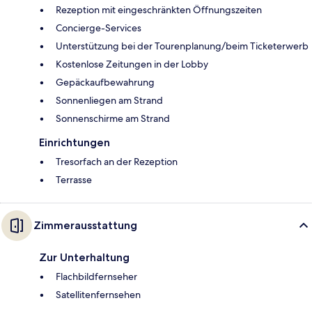
Rezeption mit eingeschränkten Öffnungszeiten
Concierge-Services
Unterstützung bei der Tourenplanung/beim Ticketerwerb
Kostenlose Zeitungen in der Lobby
Gepäckaufbewahrung
Sonnenliegen am Strand
Sonnenschirme am Strand
Einrichtungen
Tresorfach an der Rezeption
Terrasse
Zimmerausstattung
Zur Unterhaltung
Flachbildfernseher
Satellitenfernsehen