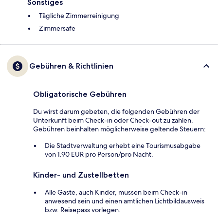
Sonstiges
Tägliche Zimmerreinigung
Zimmersafe
Gebühren & Richtlinien
Obligatorische Gebühren
Du wirst darum gebeten, die folgenden Gebühren der
Unterkunft beim Check-in oder Check-out zu zahlen.
Gebühren beinhalten möglicherweise geltende Steuern:
Die Stadtverwaltung erhebt eine Tourismusabgabe
von 1.90 EUR pro Person/pro Nacht.
Kinder- und Zustellbetten
Alle Gäste, auch Kinder, müssen beim Check-in
anwesend sein und einen amtlichen Lichtbildausweis
bzw. Reisepass vorlegen.