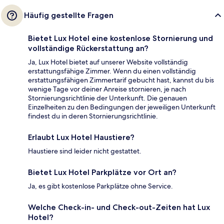
Häufig gestellte Fragen
Bietet Lux Hotel eine kostenlose Stornierung und
vollständige Rückerstattung an?
Ja, Lux Hotel bietet auf unserer Website vollständig
erstattungsfähige Zimmer. Wenn du einen vollständig
erstattungsfähigen Zimmertarif gebucht hast, kannst du bis
wenige Tage vor deiner Anreise stornieren, je nach
Stornierungsrichtlinie der Unterkunft. Die genauen
Einzelheiten zu den Bedingungen der jeweiligen Unterkunft
findest du in deren Stornierungsrichtlinie.
Erlaubt Lux Hotel Haustiere?
Haustiere sind leider nicht gestattet.
Bietet Lux Hotel Parkplätze vor Ort an?
Ja, es gibt kostenlose Parkplätze ohne Service.
Welche Check-in- und Check-out-Zeiten hat Lux
Hotel?