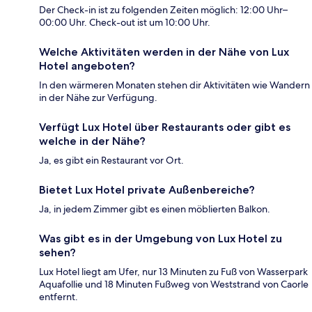
Der Check-in ist zu folgenden Zeiten möglich: 12:00 Uhr–
00:00 Uhr. Check-out ist um 10:00 Uhr.
Welche Aktivitäten werden in der Nähe von Lux
Hotel angeboten?
In den wärmeren Monaten stehen dir Aktivitäten wie Wandern
in der Nähe zur Verfügung.
Verfügt Lux Hotel über Restaurants oder gibt es
welche in der Nähe?
Ja, es gibt ein Restaurant vor Ort.
Bietet Lux Hotel private Außenbereiche?
Ja, in jedem Zimmer gibt es einen möblierten Balkon.
Was gibt es in der Umgebung von Lux Hotel zu
sehen?
Lux Hotel liegt am Ufer, nur 13 Minuten zu Fuß von Wasserpark
Aquafollie und 18 Minuten Fußweg von Weststrand von Caorle
entfernt.