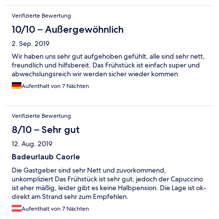
Verifizierte Bewertung
10/10 – Außergewöhnlich
2. Sep. 2019
Wir haben uns sehr gut aufgehoben gefühlt, alle sind sehr nett,
freundlich und hilfsbereit. Das Frühstück ist einfach super und
abwechslungsreich wir werden sicher wieder kommen
Aufenthalt von 7 Nächten
Verifizierte Bewertung
8/10 – Sehr gut
12. Aug. 2019
Badeurlaub Caorle
Die Gastgeber sind sehr Nett und zuvorkommend,
unkompliziert Das Frühstück ist sehr gut, jedoch der Capuccino
ist eher mäßig, leider gibt es keine Halbpension. Die Lage ist ok-
direkt am Strand sehr zum Empfehlen.
Aufenthalt von 7 Nächten