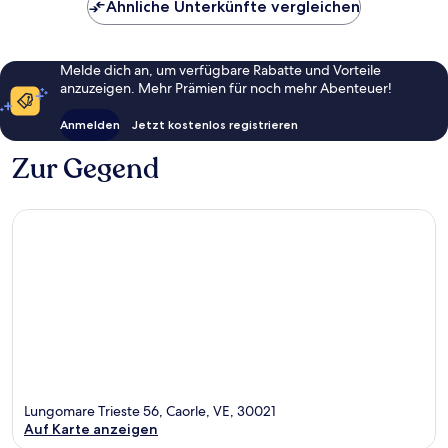
Ähnliche Unterkünfte vergleichen
Melde dich an, um verfügbare Rabatte und Vorteile
anzuzeigen. Mehr Prämien für noch mehr Abenteuer!
Anmelden
Jetzt kostenlos registrieren
Zur Gegend
Lungomare Trieste 56, Caorle, VE, 30021
Auf Karte anzeigen