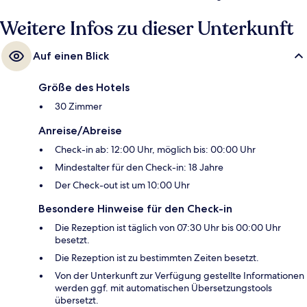
Weitere Infos zu dieser Unterkunft
Auf einen Blick
Größe des Hotels
30 Zimmer
Anreise/Abreise
Check-in ab: 12:00 Uhr, möglich bis: 00:00 Uhr
Mindestalter für den Check-in: 18 Jahre
Der Check-out ist um 10:00 Uhr
Besondere Hinweise für den Check-in
Die Rezeption ist täglich von 07:30 Uhr bis 00:00 Uhr
besetzt.
Die Rezeption ist zu bestimmten Zeiten besetzt.
Von der Unterkunft zur Verfügung gestellte Informationen
werden ggf. mit automatischen Übersetzungstools
übersetzt.