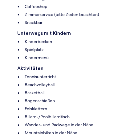
Coffeeshop
Zimmerservice (bitte Zeiten beachten)
Snackbar
Unterwegs mit Kindern
Kinderbecken
Spielplatz
Kindermenü
Aktivitäten
Tennisunterricht
Beachvolleyball
Basketball
Bogenschießen
Felsklettern
Billard-/Poolbillardtisch
Wander- und Radwege in der Nähe
Mountainbiken in der Nähe