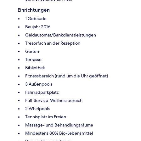
Einrichtungen
1 Gebäude
Baujahr 2016
Geldautomat/Bankdienstleistungen
Tresorfach an der Rezeption
Garten
Terrasse
Bibliothek
Fitnessbereich (rund um die Uhr geöffnet)
3 Außenpools
Fahrradparkplatz
Full-Service-Wellnessbereich
2 Whirlpools
Tennisplatz im Freien
Massage- und Behandlungsräume
Mindestens 80% Bio-Lebensmittel