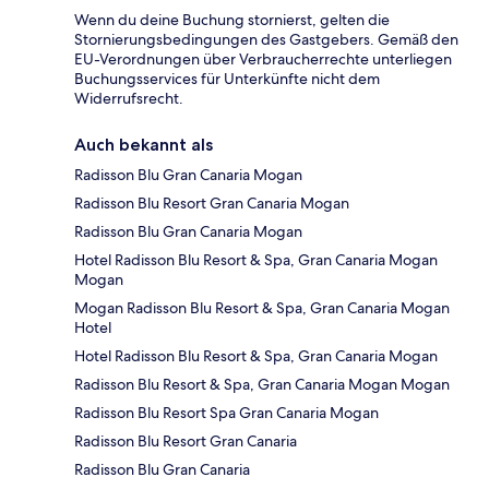
Wenn du deine Buchung stornierst, gelten die
Stornierungsbedingungen des Gastgebers. Gemäß den
EU-Verordnungen über Verbraucherrechte unterliegen
Buchungsservices für Unterkünfte nicht dem
Widerrufsrecht.
Auch bekannt als
Radisson Blu Gran Canaria Mogan
Radisson Blu Resort Gran Canaria Mogan
Radisson Blu Gran Canaria Mogan
Hotel Radisson Blu Resort & Spa, Gran Canaria Mogan
Mogan
Mogan Radisson Blu Resort & Spa, Gran Canaria Mogan
Hotel
Hotel Radisson Blu Resort & Spa, Gran Canaria Mogan
Radisson Blu Resort & Spa, Gran Canaria Mogan Mogan
Radisson Blu Resort Spa Gran Canaria Mogan
Radisson Blu Resort Gran Canaria
Radisson Blu Gran Canaria