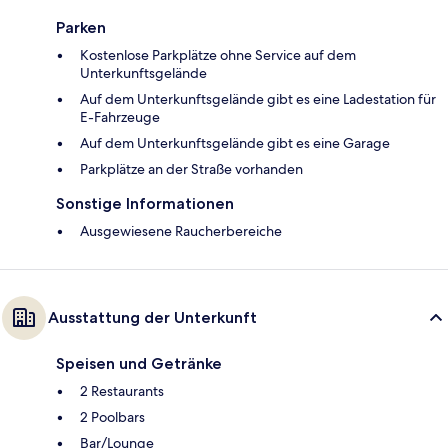
Parken
Kostenlose Parkplätze ohne Service auf dem
Unterkunftsgelände
Auf dem Unterkunftsgelände gibt es eine Ladestation für
E-Fahrzeuge
Auf dem Unterkunftsgelände gibt es eine Garage
Parkplätze an der Straße vorhanden
Sonstige Informationen
Ausgewiesene Raucherbereiche
Ausstattung der Unterkunft
Speisen und Getränke
2 Restaurants
2 Poolbars
Bar/Lounge