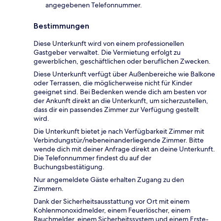
angegebenen Telefonnummer.
Bestimmungen
Diese Unterkunft wird von einem professionellen
Gastgeber verwaltet. Die Vermietung erfolgt zu
gewerblichen, geschäftlichen oder beruflichen Zwecken.
Diese Unterkunft verfügt über Außenbereiche wie Balkone
oder Terrassen, die möglicherweise nicht für Kinder
geeignet sind. Bei Bedenken wende dich am besten vor
der Ankunft direkt an die Unterkunft, um sicherzustellen,
dass dir ein passendes Zimmer zur Verfügung gestellt
wird.
Die Unterkunft bietet je nach Verfügbarkeit Zimmer mit
Verbindungstür/nebeneinanderliegende Zimmer. Bitte
wende dich mit deiner Anfrage direkt an deine Unterkunft.
Die Telefonnummer findest du auf der
Buchungsbestätigung.
Nur angemeldete Gäste erhalten Zugang zu den
Zimmern.
Dank der Sicherheitsausstattung vor Ort mit einem
Kohlenmonoxidmelder, einem Feuerlöscher, einem
Rauchmelder, einem Sicherheitssystem und einem Erste-