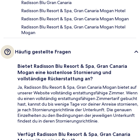
Radisson Blu Gran Canaria
Radisson Blu Resort & Spa, Gran Canaria Mogan Hotel
Radisson Blu Resort & Spa, Gran Canaria Mogan Mogan
Radisson Blu Resort & Spa, Gran Canaria Mogan Hotel
Mogan
Häufig gestellte Fragen
Bietet Radisson Blu Resort & Spa, Gran Canaria
Mogan eine kostenlose Stornierung und
vollständige Rückerstattung an?
Ja, Radisson Blu Resort & Spa, Gran Canaria Mogan bietet auf
unserer Website vollständig erstattungsfähige Zimmer. Wenn
du einen vollständig erstattungsfähigen Zimmertarif gebucht
hast, kannst du bis wenige Tage vor deiner Anreise stornieren,
je nach Stornierungsrichtlinie der Unterkunft. Die genauen
Einzelheiten zu den Bedingungen der jeweiligen Unterkunft
findest du in deren Stornierungsrichtlinie.
Verfügt Radisson Blu Resort & Spa, Gran Canaria