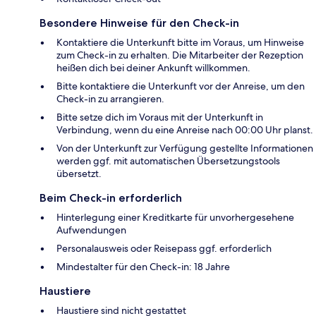
Besondere Hinweise für den Check-in
Kontaktiere die Unterkunft bitte im Voraus, um Hinweise
zum Check-in zu erhalten. Die Mitarbeiter der Rezeption
heißen dich bei deiner Ankunft willkommen.
Bitte kontaktiere die Unterkunft vor der Anreise, um den
Check-in zu arrangieren.
Bitte setze dich im Voraus mit der Unterkunft in
Verbindung, wenn du eine Anreise nach 00:00 Uhr planst.
Von der Unterkunft zur Verfügung gestellte Informationen
werden ggf. mit automatischen Übersetzungstools
übersetzt.
Beim Check-in erforderlich
Hinterlegung einer Kreditkarte für unvorhergesehene
Aufwendungen
Personalausweis oder Reisepass ggf. erforderlich
Mindestalter für den Check-in: 18 Jahre
Haustiere
Haustiere sind nicht gestattet