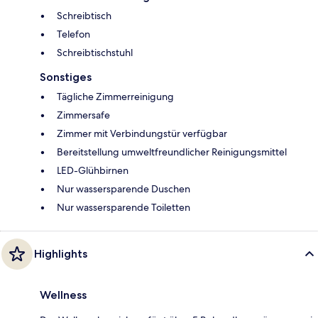
Schreibtisch
Telefon
Schreibtischstuhl
Sonstiges
Tägliche Zimmerreinigung
Zimmersafe
Zimmer mit Verbindungstür verfügbar
Bereitstellung umweltfreundlicher Reinigungsmittel
LED-Glühbirnen
Nur wassersparende Duschen
Nur wassersparende Toiletten
Highlights
Wellness