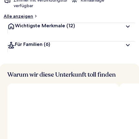
Zimmer mit Verbindungstür
Klimaanlage
verfügbar
Alle anzeigen
Wichtigste Merkmale
(12)
Für Familien
(6)
Warum wir diese Unterkunft toll finden