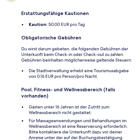
Erstattungsfähige Kautionen
Kaution:
50.00 EUR pro Tag
Obligatorische Gebühren
Du wirst darum gebeten, die folgenden Gebühren der
Unterkunft beim Check-in oder Check-out zu zahlen.
Gebühren beinhalten möglicherweise geltende Steuern:
Die Stadtverwaltung erhebt eine Tourismusabgabe
von 0.16 EUR pro Person/pro Nacht.
Pool, Fitness- und Wellnessbereich (falls
vorhanden)
Gästen unter 16 Jahren ist der Zutritt zum
Wellnessbereich nicht gestattet.
Für Massageanwendungen und Behandlungen im
Wellnessbereich ist eine Reservierung erforderlich.
Bitte kontaktiere die Unterkunft dazu vor deiner
Anreise unter der auf der Buchungsbestätigung