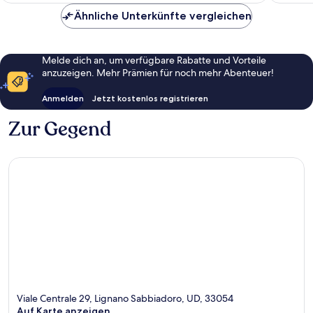
Ähnliche Unterkünfte vergleichen
Melde dich an, um verfügbare Rabatte und Vorteile
anzuzeigen. Mehr Prämien für noch mehr Abenteuer!
Anmelden
Jetzt kostenlos registrieren
Zur Gegend
Viale Centrale 29, Lignano Sabbiadoro, UD, 33054
Auf Karte anzeigen