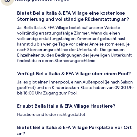
Bietet Bella Italia & EFA Village eine kostenlose
Stornierung und vollständige Rückerstattung an?
Ja, Bella Italia & EFA Village bietet auf unserer Website
vollständig erstattungsfähige Zimmer. Wenn du einen
vollständig erstattungsfähigen Zimmertarif gebucht hast,
kannst du bis wenige Tage vor deiner Anreise stornieren, je
nach Stornierungsrichtlinie der Unterkunft. Die genauen
Einzelheiten zu den Bedingungen der jeweiligen Unterkunft
findest du in deren Stornierungsrichtlinie.
Verfügt Bella Italia & EFA Village über einen Pool?
Ja, es gibt einen Innenpool, einen Außenpool (je nach Saison
geöffnet) und ein Kinderbecken. Gäste haben von 09:30 Uhr
bis 18:00 Uhr Zugang zum Pool.
Erlaubt Bella Italia & EFA Village Haustiere?
Haustiere sind leider nicht gestattet.
Bietet Bella Italia & EFA Village Parkplätze vor Ort
an?