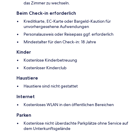
das Zimmer zu wechseln.
Beim Check-in erforderlich
Kreditkarte, EC-Karte oder Bargeld-Kaution für
unvorhergesehene Aufwendungen
Personalausweis oder Reisepass ggf. erforderlich
Mindestalter für den Check-in: 18 Jahre
Kinder
Kostenlose Kinderbetreuung
Kostenloser Kinderclub
Haustiere
Haustiere sind nicht gestattet
Internet
Kostenloses WLAN in den öffentlichen Bereichen
Parken
Kostenlose nicht überdachte Parkplätze ohne Service auf
dem Unterkunftsgelände