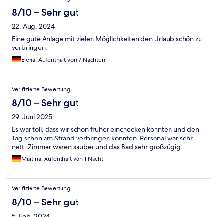
8/10 – Sehr gut
22. Aug. 2024
Eine gute Anlage mit vielen Möglichkeiten den Urlaub schön zu
verbringen.
Elena, Aufenthalt von 7 Nächten
Verifizierte Bewertung
8/10 – Sehr gut
29. Juni 2025
Es war toll, dass wir schon früher einchecken konnten und den
Tag schon am Strand verbringen konnten. Personal war sehr
nett. Zimmer waren sauber und das Bad sehr großzügig.
Martina, Aufenthalt von 1 Nacht
Verifizierte Bewertung
8/10 – Sehr gut
5. Feb. 2024