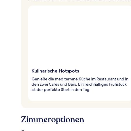
Kulinarische Hotspots
Genieße die mediterrane Küche im Restaurant und in
den zwei Cafés und Bars. Ein reichhaltiges Frühstück
ist der perfekte Start in den Tag.
Zimmeroptionen