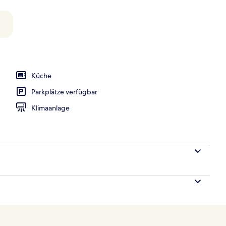
h
Küche
Parkplätze verfügbar
Klimaanlage