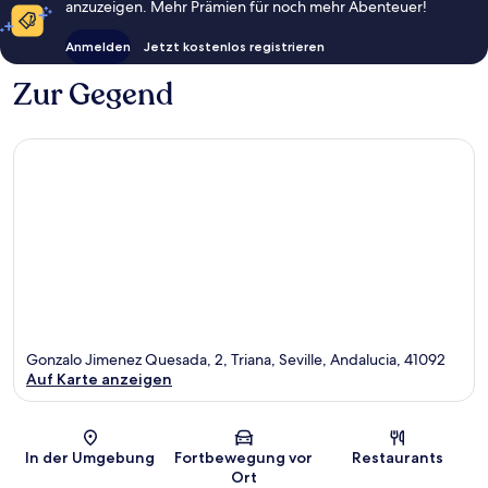
anzuzeigen. Mehr Prämien für noch mehr Abenteuer!
Anmelden
Jetzt kostenlos registrieren
Zur Gegend
Gonzalo Jimenez Quesada, 2, Triana, Seville, Andalucia, 41092
Auf Karte anzeigen
Karte
In der Umgebung
Fortbewegung vor
Restaurants
Ort