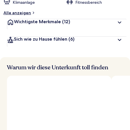
Klimaanlage
Fitnessbereich
Alle anzeigen
Wichtigste Merkmale
(12)
Sich wie zu Hause fühlen
(6)
Warum wir diese Unterkunft toll finden