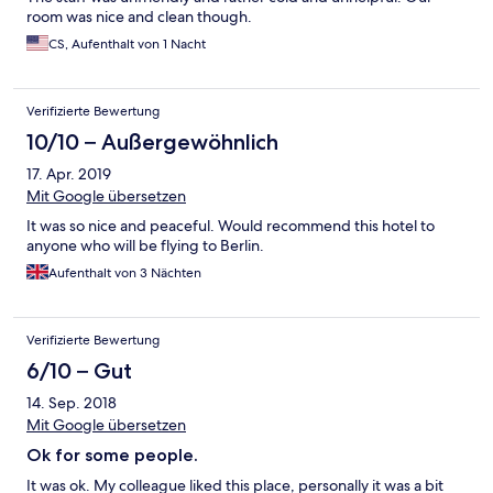
room was nice and clean though.
CS, Aufenthalt von 1 Nacht
Verifizierte Bewertung
10/10 – Außergewöhnlich
17. Apr. 2019
Mit Google übersetzen
It was so nice and peaceful. Would recommend this hotel to
anyone who will be flying to Berlin.
Aufenthalt von 3 Nächten
Verifizierte Bewertung
6/10 – Gut
14. Sep. 2018
Mit Google übersetzen
Ok for some people.
It was ok. My colleague liked this place, personally it was a bit