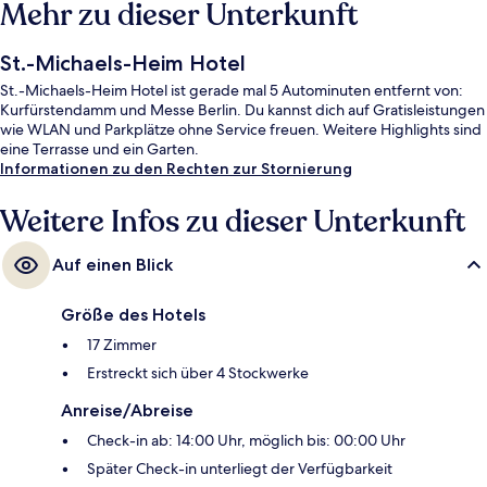
Mehr zu dieser Unterkunft
St.-Michaels-Heim Hotel
St.-Michaels-Heim Hotel ist gerade mal 5 Autominuten entfernt von:
Kurfürstendamm und Messe Berlin. Du kannst dich auf Gratisleistungen
wie WLAN und Parkplätze ohne Service freuen. Weitere Highlights sind
eine Terrasse und ein Garten.
Informationen zu den Rechten zur Stornierung
Weitere Infos zu dieser Unterkunft
Auf einen Blick
Größe des Hotels
17 Zimmer
Erstreckt sich über 4 Stockwerke
Anreise/Abreise
Check-in ab: 14:00 Uhr, möglich bis: 00:00 Uhr
Später Check-in unterliegt der Verfügbarkeit