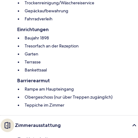
Trockenreinigung/Wäschereiservice
Gepäckaufbewahrung
Fahrradverleih
Einrichtungen
Baujahr 1898
Tresorfach an der Rezeption
Garten
Terrasse
Bankettsaal
Barrierearmut
Rampe am Haupteingang
Obergeschoss (nur über Treppen zugänglich)
Teppiche im Zimmer
Zimmerausstattung