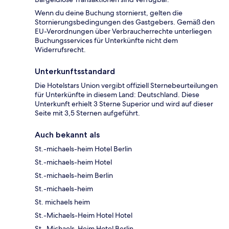
Wenn du deine Buchung stornierst, gelten die
Stornierungsbedingungen des Gastgebers. Gemäß den
EU-Verordnungen über Verbraucherrechte unterliegen
Buchungsservices für Unterkünfte nicht dem
Widerrufsrecht.
Unterkunftsstandard
Die Hotelstars Union vergibt offiziell Sternebeurteilungen
für Unterkünfte in diesem Land: Deutschland. Diese
Unterkunft erhielt 3 Sterne Superior und wird auf dieser
Seite mit 3,5 Sternen aufgeführt.
Auch bekannt als
St.-michaels-heim Hotel Berlin
St.-michaels-heim Hotel
St.-michaels-heim Berlin
St.-michaels-heim
St. michaels heim
St.-Michaels-Heim Hotel Hotel
St.-Michaels-Heim Hotel Berlin