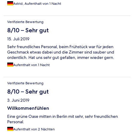
Astrid, Aufenthalt von 1 Nacht
Verifizierte Bewertung
8/10 – Sehr gut
15. Juli 2019
Sehr freundliches Personal, beim Frühstück war für jeden
Geschmack etwas dabei und die Zimmer sind sauber und
ordentlich. Hat uns sehr gut gefallen, immer wieder gern.
Aufenthalt von 1 Nacht
Verifizierte Bewertung
8/10 – Sehr gut
3. Juni 2019
Willkommenfühlen
Eine grüne Oase mitten in Berlin mit sehr, sehr freundlichen
Personal.
Aufenthalt von 2 Nächten