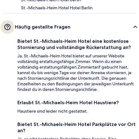
St.-Michaels-Heim Hotel Hotel Berlin
Häufig gestellte Fragen
Bietet St.-Michaels-Heim Hotel eine kostenlose
Stornierung und vollständige Rückerstattung an?
Ja, St.-Michaels-Heim Hotel bietet auf unserer Website
vollständig erstattungsfähige Zimmer. Wenn du einen
vollständig erstattungsfähigen Zimmertarif gebucht hast,
kannst du bis wenige Tage vor deiner Anreise stornieren, je
nach Stornierungsrichtlinie der Unterkunft. Die genauen
Einzelheiten zu den Bedingungen der jeweiligen Unterkunft
findest du in deren Stornierungsrichtlinie.
Erlaubt St.-Michaels-Heim Hotel Haustiere?
Haustiere sind leider nicht gestattet.
Bietet St.-Michaels-Heim Hotel Parkplätze vor Ort
an?