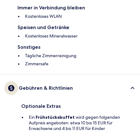
Immer in Verbindung bleiben
Kostenloses WLAN
Speisen und Getränke
Kostenloses Mineralwasser
Sonstiges
Tägliche Zimmerreinigung
Zimmersafe
Gebühren & Richtlinien
Optionale Extras
Ein
Frühstücksbuffet
wird gegen folgenden
Aufpreis angeboten: etwa 10 bis 15 EUR für
Erwachsene und 4 bis 11 EUR für Kinder