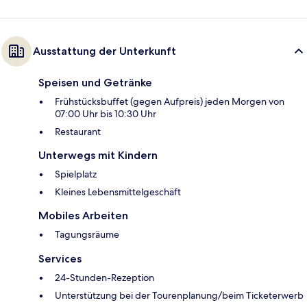
Ausstattung der Unterkunft
Speisen und Getränke
Frühstücksbuffet (gegen Aufpreis) jeden Morgen von
07:00 Uhr bis 10:30 Uhr
Restaurant
Unterwegs mit Kindern
Spielplatz
Kleines Lebensmittelgeschäft
Mobiles Arbeiten
Tagungsräume
Services
24-Stunden-Rezeption
Unterstützung bei der Tourenplanung/beim Ticketerwerb