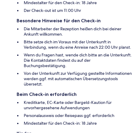
Mindestalter für den Check-in: 18 Jahre
Der Check-out ist um 11:00 Uhr
Besondere Hinweise für den Check-in
Die Mitarbeiter der Rezeption heißen dich bei deiner
Ankunft willkommen.
Bitte setze dich im Voraus mit der Unterkunft in
Verbindung, wenn du eine Anreise nach 22:00 Uhr planst.
Wenn du Fragen hast, wende dich bitte an die Unterkunft.
Die Kontaktdaten findest du auf der
Buchungsbestätigung.
Von der Unterkunft zur Verfügung gestellte Informationen
werden ggf. mit automatischen Übersetzungstools
übersetzt.
Beim Check-in erforderlich
Kreditkarte, EC-Karte oder Bargeld-Kaution für
unvorhergesehene Aufwendungen
Personalausweis oder Reisepass ggf. erforderlich
Mindestalter für den Check-in: 18 Jahre