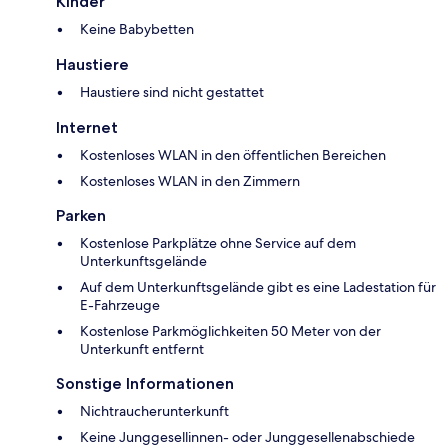
Kinder
Keine Babybetten
Haustiere
Haustiere sind nicht gestattet
Internet
Kostenloses WLAN in den öffentlichen Bereichen
Kostenloses WLAN in den Zimmern
Parken
Kostenlose Parkplätze ohne Service auf dem
Unterkunftsgelände
Auf dem Unterkunftsgelände gibt es eine Ladestation für
E-Fahrzeuge
Kostenlose Parkmöglichkeiten 50 Meter von der
Unterkunft entfernt
Sonstige Informationen
Nichtraucherunterkunft
Keine Junggesellinnen- oder Junggesellenabschiede