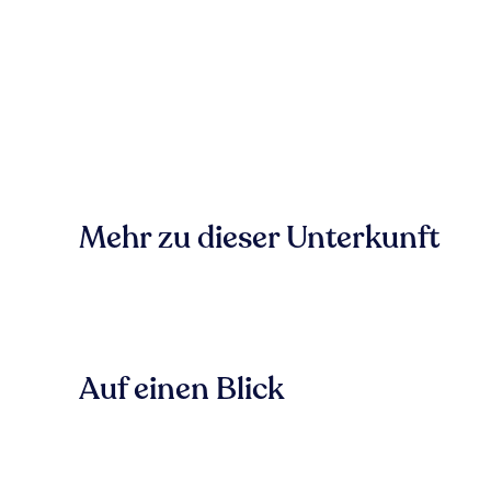
Mehr zu dieser Unterkunft
Auf einen Blick