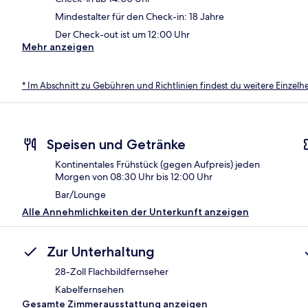
Mindestalter für den Check-in: 18 Jahre
Der Check-out ist um 12:00 Uhr
Mehr anzeigen
* Im Abschnitt zu Gebühren und Richtlinien findest du weitere Einzel
Speisen und Getränke
Kontinentales Frühstück (gegen Aufpreis) jeden
Morgen von 08:30 Uhr bis 12:00 Uhr
Bar/Lounge
Alle Annehmlichkeiten der Unterkunft anzeigen
Zur Unterhaltung
28-Zoll Flachbildfernseher
Kabelfernsehen
Gesamte Zimmerausstattung anzeigen