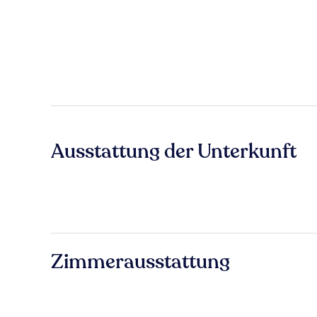
Ausstattung der Unterkunft
Zimmerausstattung