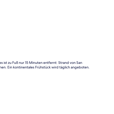
te
s ist zu Fuß nur 15 Minuten entfernt: Strand von San
nen. Ein kontinentales Frühstück wird täglich angeboten.