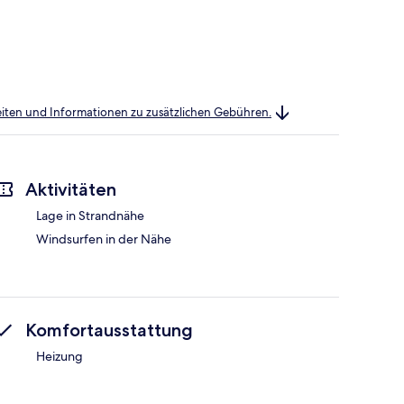
heiten und Informationen zu zusätzlichen Gebühren.
Aktivitäten
Lage in Strandnähe
Windsurfen in der Nähe
Komfortausstattung
Heizung