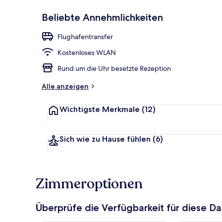
Beliebte Annehmlichkeiten
1 Schlafzimm
Flughafentransfer
Kostenloses WLAN
Rund um die Uhr besetzte Rezeption
Alle anzeigen
Wichtigste Merkmale
(12)
Sich wie zu Hause fühlen
(6)
Zimmeroptionen
Überprüfe die Verfügbarkeit für diese D