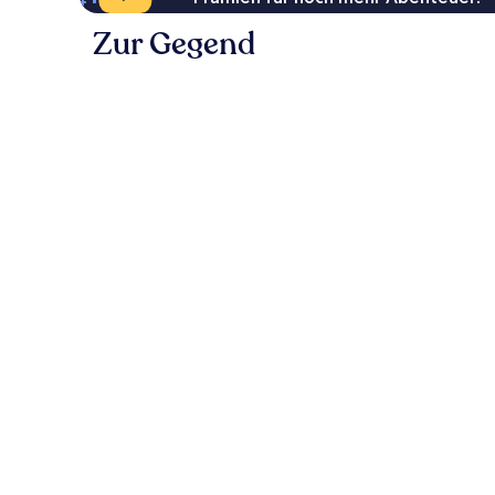
Zur Gegend