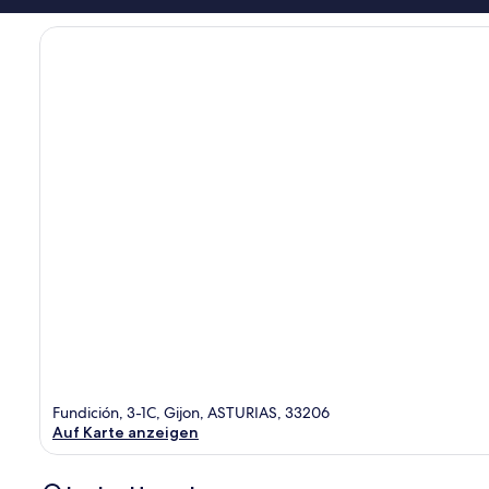
Fundición, 3-1C, Gijon, ASTURIAS, 33206
Auf Karte anzeigen