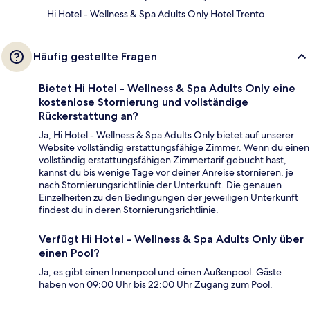
Hi Hotel - Wellness & Spa Adults Only Hotel Trento
Häufig gestellte Fragen
Bietet Hi Hotel - Wellness & Spa Adults Only eine
kostenlose Stornierung und vollständige
Rückerstattung an?
Ja, Hi Hotel - Wellness & Spa Adults Only bietet auf unserer
Website vollständig erstattungsfähige Zimmer. Wenn du einen
vollständig erstattungsfähigen Zimmertarif gebucht hast,
kannst du bis wenige Tage vor deiner Anreise stornieren, je
nach Stornierungsrichtlinie der Unterkunft. Die genauen
Einzelheiten zu den Bedingungen der jeweiligen Unterkunft
findest du in deren Stornierungsrichtlinie.
Verfügt Hi Hotel - Wellness & Spa Adults Only über
einen Pool?
Ja, es gibt einen Innenpool und einen Außenpool. Gäste
haben von 09:00 Uhr bis 22:00 Uhr Zugang zum Pool.