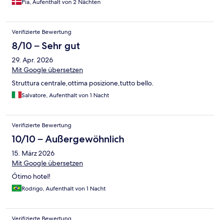
Pia, Aufenthalt von 2 Nächten
Verifizierte Bewertung
8/10 – Sehr gut
29. Apr. 2026
Mit Google übersetzen
Struttura centrale,ottima posizione,tutto bello.
Salvatore, Aufenthalt von 1 Nacht
Verifizierte Bewertung
10/10 – Außergewöhnlich
15. März 2026
Mit Google übersetzen
Ótimo hotel!
Rodrigo, Aufenthalt von 1 Nacht
Verifizierte Bewertung