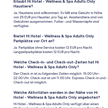
Erlaubt Hi Hotel - Wellness & Spa Adults Only
Haustiere?
Ja, Haustiere sind willkommen. Es fällt eine Gebühr in Höhe
von 25 EUR pro Haustier, pro Tag an. Assistenztiere sind von
Gebühren ausgenommen. Futter- und Wassernäpfe sind
verfügbar.
Bietet Hi Hotel - Wellness & Spa Adults Only
Parkplätze vor Ort an?
Ja. Parkplätze ohne Service kosten 12 EUR pro Nacht.
Langzeitparkplätze kosten 12 EUR pro Nacht.
Welche Check-in- und Check-out-Zeiten hat Hi
Hotel - Wellness & Spa Adults Only?
Der Check-in ist zu folgenden Zeiten möglich: 15:00 Uhr–
22:00 Uhr. Check-out ist um 11:00 Uhr. Express-Check-in und -
Check-out ist möglich.
Welche Aktivitäten werden in der Nähe von Hi
Hotel - Wellness & Spa Adults Only angeboten?
Hi Hotel - Wellness & Spa Adults Only verfügt über einen