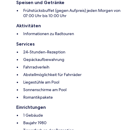
Speisen und Getränke
Frühstücksbuffet (gegen Aufpreis) jeden Morgen von
07:00 Uhr bis 10:00 Uhr
Aktivitäten
Informationen zu Radtouren
Services
24-Stunden-Rezeption
Gepäckaufbewahrung
Fahrradverleih
Abstellmöglichkeit für Fahrräder
Liegestühle am Pool
Sonnenschirme am Pool
Romantikpakete
Einrichtungen
1 Gebäude
Baujahr 1980