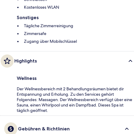
Kostenloses WLAN
Sonstiges
Tägliche Zimmerreinigung
Zimmersafe
Zugang über Mobilschlüssel
Highlights
Wellness
Der Wellnessbereich mit 2 Behandlungsräumen bietet dir
Entspannung und Erholung. Zu den Services gehört
Folgendes: Massagen. Der Wellnessbereich verfügt über eine
Sauna, einen Whirlpool und ein Dampfbad. Dieses Spa ist
täglich geöffnet.
Gebühren & Richtlinien