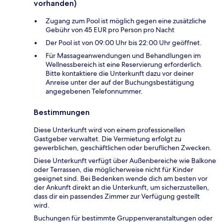
vorhanden)
Zugang zum Pool ist möglich gegen eine zusätzliche
Gebühr von 45 EUR pro Person pro Nacht
Der Pool ist von 09:00 Uhr bis 22:00 Uhr geöffnet.
Für Massageanwendungen und Behandlungen im
Wellnessbereich ist eine Reservierung erforderlich.
Bitte kontaktiere die Unterkunft dazu vor deiner
Anreise unter der auf der Buchungsbestätigung
angegebenen Telefonnummer.
Bestimmungen
Diese Unterkunft wird von einem professionellen
Gastgeber verwaltet. Die Vermietung erfolgt zu
gewerblichen, geschäftlichen oder beruflichen Zwecken.
Diese Unterkunft verfügt über Außenbereiche wie Balkone
oder Terrassen, die möglicherweise nicht für Kinder
geeignet sind. Bei Bedenken wende dich am besten vor
der Ankunft direkt an die Unterkunft, um sicherzustellen,
dass dir ein passendes Zimmer zur Verfügung gestellt
wird.
Buchungen für bestimmte Gruppenveranstaltungen oder