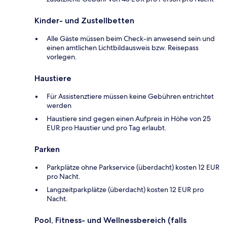
Kinder- und Zustellbetten
Alle Gäste müssen beim Check-in anwesend sein und
einen amtlichen Lichtbildausweis bzw. Reisepass
vorlegen.
Haustiere
Für Assistenztiere müssen keine Gebühren entrichtet
werden
Haustiere sind gegen einen Aufpreis in Höhe von 25
EUR pro Haustier und pro Tag erlaubt.
Parken
Parkplätze ohne Parkservice (überdacht) kosten 12 EUR
pro Nacht.
Langzeitparkplätze (überdacht) kosten 12 EUR pro
Nacht.
Pool, Fitness- und Wellnessbereich (falls