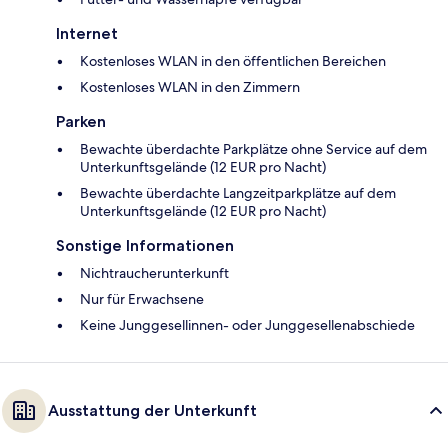
Internet
Kostenloses WLAN in den öffentlichen Bereichen
Kostenloses WLAN in den Zimmern
Parken
Bewachte überdachte Parkplätze ohne Service auf dem
Unterkunftsgelände (12 EUR pro Nacht)
Bewachte überdachte Langzeitparkplätze auf dem
Unterkunftsgelände (12 EUR pro Nacht)
Sonstige Informationen
Nichtraucherunterkunft
Nur für Erwachsene
Keine Junggesellinnen- oder Junggesellenabschiede
Ausstattung der Unterkunft