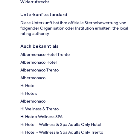
Widerrufsrecht.
Unterkunftsstandard
Diese Unterkunft hat ihre offizielle Sternebewertung von
folgender Organisation oder Institution erhalten: the local
rating authority.
Auch bekannt als
Albermonaco Hotel Trento
Albermonaco Hotel
Albermonaco Trento
Albermonaco
Hi Hotel
Hi Hotels
Albermonaco
Hi Wellness & Trento
Hi Hotels Wellness SPA
Hi Hotel - Wellness & Spa Adults Only Hotel
Hi Hotel - Wellness & Spa Adults Only Trento