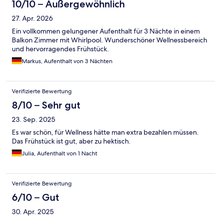
10/10 – Außergewöhnlich
27. Apr. 2026
Ein vollkommen gelungener Aufenthalt für 3 Nächte in einem
Balkon Zimmer mit Whirlpool. Wunderschöner Wellnessbereich
und hervorragendes Frühstück.
Markus, Aufenthalt von 3 Nächten
Verifizierte Bewertung
8/10 – Sehr gut
23. Sep. 2025
Es war schön, für Wellness hätte man extra bezahlen müssen.
Das Frühstück ist gut, aber zu hektisch.
Julia, Aufenthalt von 1 Nacht
Verifizierte Bewertung
6/10 – Gut
30. Apr. 2025