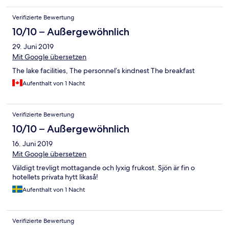
Verifizierte Bewertung
10/10 – Außergewöhnlich
29. Juni 2019
Mit Google übersetzen
The lake facilities, The personnel’s kindnest The breakfast
Aufenthalt von 1 Nacht
Verifizierte Bewertung
10/10 – Außergewöhnlich
16. Juni 2019
Mit Google übersetzen
Väldigt trevligt mottagande och lyxig frukost. Sjön är fin o
hotellets privata hytt likaså!
Aufenthalt von 1 Nacht
Verifizierte Bewertung