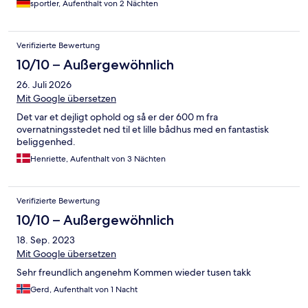
sportler, Aufenthalt von 2 Nächten
Verifizierte Bewertung
10/10 – Außergewöhnlich
26. Juli 2026
Mit Google übersetzen
Det var et dejligt ophold og så er der 600 m fra
overnatningsstedet ned til et lille bådhus med en fantastisk
beliggenhed.
Henriette, Aufenthalt von 3 Nächten
Verifizierte Bewertung
10/10 – Außergewöhnlich
18. Sep. 2023
Mit Google übersetzen
Sehr freundlich angenehm Kommen wieder tusen takk
Gerd, Aufenthalt von 1 Nacht