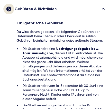
Gebühren & Richtlinien
Obligatorische Gebühren
Du wirst darum gebeten, die folgenden Gebühren der
Unterkunft beim Check-in oder Check-out zu zahlen.
Gebühren beinhalten möglicherweise geltende Steuern:
Die Stadt erhebt eine
Nächtigungsabgabe bzw.
Tourismusabgabe
, die vor Ort zu entrichten ist. Die
Abgabe ist saisonabhängig und wird möglicherweise
nicht das ganze Jahr über erhoben. Weitere
Ermäßigungen und Befreiungen von dieser Abgabe
sind möglich. Weitere Informationen erhältst von der
Unterkunft. Die Kontaktdaten findest du auf deiner
Buchungsbestätigung.
Die Stadt erhebt vom 16. September bis 30. Juni eine
Tourismusabgabe in Höhe von 1.50 EUR pro
Person/pro Nacht. Kinder unter 17 Jahren sind von
dieser Abgabe befreit.
Die Stadtverwaltung erhebt vom 1. Juli bis 15.