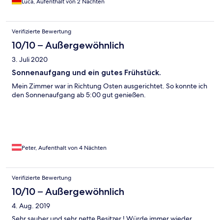
Luca, Aufenthalt von 2 Nächten
Verifizierte Bewertung
10/10 – Außergewöhnlich
3. Juli 2020
Sonnenaufgang und ein gutes Frühstück.
Mein Zimmer war in Richtung Osten ausgerichtet. So konnte ich
den Sonnenaufgang ab 5:00 gut genießen.
Peter, Aufenthalt von 4 Nächten
Verifizierte Bewertung
10/10 – Außergewöhnlich
4. Aug. 2019
Sehr sauber und sehr nette Besitzer ! Würde immer wieder