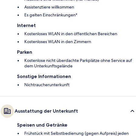
Assistenztiere willkommen
Es gelten Einschränkungen*
Internet
Kostenloses WLAN in den öffentlichen Bereichen
Kostenloses WLAN in den Zimmern
Parken
Kostenlose nicht überdachte Parkplätze ohne Service auf
dem Unterkunftsgelände
Sonstige Informationen
Nichtraucherunterkunft
Ausstattung der Unterkunft
Speisen und Getränke
Frühstück mit Selbstbedienung (gegen Aufpreis) jeden