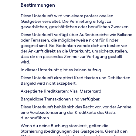
Bestimmungen
Diese Unterkunft wird von einem professionellen
Gastgeber verwaltet. Die Vermietung erfolgt zu
gewerblichen, geschäftlichen oder beruflichen Zwecken.
Diese Unterkunft verfügt über Außenbereiche wie Balkone
oder Terrassen, die möglicherweise nicht für Kinder
geeignet sind. Bei Bedenken wende dich am besten vor
der Ankunft direkt an die Unterkunft, um sicherzustellen,
dass dir ein passendes Zimmer zur Verfügung gestellt
wird.
In dieser Unterkunft gibt es keinen Aufzug.
Diese Unterkunft akzeptiert Kreditkarten und Debitkarten.
Bargeld wird nicht akzeptiert.
Akzeptierte Kreditkarten: Visa, Mastercard
Bargeldlose Transaktionen sind verfügbar.
Diese Unterkunft behält sich das Recht vor, vor der Anreise
eine Vorabautorisierung der Kreditkarte des Gasts
durchzuführen.
Wenn du deine Buchung stornierst, gelten die
Stornierungsbedingungen des Gastgebers. Gemäß den