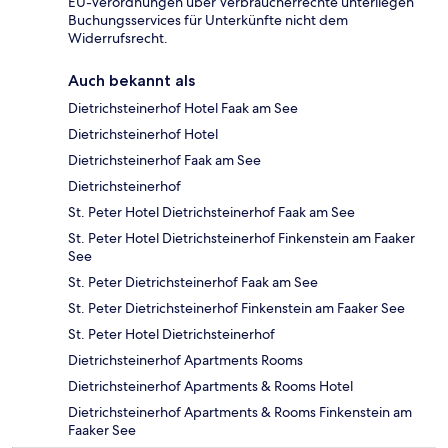
EU-Verordnungen über Verbraucherrechte unterliegen
Buchungsservices für Unterkünfte nicht dem
Widerrufsrecht.
Auch bekannt als
Dietrichsteinerhof Hotel Faak am See
Dietrichsteinerhof Hotel
Dietrichsteinerhof Faak am See
Dietrichsteinerhof
St. Peter Hotel Dietrichsteinerhof Faak am See
St. Peter Hotel Dietrichsteinerhof Finkenstein am Faaker
See
St. Peter Dietrichsteinerhof Faak am See
St. Peter Dietrichsteinerhof Finkenstein am Faaker See
St. Peter Hotel Dietrichsteinerhof
Dietrichsteinerhof Apartments Rooms
Dietrichsteinerhof Apartments & Rooms Hotel
Dietrichsteinerhof Apartments & Rooms Finkenstein am
Faaker See