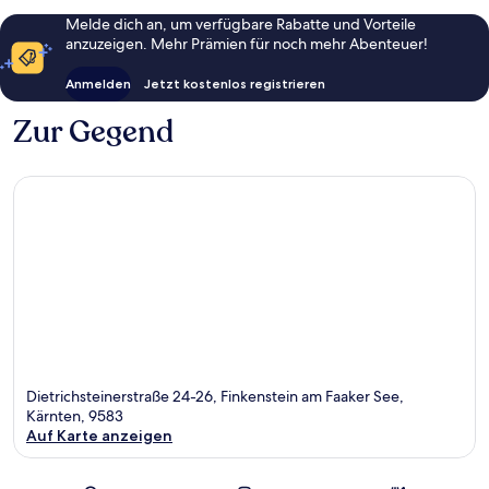
Melde dich an, um verfügbare Rabatte und Vorteile
anzuzeigen. Mehr Prämien für noch mehr Abenteuer!
Anmelden
Jetzt kostenlos registrieren
Zur Gegend
Dietrichsteinerstraße 24-26, Finkenstein am Faaker See,
Kärnten, 9583
Auf Karte anzeigen
Karte