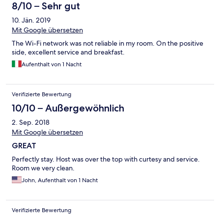
8/10 – Sehr gut
10. Jän. 2019
Mit Google übersetzen
The Wi-Fi network was not reliable in my room. On the positive
side, excellent service and breakfast.
Aufenthalt von 1 Nacht
Verifizierte Bewertung
10/10 – Außergewöhnlich
2. Sep. 2018
Mit Google übersetzen
GREAT
Perfectly stay. Host was over the top with curtesy and service.
Room we very clean.
John, Aufenthalt von 1 Nacht
Verifizierte Bewertung