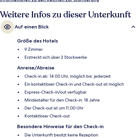
Weitere Infos zu dieser Unterkunft
Auf einen Blick
Größe des Hotels
9 Zimmer
Erstreckt sich über 2 Stockwerke
Anreise/Abreise
Check-in ab: 14:00 Uhr, möglich bis: jederzeit
Ein kontaktloser Check-in und Check-out ist möglich
Express-Check-in/out verfügbar
Mindestalter für den Check-in: 18 Jahre
Der Check-out ist um 11:00 Uhr
Kontaktloser Check-out
Besondere Hinweise für den Check-in
Die Unterkunft besitzt keine Rezeption