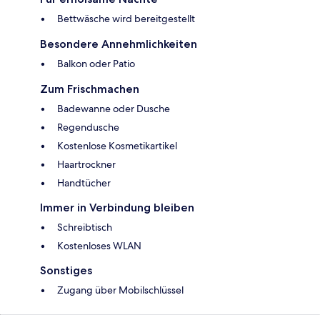
Bettwäsche wird bereitgestellt
Besondere Annehmlichkeiten
Balkon oder Patio
Zum Frischmachen
Badewanne oder Dusche
Regendusche
Kostenlose Kosmetikartikel
Haartrockner
Handtücher
Immer in Verbindung bleiben
Schreibtisch
Kostenloses WLAN
Sonstiges
Zugang über Mobilschlüssel