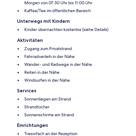
Morgen von 07:30 Uhr bis 11:00 Uhr
Kaffee/Tee im öffentlichen Bereich
Unterwegs mit Kindern
Kinder übernachten kostenlos (siehe Details)
Aktivitäten
Zugang zum Privatstrand
Fahrradverleih in der Nähe
Wander- und Radwege in der Nähe
Reiten in der Nähe
Windsurfen in der Nähe
Services
Sonnenliegen am Strand
Strandtücher
Sonnenschirme am Strand
Einrichtungen
Tresorfach an der Rezeption