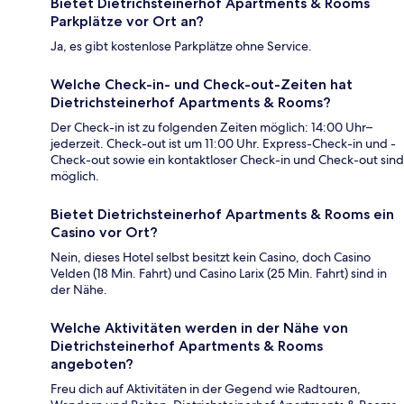
Bietet Dietrichsteinerhof Apartments & Rooms
Parkplätze vor Ort an?
Ja, es gibt kostenlose Parkplätze ohne Service.
Welche Check-in- und Check-out-Zeiten hat
Dietrichsteinerhof Apartments & Rooms?
Der Check-in ist zu folgenden Zeiten möglich: 14:00 Uhr–
jederzeit. Check-out ist um 11:00 Uhr. Express-Check-in und -
Check-out sowie ein kontaktloser Check-in und Check-out sind
möglich.
Bietet Dietrichsteinerhof Apartments & Rooms ein
Casino vor Ort?
Nein, dieses Hotel selbst besitzt kein Casino, doch Casino
Velden (18 Min. Fahrt) und Casino Larix (25 Min. Fahrt) sind in
der Nähe.
Welche Aktivitäten werden in der Nähe von
Dietrichsteinerhof Apartments & Rooms
angeboten?
Freu dich auf Aktivitäten in der Gegend wie Radtouren,