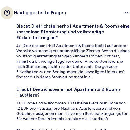
Häufig gestellte Fragen
Bietet Dietrichsteinerhof Apartments & Rooms eine
kostenlose Stornierung und vollständige
Rückerstattung an?
Ja, Dietrichsteinerhof Apartments & Rooms bietet auf unserer
Website vollständig erstattungsfähige Zimmer. Wenn du einen
vollständig erstattungsfähigen Zimmertarif gebucht hast,
kannst du bis wenige Tage vor deiner Anreise stornieren, je
nach Stornierungsrichtlinie der Unterkunft. Die genauen
Einzelheiten zu den Bedingungen der jeweiligen Unterkunft
findest du in deren Stornierungsrichtlinie.
Erlaubt Dietrichsteinerhof Apartments & Rooms
Haustiere?
Ja, Hunde sind willkommen. Es fällt eine Gebühr in Höhe von
12 EUR pro Haustier, pro Nacht an. Assistenztiere sind von
Gebühren ausgenommen. Es können Beschränkungen gelten.
Für weitere Details kontaktiere bitte die Unterkunft.