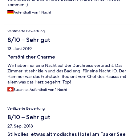
kommen :)
Aufenthalt von 1 Nacht
Verifizierte Bewertung
8/10 – Sehr gut
13. Juni 2019
Persönlicher Charme
Wir haben nur eine Nacht auf der Durchreise verbracht. Das
Zimmer ist sehr klein und das Bad eng. Für eine Nacht i.O. Der
Hammer war das Frühstück. Bedient vom Chef des Hauses mit
allem was das Herz begehrt. Top!
Susanne, Aufenthalt von 1 Nacht
Verifizierte Bewertung
8/10 – Sehr gut
27. Sep. 2018
Stilvolles, etwas altmodisches Hotel am Faaker See