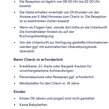
Die Rezeption ist täglich von 08:00 Uhr bis 22:00 Uhr
besetzt.
Die Gäste erhalten innerhalb von 24 Stunden vor der
Anreise per E-Mail Hinweise zum Check-in. Die Rezeption
ist zu bestimmten Zeiten besetzt.
Wenn du Fragen hast, wende dich bitte an die Unterkunft.
Die Kontaktdaten findest du auf der
Buchungsbestätigung.
Von der Unterkunft zur Verfügung gestellte Informationen
werden ggf. mit automatischen Übersetzungstools
übersetzt.
Beim Check-in erforderlich
Kreditkarte, EC-Karte oder Bargeld-Kaution für
unvorhergesehene Aufwendungen
Personalausweis oder Reisepass ggf. erforderlich
Mindestalter für den Check-in: 18 Jahre
Kinder
Kinder (18 Jahren und jünger) sind nicht gestattet
Keine Babybetten