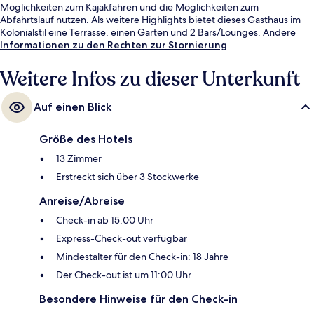
Möglichkeiten zum Kajakfahren und die Möglichkeiten zum
Abfahrtslauf nutzen. Als weitere Highlights bietet dieses Gasthaus im
Kolonialstil eine Terrasse, einen Garten und 2 Bars/Lounges. Andere
Reisende lieben das hilfsbereite Personal.
Informationen zu den Rechten zur Stornierung
Weitere Infos zu dieser Unterkunft
Auf einen Blick
Größe des Hotels
13 Zimmer
Erstreckt sich über 3 Stockwerke
Anreise/Abreise
Check-in ab 15:00 Uhr
Express-Check-out verfügbar
Mindestalter für den Check-in: 18 Jahre
Der Check-out ist um 11:00 Uhr
Besondere Hinweise für den Check-in