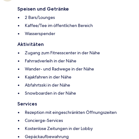
Speisen und Getränke
2 Bars/Lounges
Kaffee/Tee im öffentlichen Bereich
Wasserspender
Aktivitäten
Zugang zum Fitnesscenter in der Nähe
Fahrradverleih in der Nähe
Wander- und Radwege in der Nähe
Kajakfahren in der Nähe
Abfahrtsski in der Nähe
Snowboarden in der Nähe
Services
Rezeption mit eingeschränkten Öffnungszeiten
Concierge-Services
Kostenlose Zeitungen in der Lobby
Gepäckaufbewahrung