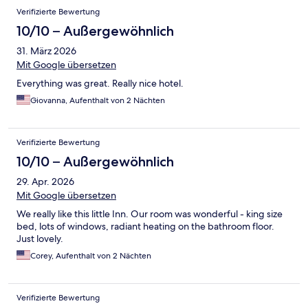
Verifizierte Bewertung
10/10 – Außergewöhnlich
31. März 2026
Mit Google übersetzen
Everything was great. Really nice hotel.
Giovanna, Aufenthalt von 2 Nächten
Verifizierte Bewertung
10/10 – Außergewöhnlich
29. Apr. 2026
Mit Google übersetzen
We really like this little Inn. Our room was wonderful - king size
bed, lots of windows, radiant heating on the bathroom floor.
Just lovely.
Corey, Aufenthalt von 2 Nächten
Verifizierte Bewertung