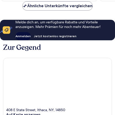
Ähnliche Unterkünfte vergleichen
Melde dich an, um verfügbare Rabatte und Vorteile
anzuzeigen. Mehr Prämien für noch mehr Abenteuer!
Anmelden
Jetzt kostenlos registrieren
Zur Gegend
408 E State Street, Ithaca, NY, 14850
Auf Karte anzeigen