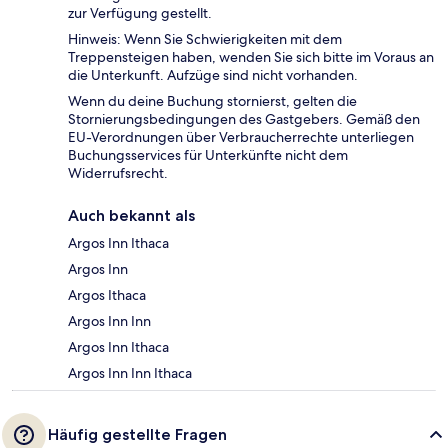
zur Verfügung gestellt.
Hinweis: Wenn Sie Schwierigkeiten mit dem
Treppensteigen haben, wenden Sie sich bitte im Voraus an
die Unterkunft. Aufzüge sind nicht vorhanden.
Wenn du deine Buchung stornierst, gelten die
Stornierungsbedingungen des Gastgebers. Gemäß den
EU-Verordnungen über Verbraucherrechte unterliegen
Buchungsservices für Unterkünfte nicht dem
Widerrufsrecht.
Auch bekannt als
Argos Inn Ithaca
Argos Inn
Argos Ithaca
Argos Inn Inn
Argos Inn Ithaca
Argos Inn Inn Ithaca
Häufig gestellte Fragen