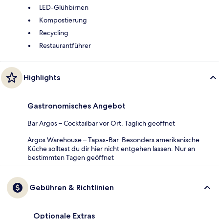
LED-Glühbirnen
Kompostierung
Recycling
Restaurantführer
Highlights
Gastronomisches Angebot
Bar Argos – Cocktailbar vor Ort. Täglich geöffnet
Argos Warehouse – Tapas-Bar. Besonders amerikanische
Küche solltest du dir hier nicht entgehen lassen. Nur an
bestimmten Tagen geöffnet
Gebühren & Richtlinien
Optionale Extras