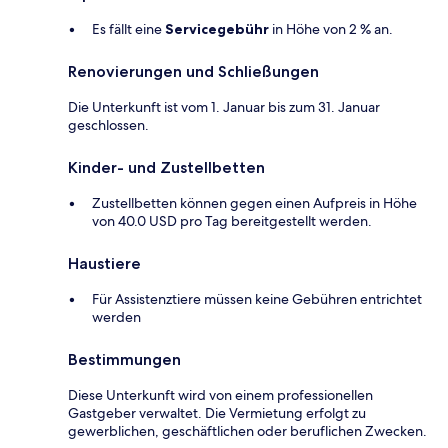
Es fällt eine
Servicegebühr
in Höhe von 2 % an.
Renovierungen und Schließungen
Die Unterkunft ist vom 1. Januar bis zum 31. Januar
geschlossen.
Kinder- und Zustellbetten
Zustellbetten können gegen einen Aufpreis in Höhe
von 40.0 USD pro Tag bereitgestellt werden.
Haustiere
Für Assistenztiere müssen keine Gebühren entrichtet
werden
Bestimmungen
Diese Unterkunft wird von einem professionellen
Gastgeber verwaltet. Die Vermietung erfolgt zu
gewerblichen, geschäftlichen oder beruflichen Zwecken.