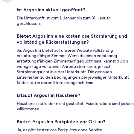
Ist Argos Inn aktuell geöffnet?
Die Unterkunft ist vom 1. Januar bis zum 31. Januar
geschlossen.
Bietet Argos Inn eine kostenlose Stornierung und
vollständige Rückerstattung an?
Ja, Argos Inn bietet auf unserer Website vollständig
erstattungsfähige Zimmer. Wenn du einen vollständig
erstattungsfähigen Zimmertarif gebucht hast, kannst du bis
wenige Tage vor deiner Anreise stornieren, je nach
Stornierungsrichtlinie der Unterkunft. Die genauen
Einzelheiten zu den Bedingungen der jeweiligen Unterkunft
findest du in deren Stornierungsrichtlinie.
Erlaubt Argos Inn Haustiere?
Haustiere sind leider nicht gestattet, Assistenztiere sind jedoch
willkommen.
Bietet Argos Inn Parkplätze vor Ort an?
Ja, es gibt kostenlose Parkplätze ohne Service.