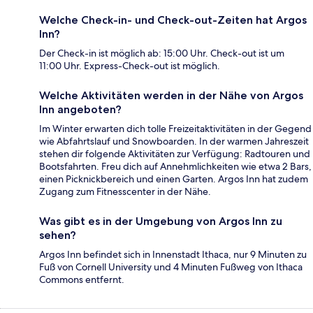
Welche Check-in- und Check-out-Zeiten hat Argos
Inn?
Der Check-in ist möglich ab: 15:00 Uhr. Check-out ist um
11:00 Uhr. Express-Check-out ist möglich.
Welche Aktivitäten werden in der Nähe von Argos
Inn angeboten?
Im Winter erwarten dich tolle Freizeitaktivitäten in der Gegend
wie Abfahrtslauf und Snowboarden. In der warmen Jahreszeit
stehen dir folgende Aktivitäten zur Verfügung: Radtouren und
Bootsfahrten. Freu dich auf Annehmlichkeiten wie etwa 2 Bars,
einen Picknickbereich und einen Garten. Argos Inn hat zudem
Zugang zum Fitnesscenter in der Nähe.
Was gibt es in der Umgebung von Argos Inn zu
sehen?
Argos Inn befindet sich in Innenstadt Ithaca, nur 9 Minuten zu
Fuß von Cornell University und 4 Minuten Fußweg von Ithaca
Commons entfernt.