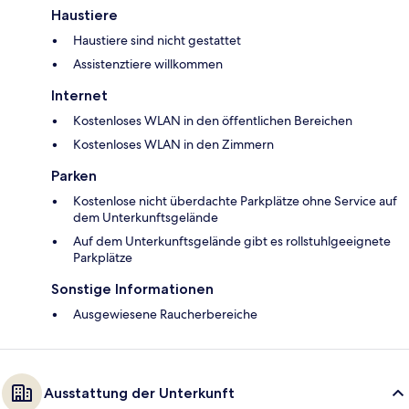
Haustiere
Haustiere sind nicht gestattet
Assistenztiere willkommen
Internet
Kostenloses WLAN in den öffentlichen Bereichen
Kostenloses WLAN in den Zimmern
Parken
Kostenlose nicht überdachte Parkplätze ohne Service auf
dem Unterkunftsgelände
Auf dem Unterkunftsgelände gibt es rollstuhlgeeignete
Parkplätze
Sonstige Informationen
Ausgewiesene Raucherbereiche
Ausstattung der Unterkunft