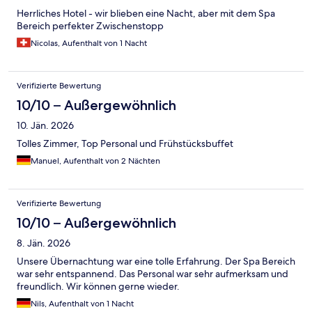
Herrliches Hotel - wir blieben eine Nacht, aber mit dem Spa
Bereich perfekter Zwischenstopp
Nicolas, Aufenthalt von 1 Nacht
Verifizierte Bewertung
10/10 – Außergewöhnlich
10. Jän. 2026
Tolles Zimmer, Top Personal und Frühstücksbuffet
Manuel, Aufenthalt von 2 Nächten
Verifizierte Bewertung
10/10 – Außergewöhnlich
8. Jän. 2026
Unsere Übernachtung war eine tolle Erfahrung. Der Spa Bereich
war sehr entspannend. Das Personal war sehr aufmerksam und
freundlich. Wir können gerne wieder.
Nils, Aufenthalt von 1 Nacht