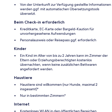
Von der Unterkunft zur Verfügung gestellte Informationen
werden ggf. mit automatischen Übersetzungstools
übersetzt.
Beim Check-in erforderlich
Kreditkarte, EC-Karte oder Bargeld-Kaution für
unvorhergesehene Aufwendungen
Personalausweis oder Reisepass ggf. erforderlich
Kinder
Ein Kind im Alter von bis zu 2 Jahren kann im Zimmer der
Eltern oder Erziehungsberechtigten kostenlos
übernachten, wenn keine zusätzlichen Bettwaren
angefordert werden.
Haustiere
Haustiere sind willkommen (nur Hunde, maximal 2
insgesamt)*
Nur in bestimmten Zimmern*
Internet
Kostenloses WLAN in den öffentlichen Bereichen