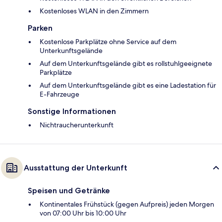
Kostenloses WLAN in den Zimmern
Parken
Kostenlose Parkplätze ohne Service auf dem
Unterkunftsgelände
Auf dem Unterkunftsgelände gibt es rollstuhlgeeignete
Parkplätze
Auf dem Unterkunftsgelände gibt es eine Ladestation für
E-Fahrzeuge
Sonstige Informationen
Nichtraucherunterkunft
Ausstattung der Unterkunft
Speisen und Getränke
Kontinentales Frühstück (gegen Aufpreis) jeden Morgen
von 07:00 Uhr bis 10:00 Uhr