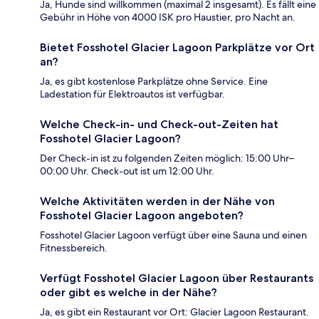
Ja, Hunde sind willkommen (maximal 2 insgesamt). Es fällt eine
Gebühr in Höhe von 4000 ISK pro Haustier, pro Nacht an.
Bietet Fosshotel Glacier Lagoon Parkplätze vor Ort
an?
Ja, es gibt kostenlose Parkplätze ohne Service. Eine
Ladestation für Elektroautos ist verfügbar.
Welche Check-in- und Check-out-Zeiten hat
Fosshotel Glacier Lagoon?
Der Check-in ist zu folgenden Zeiten möglich: 15:00 Uhr–
00:00 Uhr. Check-out ist um 12:00 Uhr.
Welche Aktivitäten werden in der Nähe von
Fosshotel Glacier Lagoon angeboten?
Fosshotel Glacier Lagoon verfügt über eine Sauna und einen
Fitnessbereich.
Verfügt Fosshotel Glacier Lagoon über Restaurants
oder gibt es welche in der Nähe?
Ja, es gibt ein Restaurant vor Ort: Glacier Lagoon Restaurant.