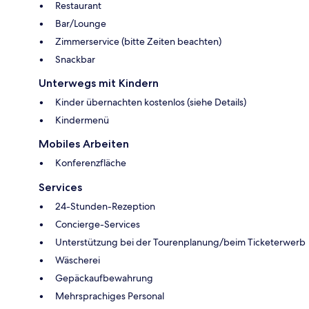
Restaurant
Bar/Lounge
Zimmerservice (bitte Zeiten beachten)
Snackbar
Unterwegs mit Kindern
Kinder übernachten kostenlos (siehe Details)
Kindermenü
Mobiles Arbeiten
Konferenzfläche
Services
24-Stunden-Rezeption
Concierge-Services
Unterstützung bei der Tourenplanung/beim Ticketerwerb
Wäscherei
Gepäckaufbewahrung
Mehrsprachiges Personal