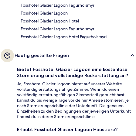
Fosshotel Glacier Lagoon Fagurholsmyri
Fosshotel Glacier Lagoon
Fosshotel Glacier Lagoon Hotel
Fosshotel Glacier Lagoon Fagurholsmyri
Fosshotel Glacier Lagoon Hotel Fagurholsmyri
Häufig gestellte Fragen
Bietet Fosshotel Glacier Lagoon eine kostenlose
Stornierung und vollständige Rückerstattung an?
Ja, Fosshotel Glacier Lagoon bietet auf unserer Website
vollständig erstattungsfähige Zimmer. Wenn du einen
vollständig erstattungsfähigen Zimmertarif gebucht hast,
kannst du bis wenige Tage vor deiner Anreise stornieren, je
nach Stornierungsrichtlinie der Unterkunft. Die genauen
Einzelheiten zu den Bedingungen der jeweiligen Unterkunft
findest du in deren Stornierungsrichtlinie.
Erlaubt Fosshotel Glacier Lagoon Haustiere?