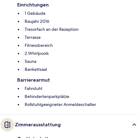
Einrichtungen
1 Gebäude
Baujahr 2016
Tresorfach an der Rezeption
Terrasse
Fitnessbereich
2 Whirlpools
Sauna
Bankettsaal
Barrierearmut
Fahrstuhl
Behindertenparkplätze
Rollstuhlgeeigneter Anmeldeschalter
Zimmerausstattung