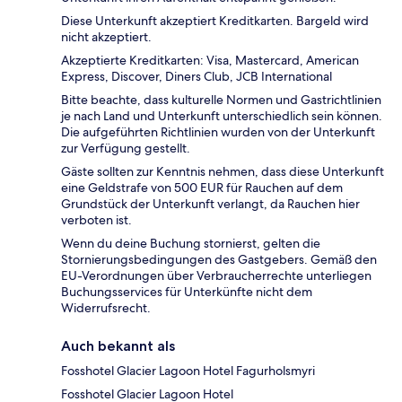
Diese Unterkunft akzeptiert Kreditkarten. Bargeld wird
nicht akzeptiert.
Akzeptierte Kreditkarten: Visa, Mastercard, American
Express, Discover, Diners Club, JCB International
Bitte beachte, dass kulturelle Normen und Gastrichtlinien
je nach Land und Unterkunft unterschiedlich sein können.
Die aufgeführten Richtlinien wurden von der Unterkunft
zur Verfügung gestellt.
Gäste sollten zur Kenntnis nehmen, dass diese Unterkunft
eine Geldstrafe von 500 EUR für Rauchen auf dem
Grundstück der Unterkunft verlangt, da Rauchen hier
verboten ist.
Wenn du deine Buchung stornierst, gelten die
Stornierungsbedingungen des Gastgebers. Gemäß den
EU-Verordnungen über Verbraucherrechte unterliegen
Buchungsservices für Unterkünfte nicht dem
Widerrufsrecht.
Auch bekannt als
Fosshotel Glacier Lagoon Hotel Fagurholsmyri
Fosshotel Glacier Lagoon Hotel