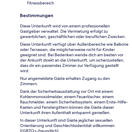
Fitnessbereich
Bestimmungen
Diese Unterkunft wird von einem professionellen
Gastgeber verwaltet. Die Vermietung erfolgt zu
gewerblichen, geschäftlichen oder beruflichen Zwecken.
Diese Unterkunft verfügt über Außenbereiche wie Balkone
oder Terrassen, die möglicherweise nicht für Kinder
geeignet sind. Bei Bedenken wende dich am besten vor
der Ankunft direkt an die Unterkunft, um sicherzustellen,
dass dir ein passendes Zimmer zur Verfügung gestellt
wird.
Nur angemeldete Gäste erhalten Zugang zu den
Zimmern.
Dank der Sicherheitsausstattung vor Ort mit einem
Kohlenmonoxidmelder, einem Feuerlöscher, einem
Rauchmelder, einem Sicherheitssystem, einem Erste-Hilfe-
Kasten und Fenstergittern können die Gäste dieser
Unterkunft ihren Aufenthalt entspannt genießen.
In dieser Unterkunft sind Gäste jeglicher sexuellen
Orientierung und Geschlechtsidentität willkommen
(LGBTQ+-freundlich).