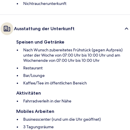
Nichtraucherunterkunft
Ausstattung der Unterkunft
Speisen und Getränke
Nach Wunsch zubereitetes Frühstück (gegen Aufpreis)
unter der Woche von 07:00 Uhr bis 10:00 Uhr und am
Wochenende von 07:00 Uhr bis 10:00 Uhr
Restaurant
Bar/Lounge
Kaffee/Tee im öffentlichen Bereich
Aktivitäten
Fahrradverleih in der Nähe
Mobiles Arbeiten
Businesscenter (rund um die Uhr geöffnet)
3 Tagungsräume