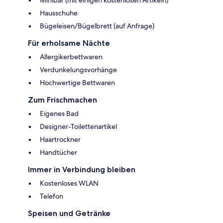
Hausschuhe
Bügeleisen/Bügelbrett (auf Anfrage)
Für erholsame Nächte
Allergikerbettwaren
Verdunkelungsvorhänge
Hochwertige Bettwaren
Zum Frischmachen
Eigenes Bad
Designer-Toilettenartikel
Haartrockner
Handtücher
Immer in Verbindung bleiben
Kostenloses WLAN
Telefon
Speisen und Getränke