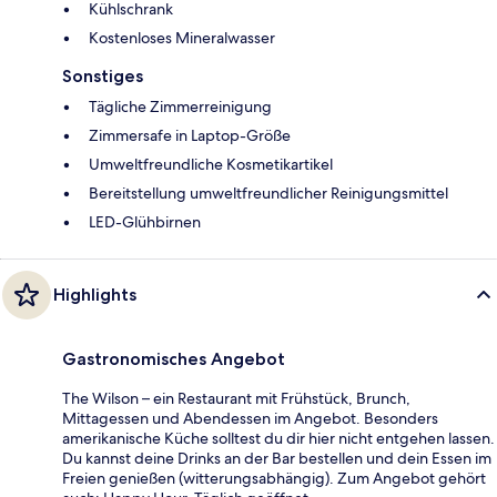
Kühlschrank
Kostenloses Mineralwasser
Sonstiges
Tägliche Zimmerreinigung
Zimmersafe in Laptop-Größe
Umweltfreundliche Kosmetikartikel
Bereitstellung umweltfreundlicher Reinigungsmittel
LED-Glühbirnen
Highlights
Gastronomisches Angebot
The Wilson – ein Restaurant mit Frühstück, Brunch,
Mittagessen und Abendessen im Angebot. Besonders
amerikanische Küche solltest du dir hier nicht entgehen lassen.
Du kannst deine Drinks an der Bar bestellen und dein Essen im
Freien genießen (witterungsabhängig). Zum Angebot gehört