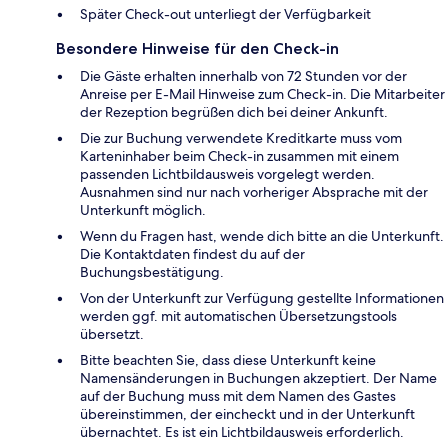
Später Check-out unterliegt der Verfügbarkeit
Besondere Hinweise für den Check-in
Die Gäste erhalten innerhalb von 72 Stunden vor der
Anreise per E-Mail Hinweise zum Check-in. Die Mitarbeiter
der Rezeption begrüßen dich bei deiner Ankunft.
Die zur Buchung verwendete Kreditkarte muss vom
Karteninhaber beim Check-in zusammen mit einem
passenden Lichtbildausweis vorgelegt werden.
Ausnahmen sind nur nach vorheriger Absprache mit der
Unterkunft möglich.
Wenn du Fragen hast, wende dich bitte an die Unterkunft.
Die Kontaktdaten findest du auf der
Buchungsbestätigung.
Von der Unterkunft zur Verfügung gestellte Informationen
werden ggf. mit automatischen Übersetzungstools
übersetzt.
Bitte beachten Sie, dass diese Unterkunft keine
Namensänderungen in Buchungen akzeptiert. Der Name
auf der Buchung muss mit dem Namen des Gastes
übereinstimmen, der eincheckt und in der Unterkunft
übernachtet. Es ist ein Lichtbildausweis erforderlich.