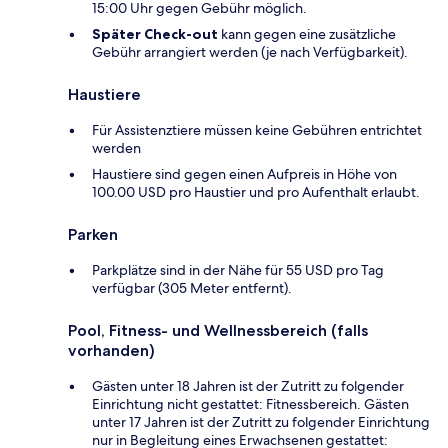
15:00 Uhr gegen Gebühr möglich.
Später Check-out
kann gegen eine zusätzliche
Gebühr arrangiert werden (je nach Verfügbarkeit).
Haustiere
Für Assistenztiere müssen keine Gebühren entrichtet
werden
Haustiere sind gegen einen Aufpreis in Höhe von
100.00 USD pro Haustier und pro Aufenthalt erlaubt.
Parken
Parkplätze sind in der Nähe für 55 USD pro Tag
verfügbar (305 Meter entfernt).
Pool, Fitness- und Wellnessbereich (falls
vorhanden)
Gästen unter 18 Jahren ist der Zutritt zu folgender
Einrichtung nicht gestattet: Fitnessbereich. Gästen
unter 17 Jahren ist der Zutritt zu folgender Einrichtung
nur in Begleitung eines Erwachsenen gestattet: