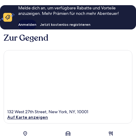
Melde dich an, um verfügbare Rabatte und Vorteile
anzuzeigen. Mehr Prämien für noch mehr Abenteuer!
Anmelden
Jetzt kostenlos registrieren
Zur Gegend
132 West 27th Street, New York, NY, 10001
Auf Karte anzeigen
Karte