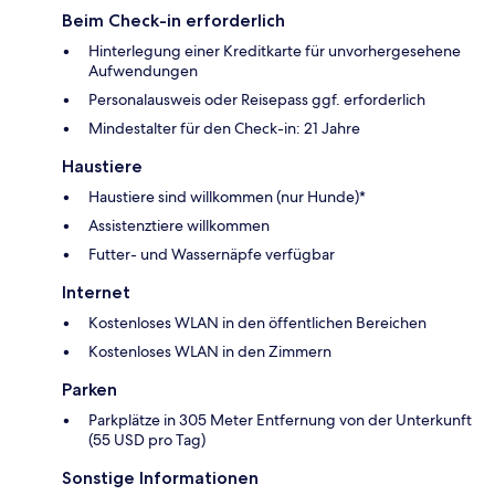
Beim Check-in erforderlich
Hinterlegung einer Kreditkarte für unvorhergesehene
Aufwendungen
Personalausweis oder Reisepass ggf. erforderlich
Mindestalter für den Check-in: 21 Jahre
Haustiere
Haustiere sind willkommen (nur Hunde)*
Assistenztiere willkommen
Futter- und Wassernäpfe verfügbar
Internet
Kostenloses WLAN in den öffentlichen Bereichen
Kostenloses WLAN in den Zimmern
Parken
Parkplätze in 305 Meter Entfernung von der Unterkunft
(55 USD pro Tag)
Sonstige Informationen