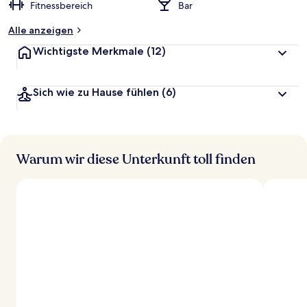
Fitnessbereich
Bar
Alle anzeigen
Wichtigste Merkmale
(12)
Sich wie zu Hause fühlen
(6)
Warum wir diese Unterkunft toll finden