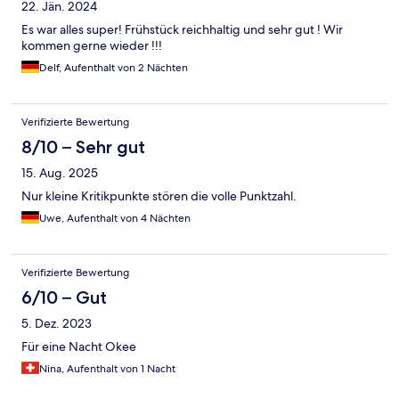
22. Jän. 2024
Es war alles super! Frühstück reichhaltig und sehr gut ! Wir
kommen gerne wieder !!!
Delf, Aufenthalt von 2 Nächten
Verifizierte Bewertung
8/10 – Sehr gut
15. Aug. 2025
Nur kleine Kritikpunkte stören die volle Punktzahl.
Uwe, Aufenthalt von 4 Nächten
Verifizierte Bewertung
6/10 – Gut
5. Dez. 2023
Für eine Nacht Okee
Nina, Aufenthalt von 1 Nacht