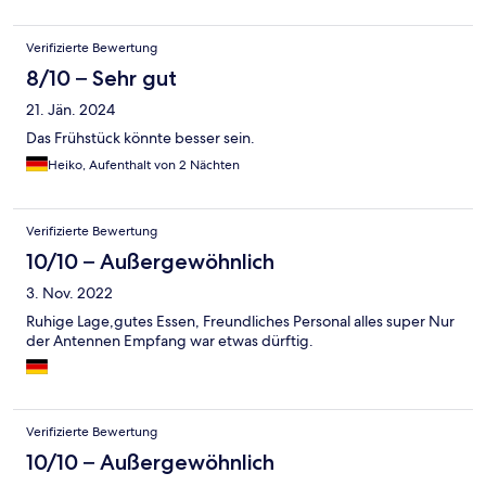
Verifizierte Bewertung
8/10 – Sehr gut
21. Jän. 2024
Das Frühstück könnte besser sein.
Heiko, Aufenthalt von 2 Nächten
Verifizierte Bewertung
10/10 – Außergewöhnlich
3. Nov. 2022
Ruhige Lage,gutes Essen, Freundliches Personal alles super Nur
der Antennen Empfang war etwas dürftig.
Verifizierte Bewertung
10/10 – Außergewöhnlich