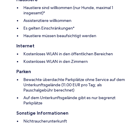
Haustiere sind willkommen (nur Hunde, maximal 1
insgesamt)*
Assistenztiere willkommen
Es gelten Einschränkungen*
Haustiere müssen beaufsichtigt werden
Internet
Kostenloses WLAN in den öffentlichen Bereichen
Kostenloses WLAN in den Zimmern
Parken
Bewachte überdachte Parkplätze ohne Service auf dem
Unterkunftsgelände (11.00 EUR pro Tag; als
Pauschalgebühr berechnet)
Auf dem Unterkunftsgelände gibt es nur begrenzt
Parkplätze
Sonstige Informationen
Nichtraucherunterkunft