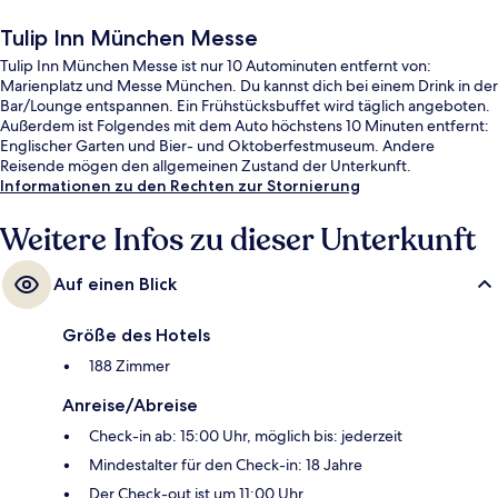
Tulip Inn München Messe
Tulip Inn München Messe ist nur 10 Autominuten entfernt von:
Marienplatz und Messe München. Du kannst dich bei einem Drink in der
Bar/Lounge entspannen. Ein Frühstücksbuffet wird täglich angeboten.
Außerdem ist Folgendes mit dem Auto höchstens 10 Minuten entfernt:
Englischer Garten und Bier- und Oktoberfestmuseum. Andere
Reisende mögen den allgemeinen Zustand der Unterkunft.
Informationen zu den Rechten zur Stornierung
Weitere Infos zu dieser Unterkunft
Auf einen Blick
Größe des Hotels
188 Zimmer
Anreise/Abreise
Check-in ab: 15:00 Uhr, möglich bis: jederzeit
Mindestalter für den Check-in: 18 Jahre
Der Check-out ist um 11:00 Uhr