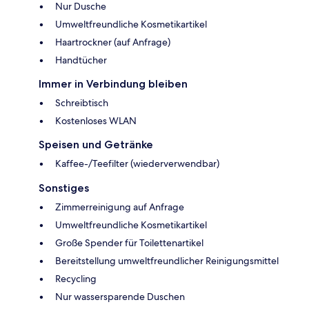
Nur Dusche
Umweltfreundliche Kosmetikartikel
Haartrockner (auf Anfrage)
Handtücher
Immer in Verbindung bleiben
Schreibtisch
Kostenloses WLAN
Speisen und Getränke
Kaffee-/Teefilter (wiederverwendbar)
Sonstiges
Zimmerreinigung auf Anfrage
Umweltfreundliche Kosmetikartikel
Große Spender für Toilettenartikel
Bereitstellung umweltfreundlicher Reinigungsmittel
Recycling
Nur wassersparende Duschen