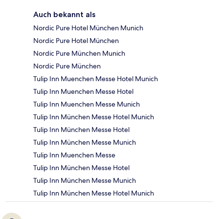
Auch bekannt als
Nordic Pure Hotel München Munich
Nordic Pure Hotel München
Nordic Pure München Munich
Nordic Pure München
Tulip Inn Muenchen Messe Hotel Munich
Tulip Inn Muenchen Messe Hotel
Tulip Inn Muenchen Messe Munich
Tulip Inn München Messe Hotel Munich
Tulip Inn München Messe Hotel
Tulip Inn München Messe Munich
Tulip Inn Muenchen Messe
Tulip Inn München Messe Hotel
Tulip Inn München Messe Munich
Tulip Inn München Messe Hotel Munich