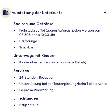
Ausstattung der Unterkunft
Speisen und Getränke
Frühstücksbuffet (gegen Aufpreis) jeden Morgen von
06:30 Uhr bis 10:30 Uhr
Bar/Lounge
Snackbar
Unterwegs mit Kindern
Kinder übernachten kostenlos (siehe Details)
Services
24-Stunden-Rezeption
Unterstützung bei der Tourenplanung/beim Ticketerwerb
Gepäckaufbewahrung
Einrichtungen
Baujahr 2015