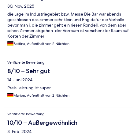
30. Nov. 2025
die Lage im Industriegebiet bzw. Messe Die Bar war abends
geschlossen das zimmer sehr klein und Eng dafür die Vorhalle
bevor man i. die zimmer geht ein riesen Rondell, von dem aber
schon Zimmer abgehen. der Vorraum ist verschenkter Raum auf
Kosten der Zimmer
Bettina, Aufenthalt von 2 Nächten
Verifizierte Bewertung
8/10 – Sehr gut
14. Juni 2024
Preis Leistung ist super
Marion, Aufenthalt von 2 Nächten
Verifizierte Bewertung
10/10 – Außergewöhnlich
3. Feb. 2024