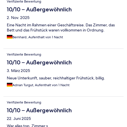
Verifizierte Bewertung
10/10 – Außergewöhnlich
2. Nov. 2025
Eine Nacht im Rahmen einer Geschäftsreise. Das Zimmer, das
Bett und das Frühstück waren vollkommen in Ordnung.
Bernhard, Aufenthalt von 1 Nacht
Verifizierte Bewertung
10/10 – Außergewöhnlich
3. März 2025
Neue Unterkunft, sauber, reichhaltiger Frühstück, billig.
Adnan Turgut, Aufenthalt von 1 Nacht
Verifizierte Bewertung
10/10 – Außergewöhnlich
22. Juni 2025
War alles top, Zimmer s