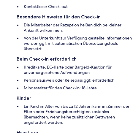
Kontaktloser Check-out
Besondere Hinweise für den Check-in
Die Mitarbeiter der Rezeption heißen dich bei deiner
Ankunft willkommen.
Von der Unterkunft zur Verfügung gestellte Informationen
werden ggf. mit automatischen Übersetzungstools
übersetzt.
Beim Check-in erforderlich
Kreditkarte, EC-Karte oder Bargeld-Kaution für
unvorhergesehene Aufwendungen
Personalausweis oder Reisepass ggf. erforderlich
Mindestalter für den Check-in: 18 Jahre
Kinder
Ein Kind im Alter von bis zu 12 Jahren kann im Zimmer der
Eltern oder Erziehungsberechtigten kostenlos
übernachten, wenn keine zusätzlichen Bettwaren
angefordert werden.
Haustiere