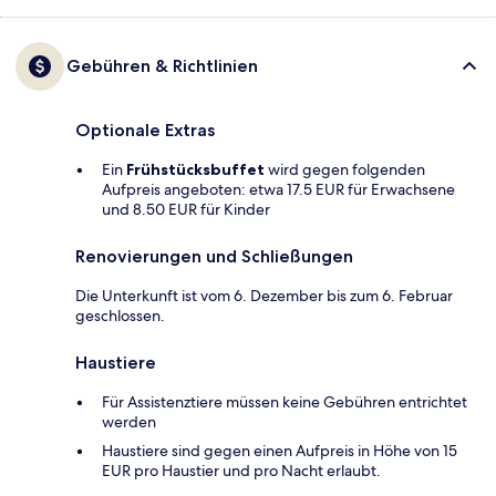
Gebühren & Richtlinien
Optionale Extras
Ein
Frühstücksbuffet
wird gegen folgenden
Aufpreis angeboten: etwa 17.5 EUR für Erwachsene
und 8.50 EUR für Kinder
Renovierungen und Schließungen
Die Unterkunft ist vom 6. Dezember bis zum 6. Februar
geschlossen.
Haustiere
Für Assistenztiere müssen keine Gebühren entrichtet
werden
Haustiere sind gegen einen Aufpreis in Höhe von 15
EUR pro Haustier und pro Nacht erlaubt.