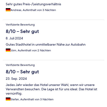
Sehr gutes Preis-/Leistungsverhältnis
Andreas, Aufenthalt von 3 Nächten
Verifizierte Bewertung
8/10 – Sehr gut
8. Juli 2024
Gutes Stadthotel in unmittelbarer Nähe zur Autobahn
Jörn, Aufenthalt von 2 Nächten
Verifizierte Bewertung
8/10 – Sehr gut
23. Sep. 2024
Jedes Jahr wieder das Hotel unserer Wahl, wenn wir unsere
Verwandten besuchen. Die Lage ist für uns ideal. Das Hotel ist
vernünftig.
Stefan, Aufenthalt von 3 Nächten