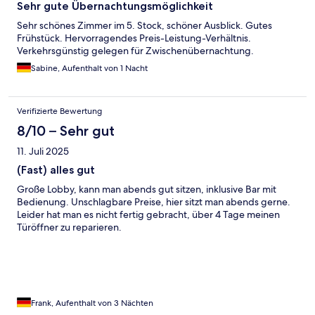
Sehr gute Übernachtungsmöglichkeit
Sehr schönes Zimmer im 5. Stock, schöner Ausblick. Gutes
Frühstück. Hervorragendes Preis-Leistung-Verhältnis.
Verkehrsgünstig gelegen für Zwischenübernachtung.
Sabine, Aufenthalt von 1 Nacht
Verifizierte Bewertung
8/10 – Sehr gut
11. Juli 2025
(Fast) alles gut
Große Lobby, kann man abends gut sitzen, inklusive Bar mit
Bedienung. Unschlagbare Preise, hier sitzt man abends gerne.
Leider hat man es nicht fertig gebracht, über 4 Tage meinen
Türöffner zu reparieren.
Frank, Aufenthalt von 3 Nächten