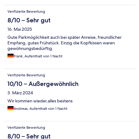
Verifizierte Bewertung
8/10 – Sehr gut
16. Mai 2025
Gute Parkmöglichkeit auch bei später Anreise, freundlicher
Empfang, gutes Frühstück. Einzig die Kopfkissen waren
gewöhnungsbedürftig.
Frank, Aufenthalt von 1 Nacht
Verifizierte Bewertung
10/10 – Außergewöhnlich
3. März 2024
Wir kommen wieder,alles bestens
Andreas, Aufenthalt von 1 Nacht
Verifizierte Bewertung
8/10 – Sehr gut