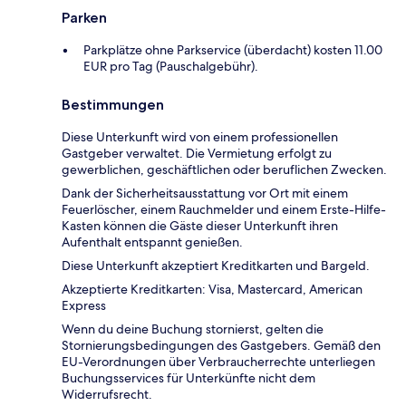
Parken
Parkplätze ohne Parkservice (überdacht) kosten 11.00
EUR pro Tag (Pauschalgebühr).
Bestimmungen
Diese Unterkunft wird von einem professionellen
Gastgeber verwaltet. Die Vermietung erfolgt zu
gewerblichen, geschäftlichen oder beruflichen Zwecken.
Dank der Sicherheitsausstattung vor Ort mit einem
Feuerlöscher, einem Rauchmelder und einem Erste-Hilfe-
Kasten können die Gäste dieser Unterkunft ihren
Aufenthalt entspannt genießen.
Diese Unterkunft akzeptiert Kreditkarten und Bargeld.
Akzeptierte Kreditkarten: Visa, Mastercard, American
Express
Wenn du deine Buchung stornierst, gelten die
Stornierungsbedingungen des Gastgebers. Gemäß den
EU-Verordnungen über Verbraucherrechte unterliegen
Buchungsservices für Unterkünfte nicht dem
Widerrufsrecht.