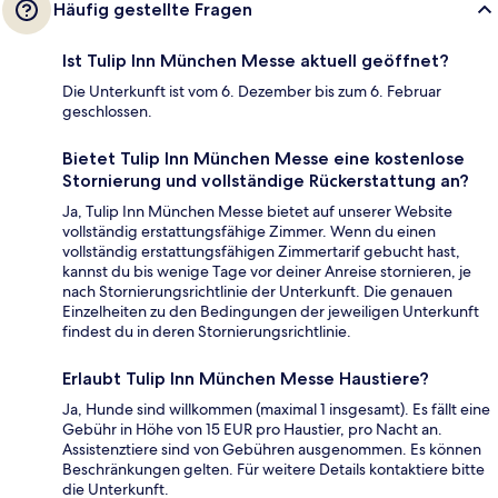
Häufig gestellte Fragen
Ist Tulip Inn München Messe aktuell geöffnet?
Die Unterkunft ist vom 6. Dezember bis zum 6. Februar
geschlossen.
Bietet Tulip Inn München Messe eine kostenlose
Stornierung und vollständige Rückerstattung an?
Ja, Tulip Inn München Messe bietet auf unserer Website
vollständig erstattungsfähige Zimmer. Wenn du einen
vollständig erstattungsfähigen Zimmertarif gebucht hast,
kannst du bis wenige Tage vor deiner Anreise stornieren, je
nach Stornierungsrichtlinie der Unterkunft. Die genauen
Einzelheiten zu den Bedingungen der jeweiligen Unterkunft
findest du in deren Stornierungsrichtlinie.
Erlaubt Tulip Inn München Messe Haustiere?
Ja, Hunde sind willkommen (maximal 1 insgesamt). Es fällt eine
Gebühr in Höhe von 15 EUR pro Haustier, pro Nacht an.
Assistenztiere sind von Gebühren ausgenommen. Es können
Beschränkungen gelten. Für weitere Details kontaktiere bitte
die Unterkunft.