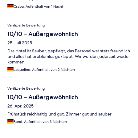
Csaba, Aufenthalt von 1 Nacht
Verifizierte Bewertung
10/10 – Außergewöhnlich
25. Juli 2025
Das Hotel ist Sauber, gepflegt, das Personal war stets freundlich
und alles hat problemlos geklappt. Wir würden jederzeit wieder
kommen.
Jaqueline, Aufenthalt von 2 Nächten
Verifizierte Bewertung
10/10 – Außergewöhnlich
26. Apr. 2025
Frühstück reichhaltig und gut. Zimmer gut und sauber
René, Aufenthalt von 3 Nächten