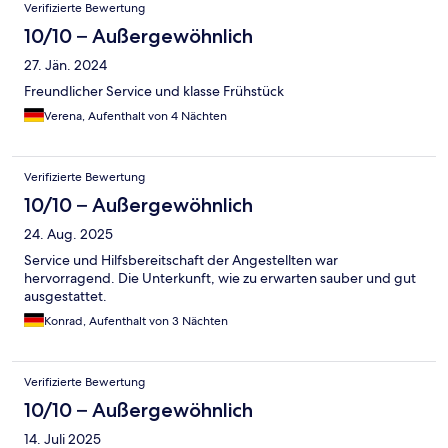
Verifizierte Bewertung
10/10 – Außergewöhnlich
27. Jän. 2024
Freundlicher Service und klasse Frühstück
Verena, Aufenthalt von 4 Nächten
Verifizierte Bewertung
10/10 – Außergewöhnlich
24. Aug. 2025
Service und Hilfsbereitschaft der Angestellten war
hervorragend. Die Unterkunft, wie zu erwarten sauber und gut
ausgestattet.
Konrad, Aufenthalt von 3 Nächten
Verifizierte Bewertung
10/10 – Außergewöhnlich
14. Juli 2025