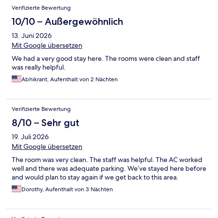
Verifizierte Bewertung
10/10 – Außergewöhnlich
13. Juni 2026
Mit Google übersetzen
We had a very good stay here. The rooms were clean and staff
was really helpful.
Abhikrant, Aufenthalt von 2 Nächten
Verifizierte Bewertung
8/10 – Sehr gut
19. Juli 2026
Mit Google übersetzen
The room was very clean. The staff was helpful. The AC worked
well and there was adequate parking. We’ve stayed here before
and would plan to stay again if we get back to this area.
Dorothy, Aufenthalt von 3 Nächten