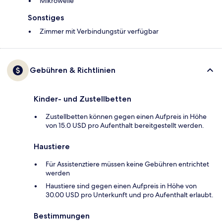
Mikrowelle
Sonstiges
Zimmer mit Verbindungstür verfügbar
Gebühren & Richtlinien
Kinder- und Zustellbetten
Zustellbetten können gegen einen Aufpreis in Höhe
von 15.0 USD pro Aufenthalt bereitgestellt werden.
Haustiere
Für Assistenztiere müssen keine Gebühren entrichtet
werden
Haustiere sind gegen einen Aufpreis in Höhe von
30.00 USD pro Unterkunft und pro Aufenthalt erlaubt.
Bestimmungen