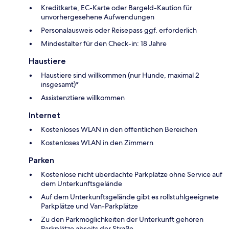
Kreditkarte, EC-Karte oder Bargeld-Kaution für
unvorhergesehene Aufwendungen
Personalausweis oder Reisepass ggf. erforderlich
Mindestalter für den Check-in: 18 Jahre
Haustiere
Haustiere sind willkommen (nur Hunde, maximal 2
insgesamt)*
Assistenztiere willkommen
Internet
Kostenloses WLAN in den öffentlichen Bereichen
Kostenloses WLAN in den Zimmern
Parken
Kostenlose nicht überdachte Parkplätze ohne Service auf
dem Unterkunftsgelände
Auf dem Unterkunftsgelände gibt es rollstuhlgeeignete
Parkplätze und Van-Parkplätze
Zu den Parkmöglichkeiten der Unterkunft gehören
Parkplätze abseits der Straße