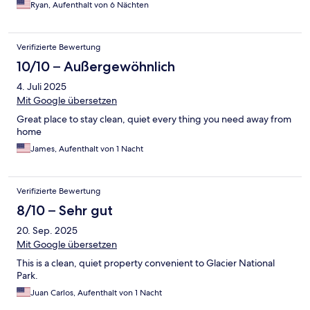
Ryan, Aufenthalt von 6 Nächten
Verifizierte Bewertung
10/10 – Außergewöhnlich
4. Juli 2025
Mit Google übersetzen
Great place to stay clean, quiet every thing you need away from
home
James, Aufenthalt von 1 Nacht
Verifizierte Bewertung
8/10 – Sehr gut
20. Sep. 2025
Mit Google übersetzen
This is a clean, quiet property convenient to Glacier National
Park.
Juan Carlos, Aufenthalt von 1 Nacht