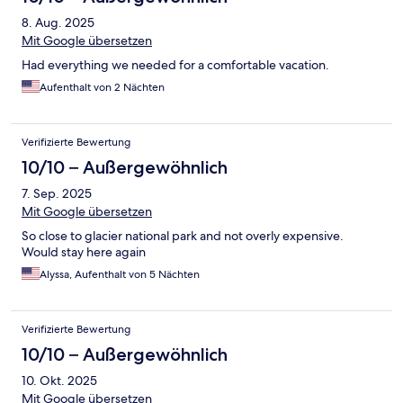
8. Aug. 2025
Mit Google übersetzen
Had everything we needed for a comfortable vacation.
Aufenthalt von 2 Nächten
Verifizierte Bewertung
10/10 – Außergewöhnlich
7. Sep. 2025
Mit Google übersetzen
So close to glacier national park and not overly expensive.
Would stay here again
Alyssa, Aufenthalt von 5 Nächten
Verifizierte Bewertung
10/10 – Außergewöhnlich
10. Okt. 2025
Mit Google übersetzen