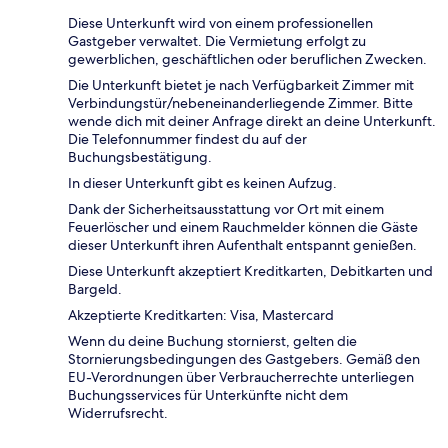
Diese Unterkunft wird von einem professionellen
Gastgeber verwaltet. Die Vermietung erfolgt zu
gewerblichen, geschäftlichen oder beruflichen Zwecken.
Die Unterkunft bietet je nach Verfügbarkeit Zimmer mit
Verbindungstür/nebeneinanderliegende Zimmer. Bitte
wende dich mit deiner Anfrage direkt an deine Unterkunft.
Die Telefonnummer findest du auf der
Buchungsbestätigung.
In dieser Unterkunft gibt es keinen Aufzug.
Dank der Sicherheitsausstattung vor Ort mit einem
Feuerlöscher und einem Rauchmelder können die Gäste
dieser Unterkunft ihren Aufenthalt entspannt genießen.
Diese Unterkunft akzeptiert Kreditkarten, Debitkarten und
Bargeld.
Akzeptierte Kreditkarten: Visa, Mastercard
Wenn du deine Buchung stornierst, gelten die
Stornierungsbedingungen des Gastgebers. Gemäß den
EU-Verordnungen über Verbraucherrechte unterliegen
Buchungsservices für Unterkünfte nicht dem
Widerrufsrecht.