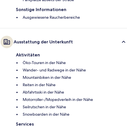
Sonstige Informationen
Ausgewiesene Raucherbereiche
Ausstattung der Unterkunft
Aktivitäten
Öko-Touren in der Nähe
Wander- und Radwege in der Nähe
Mountainbiken in der Nähe
Reiten in der Nähe
Abfahrtsski in der Nähe
Motorroller-/Mopedverleih in der Nähe
Seilrutschen in der Nähe
Snowboarden in der Nähe
Services