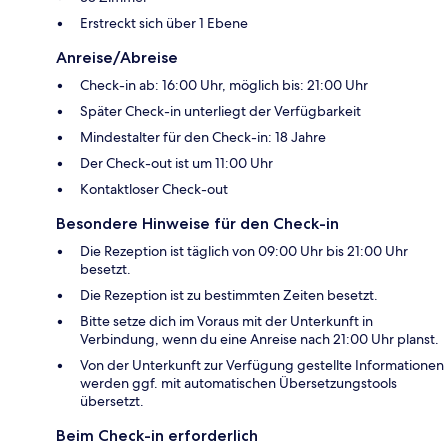
Erstreckt sich über 1 Ebene
Anreise/Abreise
Check-in ab: 16:00 Uhr, möglich bis: 21:00 Uhr
Später Check-in unterliegt der Verfügbarkeit
Mindestalter für den Check-in: 18 Jahre
Der Check-out ist um 11:00 Uhr
Kontaktloser Check-out
Besondere Hinweise für den Check-in
Die Rezeption ist täglich von 09:00 Uhr bis 21:00 Uhr
besetzt.
Die Rezeption ist zu bestimmten Zeiten besetzt.
Bitte setze dich im Voraus mit der Unterkunft in
Verbindung, wenn du eine Anreise nach 21:00 Uhr planst.
Von der Unterkunft zur Verfügung gestellte Informationen
werden ggf. mit automatischen Übersetzungstools
übersetzt.
Beim Check-in erforderlich