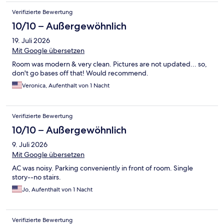
Verifizierte Bewertung
10/10 – Außergewöhnlich
19. Juli 2026
Mit Google übersetzen
Room was modern & very clean. Pictures are not updated... so,
don't go bases off that! Would recommend.
Veronica, Aufenthalt von 1 Nacht
Verifizierte Bewertung
10/10 – Außergewöhnlich
9. Juli 2026
Mit Google übersetzen
AC was noisy. Parking conveniently in front of room. Single
story--no stairs.
Jo, Aufenthalt von 1 Nacht
Verifizierte Bewertung