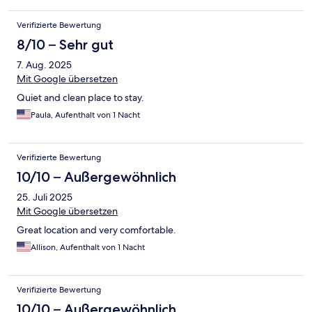
Verifizierte Bewertung
8/10 – Sehr gut
7. Aug. 2025
Mit Google übersetzen
Quiet and clean place to stay.
Paula, Aufenthalt von 1 Nacht
Verifizierte Bewertung
10/10 – Außergewöhnlich
25. Juli 2025
Mit Google übersetzen
Great location and very comfortable.
Allison, Aufenthalt von 1 Nacht
Verifizierte Bewertung
10/10 – Außergewöhnlich