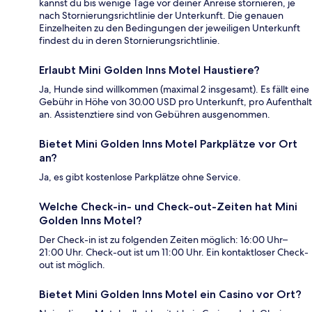
kannst du bis wenige Tage vor deiner Anreise stornieren, je
nach Stornierungsrichtlinie der Unterkunft. Die genauen
Einzelheiten zu den Bedingungen der jeweiligen Unterkunft
findest du in deren Stornierungsrichtlinie.
Erlaubt Mini Golden Inns Motel Haustiere?
Ja, Hunde sind willkommen (maximal 2 insgesamt). Es fällt eine
Gebühr in Höhe von 30.00 USD pro Unterkunft, pro Aufenthalt
an. Assistenztiere sind von Gebühren ausgenommen.
Bietet Mini Golden Inns Motel Parkplätze vor Ort
an?
Ja, es gibt kostenlose Parkplätze ohne Service.
Welche Check-in- und Check-out-Zeiten hat Mini
Golden Inns Motel?
Der Check-in ist zu folgenden Zeiten möglich: 16:00 Uhr–
21:00 Uhr. Check-out ist um 11:00 Uhr. Ein kontaktloser Check-
out ist möglich.
Bietet Mini Golden Inns Motel ein Casino vor Ort?