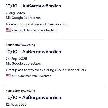
10/10 – Außergewöhnlich
7. Aug. 2025
Mit Google übersetzen
Nice accommodations and great location.
Jeanette, Aufenthalt von 2 Nächten
Verifizierte Bewertung
10/10 – Außergewöhnlich
24. Sep. 2025
Mit Google übersetzen
Great place to stay for exploring Glacier National Park
Lorri, Aufenthalt von 2 Nächten
Verifizierte Bewertung
10/10 – Außergewöhnlich
12. Aug. 2025