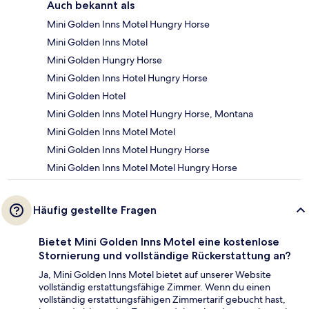
Auch bekannt als
Mini Golden Inns Motel Hungry Horse
Mini Golden Inns Motel
Mini Golden Hungry Horse
Mini Golden Inns Hotel Hungry Horse
Mini Golden Hotel
Mini Golden Inns Motel Hungry Horse, Montana
Mini Golden Inns Motel Motel
Mini Golden Inns Motel Hungry Horse
Mini Golden Inns Motel Motel Hungry Horse
Häufig gestellte Fragen
Bietet Mini Golden Inns Motel eine kostenlose
Stornierung und vollständige Rückerstattung an?
Ja, Mini Golden Inns Motel bietet auf unserer Website
vollständig erstattungsfähige Zimmer. Wenn du einen
vollständig erstattungsfähigen Zimmertarif gebucht hast,