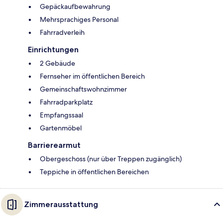
Gepäckaufbewahrung
Mehrsprachiges Personal
Fahrradverleih
Einrichtungen
2 Gebäude
Fernseher im öffentlichen Bereich
Gemeinschaftswohnzimmer
Fahrradparkplatz
Empfangssaal
Gartenmöbel
Barrierearmut
Obergeschoss (nur über Treppen zugänglich)
Teppiche in öffentlichen Bereichen
Zimmerausstattung