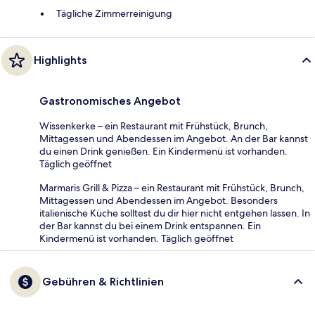
Tägliche Zimmerreinigung
Highlights
Gastronomisches Angebot
Wissenkerke – ein Restaurant mit Frühstück, Brunch,
Mittagessen und Abendessen im Angebot. An der Bar kannst
du einen Drink genießen. Ein Kindermenü ist vorhanden.
Täglich geöffnet
Marmaris Grill & Pizza – ein Restaurant mit Frühstück, Brunch,
Mittagessen und Abendessen im Angebot. Besonders
italienische Küche solltest du dir hier nicht entgehen lassen. In
der Bar kannst du bei einem Drink entspannen. Ein
Kindermenü ist vorhanden. Täglich geöffnet
Gebühren & Richtlinien