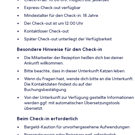
Express-Check-out verfügbar
Mindestalter für den Check-in: 18 Jahre
Der Check-out ist um 12:00 Uhr
Kontaktloser Check-out
Später Check-out unterliegt der Verfügbarkeit
Besondere Hinweise für den Check-in
Die Mitarbeiter der Rezeption heißen dich bei deiner
Ankunft willkommen.
Bitte beachte, dass in dieser Unterkunft Katzen leben.
Wenn du Fragen hast, wende dich bitte an die Unterkunft.
Die Kontaktdaten findest du auf der
Buchungsbestätigung.
Von der Unterkunft zur Verfügung gestellte Informationen
werden ggf. mit automatischen Übersetzungstools
übersetzt.
Beim Check-in erforderlich
Bargeld-Kaution für unvorhergesehene Aufwendungen
Personalausweis oder Reisepass ggf. erforderlich