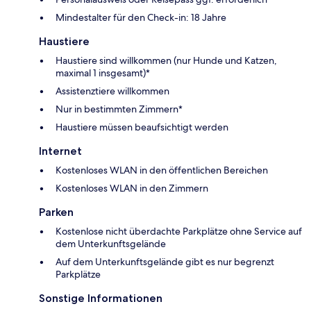
Mindestalter für den Check-in: 18 Jahre
Haustiere
Haustiere sind willkommen (nur Hunde und Katzen,
maximal 1 insgesamt)*
Assistenztiere willkommen
Nur in bestimmten Zimmern*
Haustiere müssen beaufsichtigt werden
Internet
Kostenloses WLAN in den öffentlichen Bereichen
Kostenloses WLAN in den Zimmern
Parken
Kostenlose nicht überdachte Parkplätze ohne Service auf
dem Unterkunftsgelände
Auf dem Unterkunftsgelände gibt es nur begrenzt
Parkplätze
Sonstige Informationen