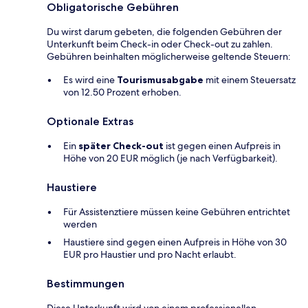
Obligatorische Gebühren
Du wirst darum gebeten, die folgenden Gebühren der
Unterkunft beim Check-in oder Check-out zu zahlen.
Gebühren beinhalten möglicherweise geltende Steuern:
Es wird eine
Tourismusabgabe
mit einem Steuersatz
von 12.50 Prozent erhoben.
Optionale Extras
Ein
später Check-out
ist gegen einen Aufpreis in
Höhe von 20 EUR möglich (je nach Verfügbarkeit).
Haustiere
Für Assistenztiere müssen keine Gebühren entrichtet
werden
Haustiere sind gegen einen Aufpreis in Höhe von 30
EUR pro Haustier und pro Nacht erlaubt.
Bestimmungen