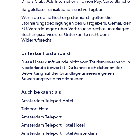
Diners Club, JCB International, Union Pay, Carte Blanche
Bargeldlose Transaktionen sind verfügbar.
Wenn du deine Buchung stornierst, gelten die
Stornierungsbedingungen des Gastgebers. Gemäß den
EU-Verordnungen über Verbraucherrechte unterliegen
Buchungsservices für Unterkünfte nicht dem
Widerrufsrecht.
Unterkunftsstandard
Diese Unterkunft wurde nicht vom Tourismusverband in
Niederlande bewertet. Du kannst dich daher an der
Bewertung auf der Grundlage unseres eigenen
Bewertungssystems orientieren.
Auch bekannt als
Amsterdam Teleport Hotel
Teleport Hotel
Amsterdam Teleport
Amsterdam Teleport Hotel Hotel
Amsterdam Teleport Hotel Amsterdam